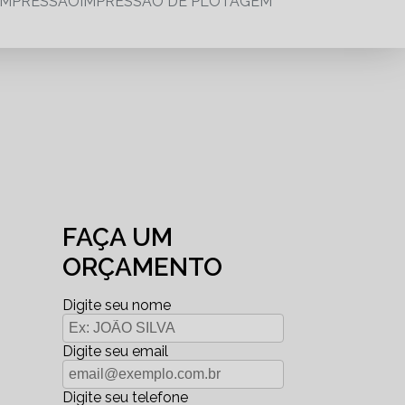
IMPRESSÃO
IMPRESSÃO DE PLOTAGEM
FAÇA UM
ORÇAMENTO
Digite seu nome
Digite seu email
Digite seu telefone