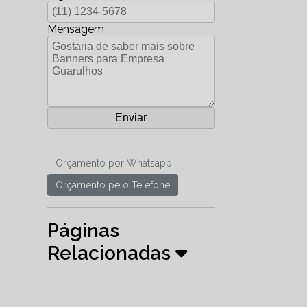
Mensagem
Orçamento por Whatsapp
Orçamento pelo Telefone
Páginas
Relacionadas