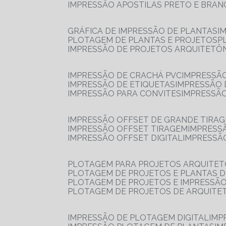
IMPRESSÃO APOSTILAS PRETO E BRA
GRÁFICA DE IMPRESSÃO DE PLANTAS
I
PLOTAGEM DE PLANTAS E PROJETOS
IMPRESSÃO DE PROJETOS ARQUITETÔ
IMPRESSÃO DE CRACHÁ PVC
IMPRESSÃ
IMPRESSÃO DE ETIQUETAS
IMPRESSÃO
IMPRESSÃO PARA CONVITES
IMPRESSÃ
IMPRESSÃO OFFSET DE GRANDE TIRA
IMPRESSÃO OFFSET TIRAGEM
IMPRESS
IMPRESSÃO OFFSET DIGITAL
IMPRESSÃ
PLOTAGEM PARA PROJETOS ARQUITE
PLOTAGEM DE PROJETOS E PLANTAS 
PLOTAGEM DE PROJETOS E IMPRESSÃ
PLOTAGEM DE PROJETOS DE ARQUITE
IMPRESSÃO DE PLOTAGEM DIGITAL
IMP