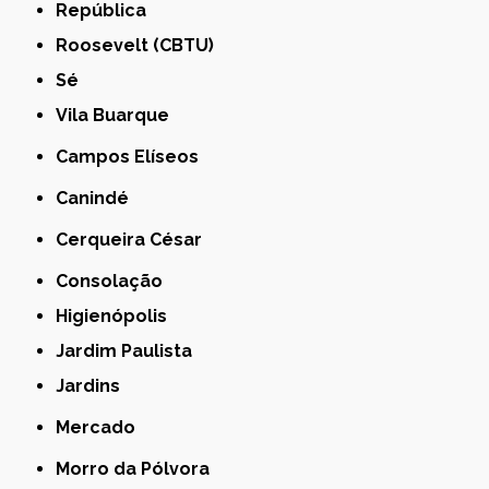
República
Roosevelt (CBTU)
Sé
Vila Buarque
Campos Elíseos
Canindé
Cerqueira César
Consolação
Higienópolis
Jardim Paulista
Jardins
Mercado
Morro da Pólvora