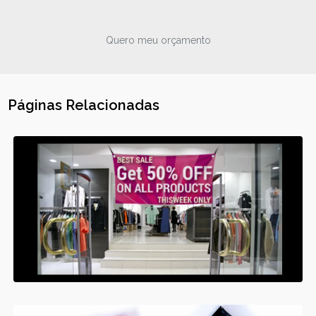
Quero meu orçamento
Páginas Relacionadas