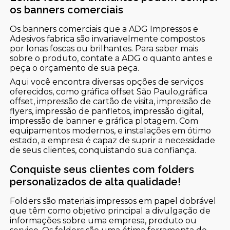
os banners comerciais
Os banners comerciais que a ADG Impressos e
Adesivos fabrica são invariavelmente compostos
por lonas foscas ou brilhantes. Para saber mais
sobre o produto, contate a ADG o quanto antes e
peça o orçamento de sua peça.
Aqui você encontra diversas opções de serviços
oferecidos, como gráfica offset São Paulo,gráfica
offset, impressão de cartão de visita, impressão de
flyers, impressão de panfletos, impressão digital,
impressão de banner e gráfica plotagem. Com
equipamentos modernos, e instalações em ótimo
estado, a empresa é capaz de suprir a necessidade
de seus clientes, conquistando sua confiança.
Conquiste seus clientes com folders
personalizados de alta qualidade!
Folders são materiais impressos em papel dobrável
que têm como objetivo principal a divulgação de
informações sobre uma empresa, produto ou