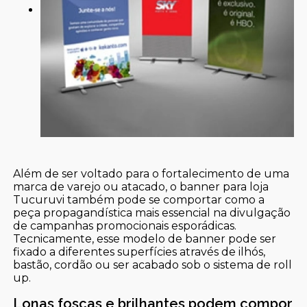
Além de ser voltado para o fortalecimento de uma
marca de varejo ou atacado, o banner para loja
Tucuruvi também pode se comportar como a
peça propagandística mais essencial na divulgação
de campanhas promocionais esporádicas.
Tecnicamente, esse modelo de banner pode ser
fixado a diferentes superfícies através de ilhós,
bastão, cordão ou ser acabado sob o sistema de roll
up.
Lonas foscas e brilhantes podem compor