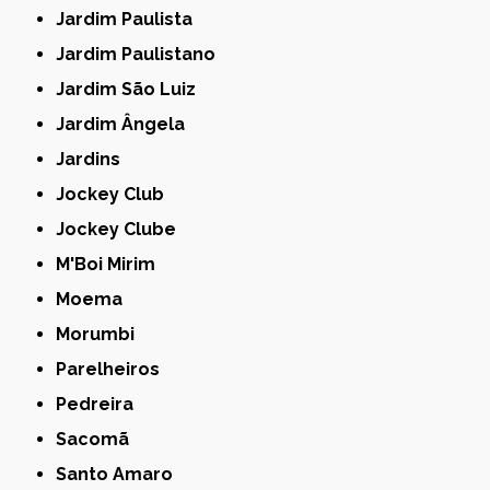
Jardim Paulista
Jardim Paulistano
Jardim São Luiz
Jardim Ângela
Jardins
Jockey Club
Jockey Clube
M'Boi Mirim
Moema
Morumbi
Parelheiros
Pedreira
Sacomã
Santo Amaro