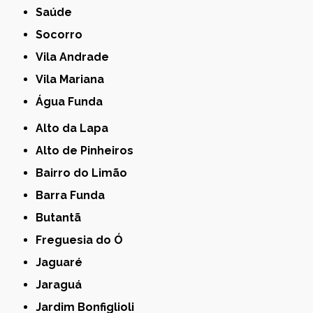
Saúde
Socorro
Vila Andrade
Vila Mariana
Água Funda
Alto da Lapa
Alto de Pinheiros
Bairro do Limão
Barra Funda
Butantã
Freguesia do Ó
Jaguaré
Jaraguá
Jardim Bonfiglioli