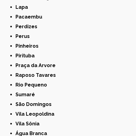
Lapa
Pacaembu
Perdizes
Perus
Pinheiros
Pirituba
Praça da Arvore
Raposo Tavares
Rio Pequeno
Sumaré
São Domingos
Vila Leopoldina
Vila Sônia
Água Branca