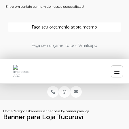
Entre em contato com um de nossos especialistas!
Faça seu orçamento agora mesmo
Faça seu orçamento por Whatsapp
Home
Categorias
banners
banner para loja
banner para loja tucuruvi
Banner para Loja Tucuruvi