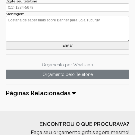
Digite seu telefone
Mensagem
Orçamento por Whatsapp
Orçamento pelo Telefone
Páginas Relacionadas
ENCONTROU O QUE PROCURAVA?
Faça seu orçamento grátis agora mesmo!