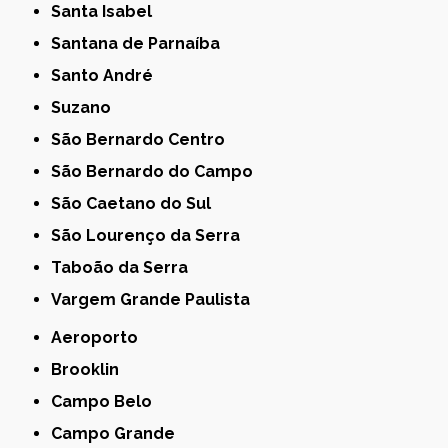
Santa Isabel
Santana de Parnaíba
Santo André
Suzano
São Bernardo Centro
São Bernardo do Campo
São Caetano do Sul
São Lourenço da Serra
Taboão da Serra
Vargem Grande Paulista
Aeroporto
Brooklin
Campo Belo
Campo Grande