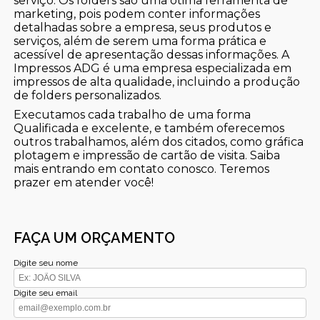
serviço. Os folders são uma ótima ferramenta de
marketing, pois podem conter informações
detalhadas sobre a empresa, seus produtos e
serviços, além de serem uma forma prática e
acessível de apresentação dessas informações. A
Impressos ADG é uma empresa especializada em
impressos de alta qualidade, incluindo a produção
de folders personalizados.
Executamos cada trabalho de uma forma
Qualificada e excelente, e também oferecemos
outros trabalhamos, além dos citados, como gráfica
plotagem e impressão de cartão de visita. Saiba
mais entrando em contato conosco. Teremos
prazer em atender você!
FAÇA UM ORÇAMENTO
Digite seu nome
Digite seu email