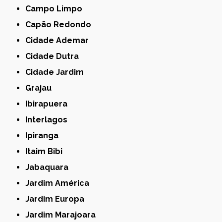
Campo Limpo
Capão Redondo
Cidade Ademar
Cidade Dutra
Cidade Jardim
Grajau
Ibirapuera
Interlagos
Ipiranga
Itaim Bibi
Jabaquara
Jardim América
Jardim Europa
Jardim Marajoara