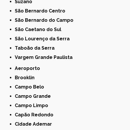
Suzano
São Bernardo Centro
São Bernardo do Campo
São Caetano do Sul
São Lourenço da Serra
Taboão da Serra
Vargem Grande Paulista
Aeroporto
Brooklin
Campo Belo
Campo Grande
Campo Limpo
Capão Redondo
Cidade Ademar