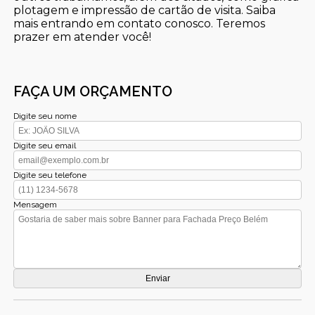
plotagem e impressão de cartão de visita. Saiba
mais entrando em contato conosco. Teremos
prazer em atender você!
FAÇA UM ORÇAMENTO
Digite seu nome
Digite seu email
Digite seu telefone
Mensagem