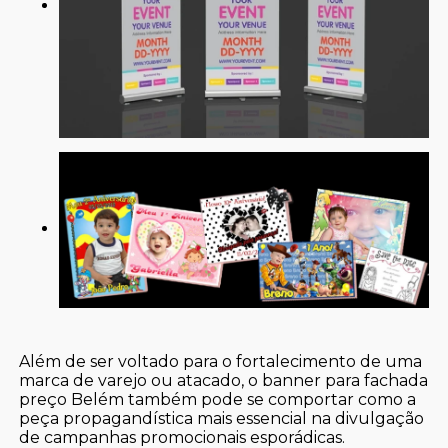
Além de ser voltado para o fortalecimento de uma
marca de varejo ou atacado, o banner para fachada
preço Belém também pode se comportar como a
peça propagandística mais essencial na divulgação
de campanhas promocionais esporádicas.