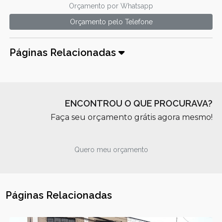
Orçamento por Whatsapp
Orçamento pelo Telefone
Páginas Relacionadas
ENCONTROU O QUE PROCURAVA?
Faça seu orçamento grátis agora mesmo!
Quero meu orçamento
Páginas Relacionadas