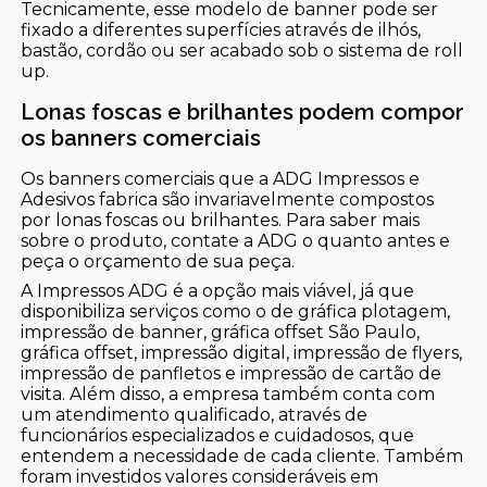
Tecnicamente, esse modelo de banner pode ser
fixado a diferentes superfícies através de ilhós,
bastão, cordão ou ser acabado sob o sistema de roll
up.
Lonas foscas e brilhantes podem compor
os banners comerciais
Os banners comerciais que a ADG Impressos e
Adesivos fabrica são invariavelmente compostos
por lonas foscas ou brilhantes. Para saber mais
sobre o produto, contate a ADG o quanto antes e
peça o orçamento de sua peça.
A Impressos ADG é a opção mais viável, já que
disponibiliza serviços como o de gráfica plotagem,
impressão de banner, gráfica offset São Paulo,
gráfica offset, impressão digital, impressão de flyers,
impressão de panfletos e impressão de cartão de
visita. Além disso, a empresa também conta com
um atendimento qualificado, através de
funcionários especializados e cuidadosos, que
entendem a necessidade de cada cliente. Também
foram investidos valores consideráveis em