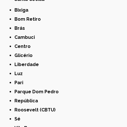
Bixiga
Bom Retiro
Brás
Cambuci
Centro
Glicério
Liberdade
Luz
Pari
Parque Dom Pedro
República
Roosevelt (CBTU)
Sé