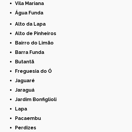
Vila Mariana
Água Funda
Alto da Lapa
Alto de Pinheiros
Bairro do Limão
Barra Funda
Butantã
Freguesia do Ó
Jaguaré
Jaraguá
Jardim Bonfiglioli
Lapa
Pacaembu
Perdizes