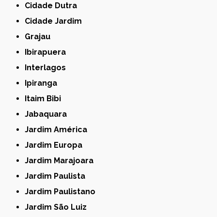
Cidade Dutra
Cidade Jardim
Grajau
Ibirapuera
Interlagos
Ipiranga
Itaim Bibi
Jabaquara
Jardim América
Jardim Europa
Jardim Marajoara
Jardim Paulista
Jardim Paulistano
Jardim São Luiz