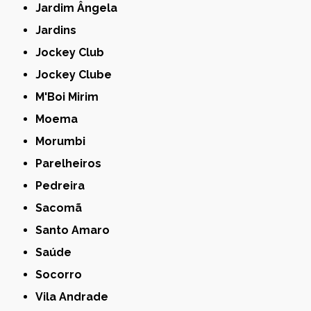
Jardim Ângela
Jardins
Jockey Club
Jockey Clube
M'Boi Mirim
Moema
Morumbi
Parelheiros
Pedreira
Sacomã
Santo Amaro
Saúde
Socorro
Vila Andrade