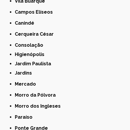
Vila Buarque
Campos Elíseos
Canindé
Cerqueira César
Consolação
Higienópolis
Jardim Paulista
Jardins
Mercado
Morro da Pólvora
Morro dos Ingleses
Paraíso
Ponte Grande