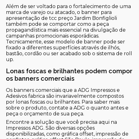
Além de ser voltado para o fortalecimento de uma
marca de varejo ou atacado, o banner para
apresentação de tcc preço Jardim Bonfiglioli
também pode se comportar como a peça
propagandística mais essencial na divulgação de
campanhas promocionais esporádicas.
Tecnicamente, esse modelo de banner pode ser
fixado a diferentes superfícies através de ilhós,
bastão, cordão ou ser acabado sob o sistema de roll
up.
Lonas foscas e brilhantes podem compor
os banners comerciais
Os banners comerciais que a ADG Impressos e
Adesivos fabrica são invariavelmente compostos
por lonas foscas ou brilhantes. Para saber mais
sobre o produto, contate a ADG o quanto antes e
peça o orçamento de sua peça.
Encontre a solução que você precisa aqui na
Impressos ADG. São diversas opções
disponibilizadas, como gráfica offset, impressão de