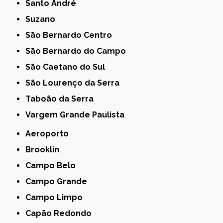
Santo André
Suzano
São Bernardo Centro
São Bernardo do Campo
São Caetano do Sul
São Lourenço da Serra
Taboão da Serra
Vargem Grande Paulista
Aeroporto
Brooklin
Campo Belo
Campo Grande
Campo Limpo
Capão Redondo