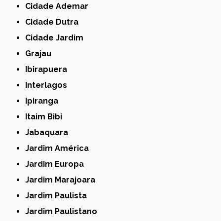
Cidade Ademar
Cidade Dutra
Cidade Jardim
Grajau
Ibirapuera
Interlagos
Ipiranga
Itaim Bibi
Jabaquara
Jardim América
Jardim Europa
Jardim Marajoara
Jardim Paulista
Jardim Paulistano