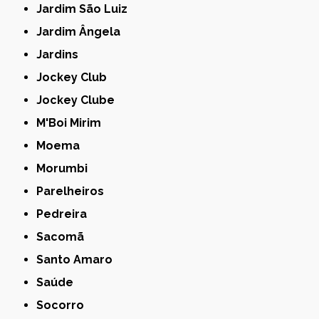
Jardim São Luiz
Jardim Ângela
Jardins
Jockey Club
Jockey Clube
M'Boi Mirim
Moema
Morumbi
Parelheiros
Pedreira
Sacomã
Santo Amaro
Saúde
Socorro