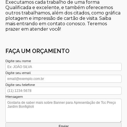
Executamos cada trabalho de uma forma
Qualificada e excelente, e também oferecemos
outros trabalhamos, além dos citados, como gráfica
plotagem e impressão de cartão de visita. Saiba
mais entrando em contato conosco. Teremos
prazer em atender você!
FAÇA UM ORÇAMENTO
Digite seu nome
Digite seu email
Digite seu telefone
Mensagem