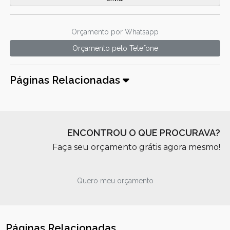
Orçamento por Whatsapp
Orçamento pelo Telefone
Páginas Relacionadas
ENCONTROU O QUE PROCURAVA?
Faça seu orçamento grátis agora mesmo!
Quero meu orçamento
Páginas Relacionadas