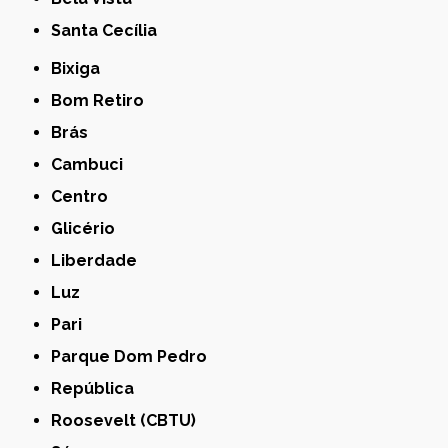
Santa Cecília
Bixiga
Bom Retiro
Brás
Cambuci
Centro
Glicério
Liberdade
Luz
Pari
Parque Dom Pedro
República
Roosevelt (CBTU)