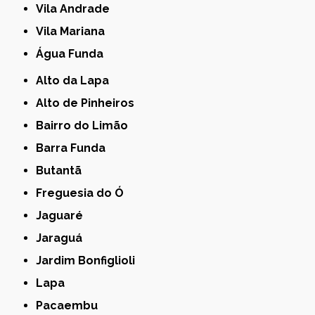
Vila Andrade
Vila Mariana
Água Funda
Alto da Lapa
Alto de Pinheiros
Bairro do Limão
Barra Funda
Butantã
Freguesia do Ó
Jaguaré
Jaraguá
Jardim Bonfiglioli
Lapa
Pacaembu