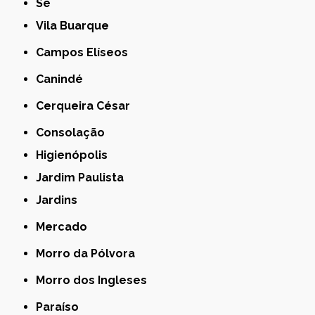
Sé
Vila Buarque
Campos Elíseos
Canindé
Cerqueira César
Consolação
Higienópolis
Jardim Paulista
Jardins
Mercado
Morro da Pólvora
Morro dos Ingleses
Paraíso