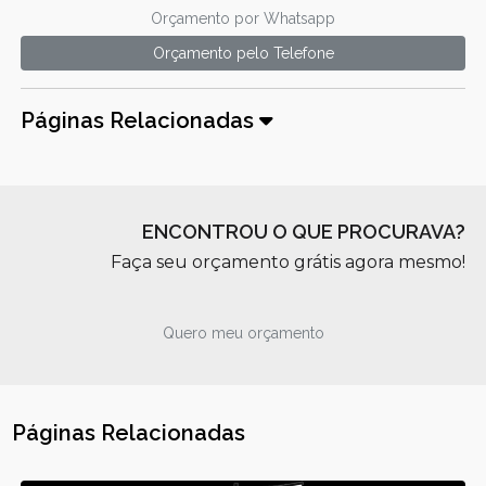
Orçamento por Whatsapp
Orçamento pelo Telefone
Páginas Relacionadas
ENCONTROU O QUE PROCURAVA?
Faça seu orçamento grátis agora mesmo!
Quero meu orçamento
Páginas Relacionadas