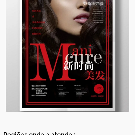
Regiões onde a atende :