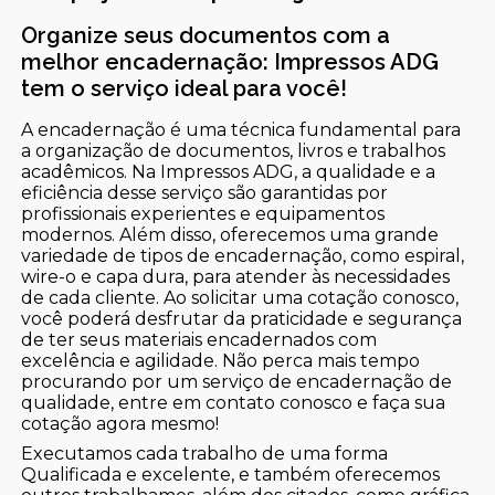
Organize seus documentos com a
melhor encadernação: Impressos ADG
tem o serviço ideal para você!
A encadernação é uma técnica fundamental para
a organização de documentos, livros e trabalhos
acadêmicos. Na Impressos ADG, a qualidade e a
eficiência desse serviço são garantidas por
profissionais experientes e equipamentos
modernos. Além disso, oferecemos uma grande
variedade de tipos de encadernação, como espiral,
wire-o e capa dura, para atender às necessidades
de cada cliente. Ao solicitar uma cotação conosco,
você poderá desfrutar da praticidade e segurança
de ter seus materiais encadernados com
excelência e agilidade. Não perca mais tempo
procurando por um serviço de encadernação de
qualidade, entre em contato conosco e faça sua
cotação agora mesmo!
Executamos cada trabalho de uma forma
Qualificada e excelente, e também oferecemos