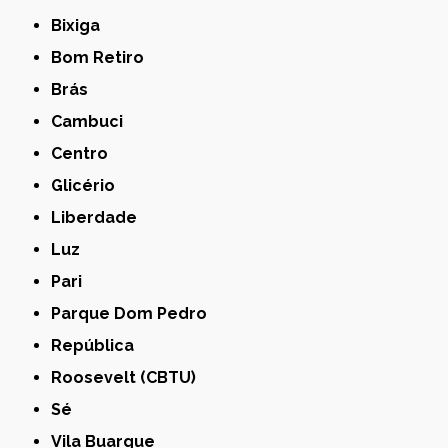
Bixiga
Bom Retiro
Brás
Cambuci
Centro
Glicério
Liberdade
Luz
Pari
Parque Dom Pedro
República
Roosevelt (CBTU)
Sé
Vila Buarque