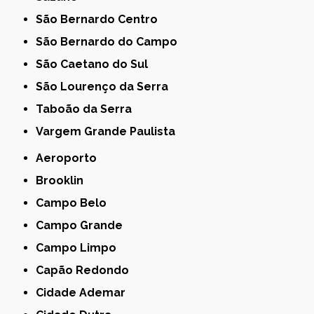
São Bernardo Centro
São Bernardo do Campo
São Caetano do Sul
São Lourenço da Serra
Taboão da Serra
Vargem Grande Paulista
Aeroporto
Brooklin
Campo Belo
Campo Grande
Campo Limpo
Capão Redondo
Cidade Ademar