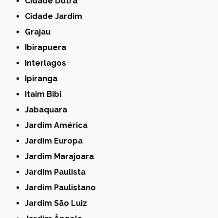
Cidade Dutra
Cidade Jardim
Grajau
Ibirapuera
Interlagos
Ipiranga
Itaim Bibi
Jabaquara
Jardim América
Jardim Europa
Jardim Marajoara
Jardim Paulista
Jardim Paulistano
Jardim São Luiz