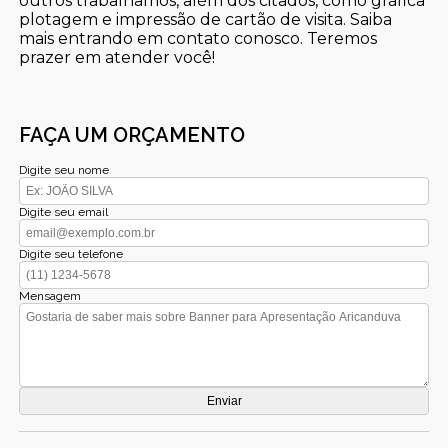
outros trabalhamos, além dos citados, como gráfica
plotagem e impressão de cartão de visita. Saiba
mais entrando em contato conosco. Teremos
prazer em atender você!
FAÇA UM ORÇAMENTO
Digite seu nome
Digite seu email
Digite seu telefone
Mensagem