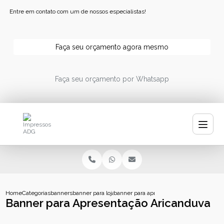
Entre em contato com um de nossos especialistas!
Faça seu orçamento agora mesmo
Faça seu orçamento por Whatsapp
Home
Categorias
banners
banner para loja
banner para apresentacao aricanduva
Banner para Apresentação Aricanduva