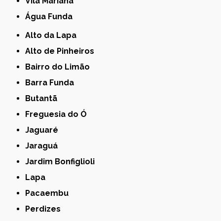
Vila Mariana
Água Funda
Alto da Lapa
Alto de Pinheiros
Bairro do Limão
Barra Funda
Butantã
Freguesia do Ó
Jaguaré
Jaraguá
Jardim Bonfiglioli
Lapa
Pacaembu
Perdizes