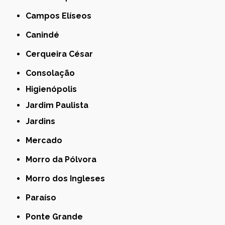
Campos Elíseos
Canindé
Cerqueira César
Consolação
Higienópolis
Jardim Paulista
Jardins
Mercado
Morro da Pólvora
Morro dos Ingleses
Paraíso
Ponte Grande