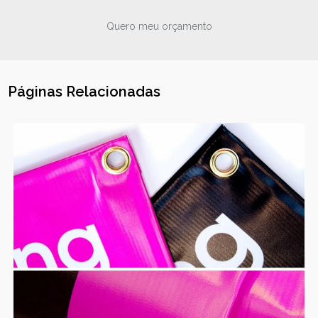
Quero meu orçamento
Páginas Relacionadas