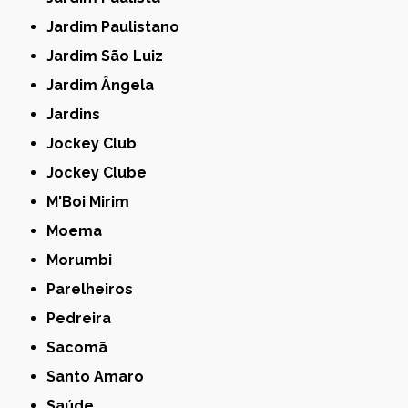
Jardim Paulistano
Jardim São Luiz
Jardim Ângela
Jardins
Jockey Club
Jockey Clube
M'Boi Mirim
Moema
Morumbi
Parelheiros
Pedreira
Sacomã
Santo Amaro
Saúde