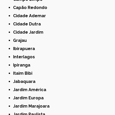
Capão Redondo
Cidade Ademar
Cidade Dutra
Cidade Jardim
Grajau
Ibirapuera
Interlagos
Ipiranga
Itaim Bibi
Jabaquara
Jardim América
Jardim Europa
Jardim Marajoara
Jardim Paulista