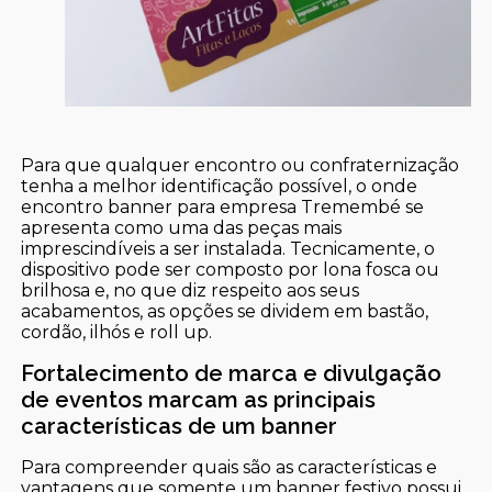
Para que qualquer encontro ou confraternização
tenha a melhor identificação possível, o onde
encontro banner para empresa Tremembé se
apresenta como uma das peças mais
imprescindíveis a ser instalada. Tecnicamente, o
dispositivo pode ser composto por lona fosca ou
brilhosa e, no que diz respeito aos seus
acabamentos, as opções se dividem em bastão,
cordão, ilhós e roll up.
Fortalecimento de marca e divulgação
de eventos marcam as principais
características de um banner
Para compreender quais são as características e
vantagens que somente um banner festivo possui,