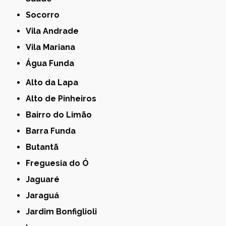
Socorro
Vila Andrade
Vila Mariana
Água Funda
Alto da Lapa
Alto de Pinheiros
Bairro do Limão
Barra Funda
Butantã
Freguesia do Ó
Jaguaré
Jaraguá
Jardim Bonfiglioli