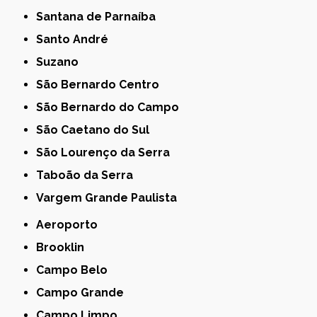
Santana de Parnaíba
Santo André
Suzano
São Bernardo Centro
São Bernardo do Campo
São Caetano do Sul
São Lourenço da Serra
Taboão da Serra
Vargem Grande Paulista
Aeroporto
Brooklin
Campo Belo
Campo Grande
Campo Limpo