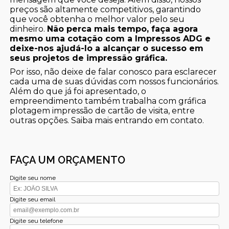
preços são altamente competitivos, garantindo
que você obtenha o melhor valor pelo seu
dinheiro.
Não perca mais tempo, faça agora
mesmo uma cotação com a Impressos ADG e
deixe-nos ajudá-lo a alcançar o sucesso em
seus projetos de impressão gráfica.
Por isso, não deixe de falar conosco para esclarecer
cada uma de suas dúvidas com nossos funcionários.
Além do que já foi apresentado, o
empreendimento também trabalha com gráfica
plotagem impressão de cartão de visita, entre
outras opções. Saiba mais entrando em contato.
FAÇA UM ORÇAMENTO
Digite seu nome
Digite seu email
Digite seu telefone