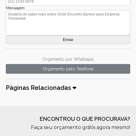
Mensagem
Orçamento por Whatsapp
Orçamento pelo Telefone
Páginas Relacionadas
ENCONTROU O QUE PROCURAVA?
Faça seu orçamento grátis agora mesmo!