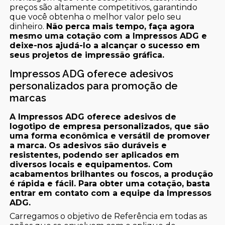
preços são altamente competitivos, garantindo
que você obtenha o melhor valor pelo seu
dinheiro.
Não perca mais tempo, faça agora
mesmo uma cotação com a Impressos ADG e
deixe-nos ajudá-lo a alcançar o sucesso em
seus projetos de impressão gráfica.
Impressos ADG oferece adesivos
personalizados para promoção de
marcas
A Impressos ADG oferece adesivos de
logotipo de empresa personalizados, que são
uma forma econômica e versátil de promover
a marca. Os adesivos são duráveis e
resistentes, podendo ser aplicados em
diversos locais e equipamentos. Com
acabamentos brilhantes ou foscos, a produção
é rápida e fácil. Para obter uma cotação, basta
entrar em contato com a equipe da Impressos
ADG.
Carregamos o objetivo de Referência em todas as