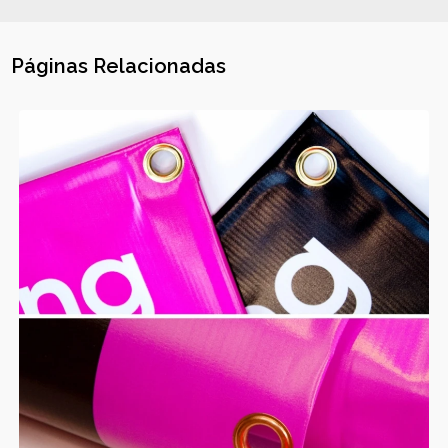
Páginas Relacionadas