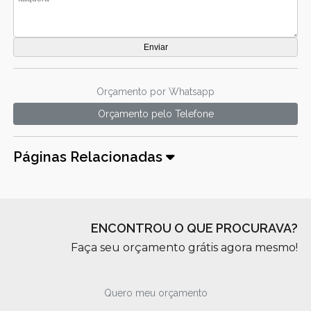
Orçamento por Whatsapp
Orçamento pelo Telefone
Páginas Relacionadas
ENCONTROU O QUE PROCURAVA?
Faça seu orçamento grátis agora mesmo!
Quero meu orçamento