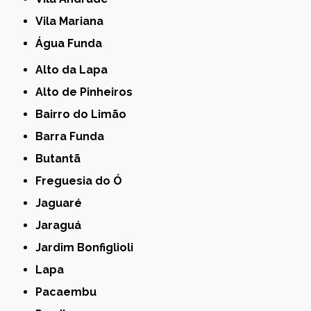
Vila Mariana
Água Funda
Alto da Lapa
Alto de Pinheiros
Bairro do Limão
Barra Funda
Butantã
Freguesia do Ó
Jaguaré
Jaraguá
Jardim Bonfiglioli
Lapa
Pacaembu