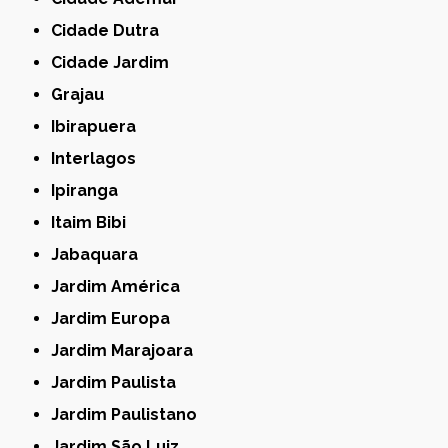
Cidade Dutra
Cidade Jardim
Grajau
Ibirapuera
Interlagos
Ipiranga
Itaim Bibi
Jabaquara
Jardim América
Jardim Europa
Jardim Marajoara
Jardim Paulista
Jardim Paulistano
Jardim São Luiz