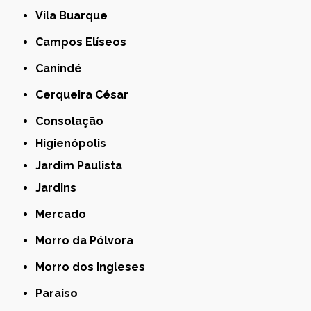
Vila Buarque
Campos Elíseos
Canindé
Cerqueira César
Consolação
Higienópolis
Jardim Paulista
Jardins
Mercado
Morro da Pólvora
Morro dos Ingleses
Paraíso