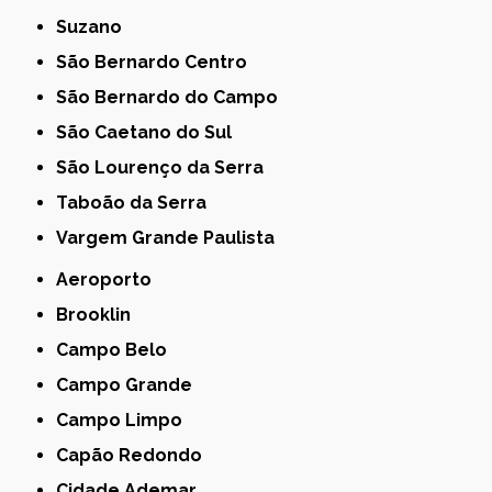
Suzano
São Bernardo Centro
São Bernardo do Campo
São Caetano do Sul
São Lourenço da Serra
Taboão da Serra
Vargem Grande Paulista
Aeroporto
Brooklin
Campo Belo
Campo Grande
Campo Limpo
Capão Redondo
Cidade Ademar