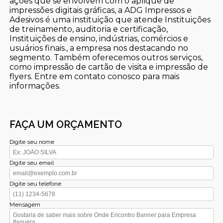
ações que se envolvem com o aplique de
impressões digitais gráficas, a ADG Impressos e
Adesivos é uma instituição que atende Instituições
de treinamento, auditoria e certificação,
Instituições de ensino, indústrias, comércios e
usuários finais., a empresa nos destacando no
segmento. Também oferecemos outros serviços,
como impressão de cartão de visita e impressão de
flyers. Entre em contato conosco para mais
informações.
FAÇA UM ORÇAMENTO
Digite seu nome
Digite seu email
Digite seu telefone
Mensagem