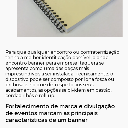
Para que qualquer encontro ou confraternização
tenha a melhor identificação possível, o onde
encontro banner para empresa Itaquera se
apresenta como uma das peças mais
imprescindíveis a ser instalada. Tecnicamente, o
dispositivo pode ser composto por lona fosca ou
brilhosa e, no que diz respeito aos seus
acabamentos, as opções se dividem em bastão,
cordão, ilhós e roll up.
Fortalecimento de marca e divulgação
de eventos marcam as principais
características de um banner