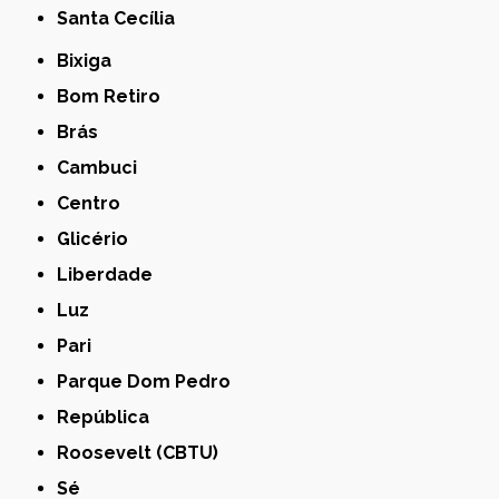
Santa Cecília
Bixiga
Bom Retiro
Brás
Cambuci
Centro
Glicério
Liberdade
Luz
Pari
Parque Dom Pedro
República
Roosevelt (CBTU)
Sé