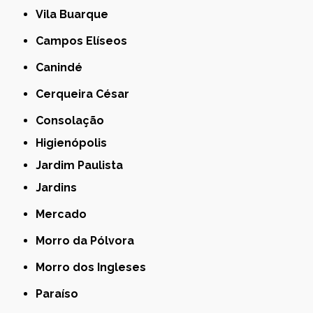
Vila Buarque
Campos Elíseos
Canindé
Cerqueira César
Consolação
Higienópolis
Jardim Paulista
Jardins
Mercado
Morro da Pólvora
Morro dos Ingleses
Paraíso