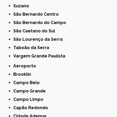
Suzano
São Bernardo Centro
São Bernardo do Campo
São Caetano do Sul
São Lourenço da Serra
Taboão da Serra
Vargem Grande Paulista
Aeroporto
Brooklin
Campo Belo
Campo Grande
Campo Limpo
Capão Redondo
Cidade Ademar