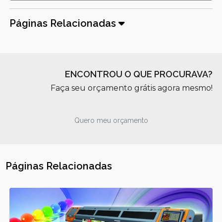
Páginas Relacionadas
ENCONTROU O QUE PROCURAVA?
Faça seu orçamento grátis agora mesmo!
Quero meu orçamento
Páginas Relacionadas