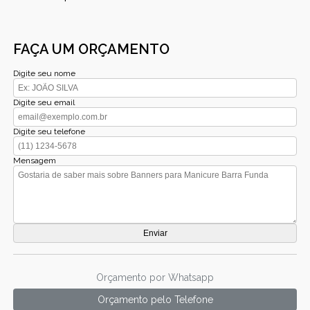
FAÇA UM ORÇAMENTO
Digite seu nome
Digite seu email
Digite seu telefone
Mensagem
Orçamento por Whatsapp
Orçamento pelo Telefone