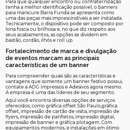
Para que qualquer encontro ou confraternização
tenha a melhor identificação possível, o banners
para manicure Barra Funda se apresenta como
uma das peças mais imprescindíveis a ser instalada.
Tecnicamente, o dispositivo pode ser composto por
lona fosca ou brilhosa e, no que diz respeito aos
seus acabamentos, as opções se dividem em
bastão, cordão, ilhós e roll up.
Fortalecimento de marca e divulgação
de eventos marcam as principais
características de um banner
Para compreender quais são as características e
vantagens que somente um banner festivo possui,
contate a ADG Impressos e Adesivos agora mesmo.
A empresa é uma das líderes de seu segmento.
Aqui você encontra diversas opções de serviços
oferecidos, como gráfica offset São Paulo,gráfica
offset, impressão de cartão de visita, impressão de
flyers, impressão de panfletos, impressão digital,
impressão de banner e gráfica plotagem. Com
equipamentos modernos, e instalações em ótimo