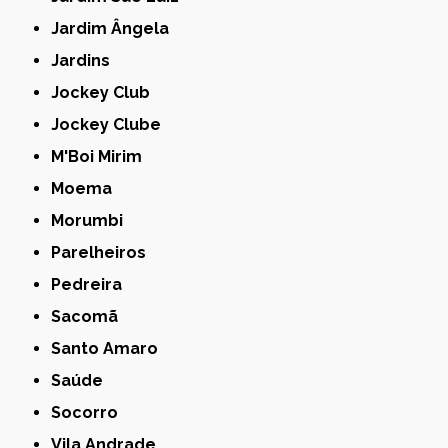
Jardim Ângela
Jardins
Jockey Club
Jockey Clube
M'Boi Mirim
Moema
Morumbi
Parelheiros
Pedreira
Sacomã
Santo Amaro
Saúde
Socorro
Vila Andrade