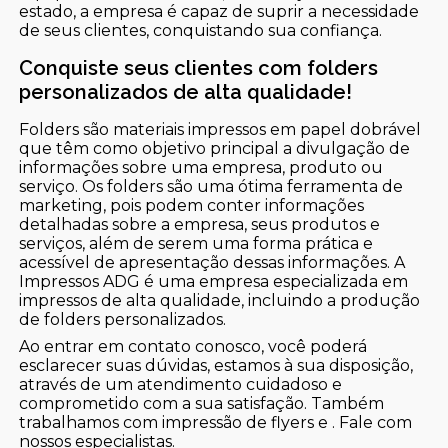
estado, a empresa é capaz de suprir a necessidade
de seus clientes, conquistando sua confiança.
Conquiste seus clientes com folders
personalizados de alta qualidade!
Folders são materiais impressos em papel dobrável
que têm como objetivo principal a divulgação de
informações sobre uma empresa, produto ou
serviço. Os folders são uma ótima ferramenta de
marketing, pois podem conter informações
detalhadas sobre a empresa, seus produtos e
serviços, além de serem uma forma prática e
acessível de apresentação dessas informações. A
Impressos ADG é uma empresa especializada em
impressos de alta qualidade, incluindo a produção
de folders personalizados.
Ao entrar em contato conosco, você poderá
esclarecer suas dúvidas, estamos à sua disposição,
através de um atendimento cuidadoso e
comprometido com a sua satisfação. Também
trabalhamos com impressão de flyers e . Fale com
nossos especialistas.