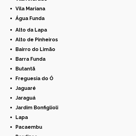
Vila Mariana
Água Funda
Alto da Lapa
Alto de Pinheiros
Bairro do Limão
Barra Funda
Butantã
Freguesia do Ó
Jaguaré
Jaraguá
Jardim Bonfiglioli
Lapa
Pacaembu