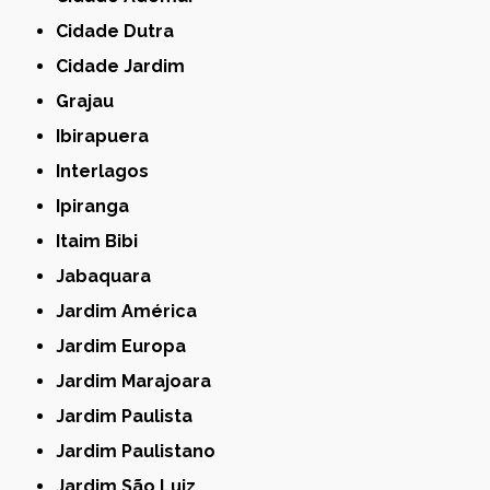
Cidade Dutra
Cidade Jardim
Grajau
Ibirapuera
Interlagos
Ipiranga
Itaim Bibi
Jabaquara
Jardim América
Jardim Europa
Jardim Marajoara
Jardim Paulista
Jardim Paulistano
Jardim São Luiz