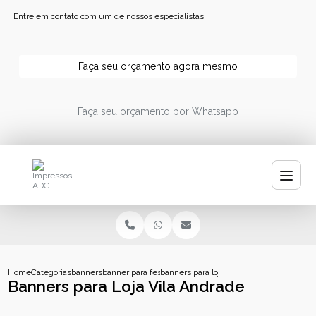
Entre em contato com um de nossos especialistas!
Faça seu orçamento agora mesmo
Faça seu orçamento por Whatsapp
Home
Categorias
banners
banner para festa
banners para loja vila andrade
Banners para Loja Vila Andrade