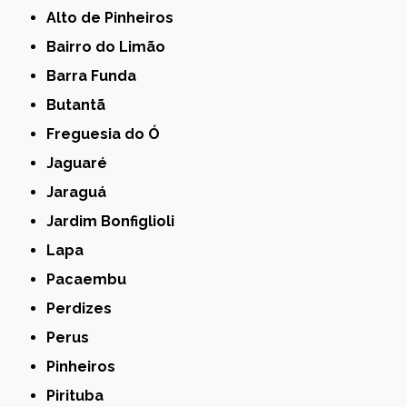
Alto de Pinheiros
Bairro do Limão
Barra Funda
Butantã
Freguesia do Ó
Jaguaré
Jaraguá
Jardim Bonfiglioli
Lapa
Pacaembu
Perdizes
Perus
Pinheiros
Pirituba