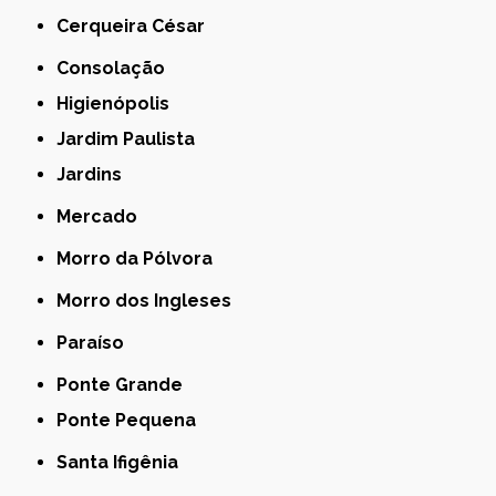
Cerqueira César
Consolação
Higienópolis
Jardim Paulista
Jardins
Mercado
Morro da Pólvora
Morro dos Ingleses
Paraíso
Ponte Grande
Ponte Pequena
Santa Ifigênia