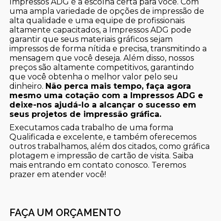
Impressos ADG é a escolha certa para você. Com
uma ampla variedade de opções de impressão de
alta qualidade e uma equipe de profissionais
altamente capacitados, a Impressos ADG pode
garantir que seus materiais gráficos sejam
impressos de forma nítida e precisa, transmitindo a
mensagem que você deseja. Além disso, nossos
preços são altamente competitivos, garantindo
que você obtenha o melhor valor pelo seu
dinheiro.
Não perca mais tempo, faça agora
mesmo uma cotação com a Impressos ADG e
deixe-nos ajudá-lo a alcançar o sucesso em
seus projetos de impressão gráfica.
Executamos cada trabalho de uma forma
Qualificada e excelente, e também oferecemos
outros trabalhamos, além dos citados, como gráfica
plotagem e impressão de cartão de visita. Saiba
mais entrando em contato conosco. Teremos
prazer em atender você!
FAÇA UM ORÇAMENTO