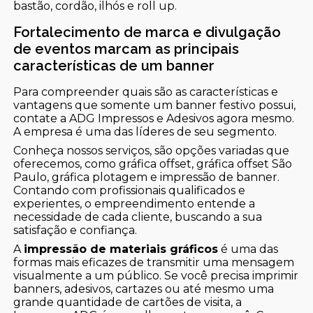
bastão, cordão, ilhós e roll up.
Fortalecimento de marca e divulgação
de eventos marcam as principais
características de um banner
Para compreender quais são as características e
vantagens que somente um banner festivo possui,
contate a ADG Impressos e Adesivos agora mesmo.
A empresa é uma das líderes de seu segmento.
Conheça nossos serviços, são opções variadas que
oferecemos, como gráfica offset, gráfica offset São
Paulo, gráfica plotagem e impressão de banner.
Contando com profissionais qualificados e
experientes, o empreendimento entende a
necessidade de cada cliente, buscando a sua
satisfação e confiança.
A
impressão de materiais gráficos
é uma das
formas mais eficazes de transmitir uma mensagem
visualmente a um público. Se você precisa imprimir
banners, adesivos, cartazes ou até mesmo uma
grande quantidade de cartões de visita, a