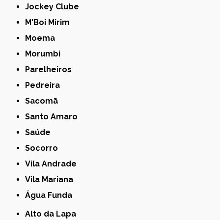
Jockey Clube
M'Boi Mirim
Moema
Morumbi
Parelheiros
Pedreira
Sacomã
Santo Amaro
Saúde
Socorro
Vila Andrade
Vila Mariana
Água Funda
Alto da Lapa