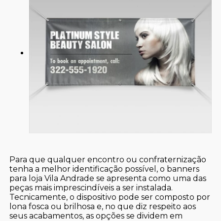
Para que qualquer encontro ou confraternização
tenha a melhor identificação possível, o banners
para loja Vila Andrade se apresenta como uma das
peças mais imprescindíveis a ser instalada.
Tecnicamente, o dispositivo pode ser composto por
lona fosca ou brilhosa e, no que diz respeito aos
seus acabamentos, as opções se dividem em