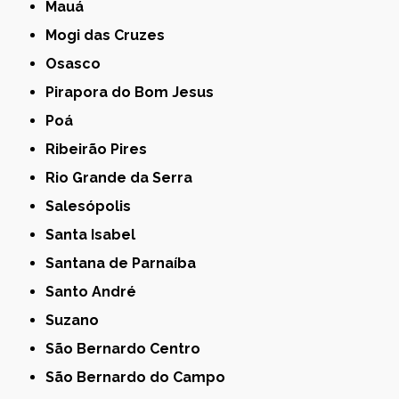
Mauá
Mogi das Cruzes
Osasco
Pirapora do Bom Jesus
Poá
Ribeirão Pires
Rio Grande da Serra
Salesópolis
Santa Isabel
Santana de Parnaíba
Santo André
Suzano
São Bernardo Centro
São Bernardo do Campo