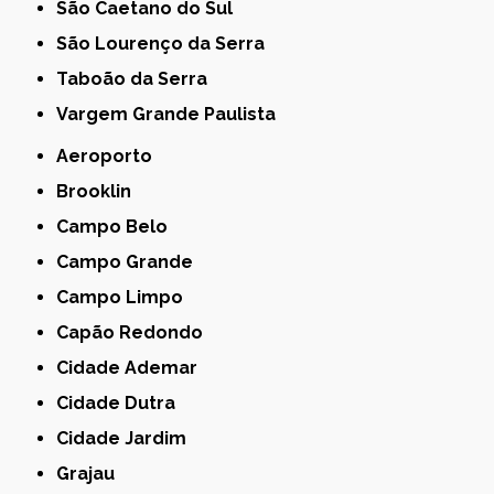
São Caetano do Sul
São Lourenço da Serra
Taboão da Serra
Vargem Grande Paulista
Aeroporto
Brooklin
Campo Belo
Campo Grande
Campo Limpo
Capão Redondo
Cidade Ademar
Cidade Dutra
Cidade Jardim
Grajau