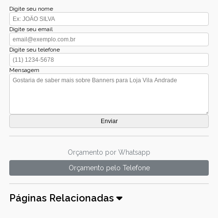
Digite seu nome
Digite seu email
Digite seu telefone
Mensagem
Orçamento por Whatsapp
Orçamento pelo Telefone
Páginas Relacionadas