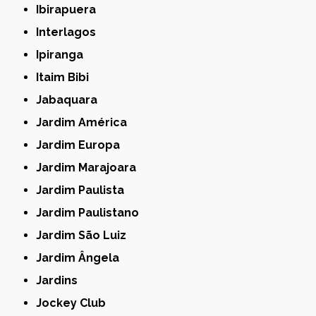
Ibirapuera
Interlagos
Ipiranga
Itaim Bibi
Jabaquara
Jardim América
Jardim Europa
Jardim Marajoara
Jardim Paulista
Jardim Paulistano
Jardim São Luiz
Jardim Ângela
Jardins
Jockey Club