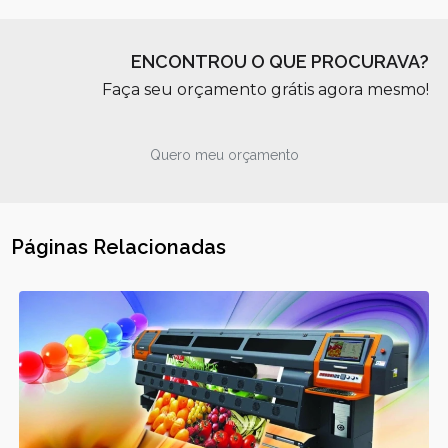
ENCONTROU O QUE PROCURAVA?
Faça seu orçamento grátis agora mesmo!
Quero meu orçamento
Páginas Relacionadas