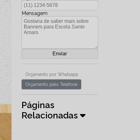
Mensagem
Orçamento por Whatsapp
Orçamento pelo Telefone
Páginas
Relacionadas