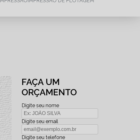
IMPRESSÃO
IMPRESSÃO DE PLOTAGEM
FAÇA UM
ORÇAMENTO
Digite seu nome
Digite seu email
Digite seu telefone