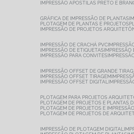
IMPRESSÃO APOSTILAS PRETO E BRA
GRÁFICA DE IMPRESSÃO DE PLANTAS
I
PLOTAGEM DE PLANTAS E PROJETOS
IMPRESSÃO DE PROJETOS ARQUITETÔ
IMPRESSÃO DE CRACHÁ PVC
IMPRESSÃ
IMPRESSÃO DE ETIQUETAS
IMPRESSÃO
IMPRESSÃO PARA CONVITES
IMPRESSÃ
IMPRESSÃO OFFSET DE GRANDE TIRA
IMPRESSÃO OFFSET TIRAGEM
IMPRESS
IMPRESSÃO OFFSET DIGITAL
IMPRESSÃ
PLOTAGEM PARA PROJETOS ARQUITE
PLOTAGEM DE PROJETOS E PLANTAS 
PLOTAGEM DE PROJETOS E IMPRESSÃ
PLOTAGEM DE PROJETOS DE ARQUITE
IMPRESSÃO DE PLOTAGEM DIGITAL
IMP