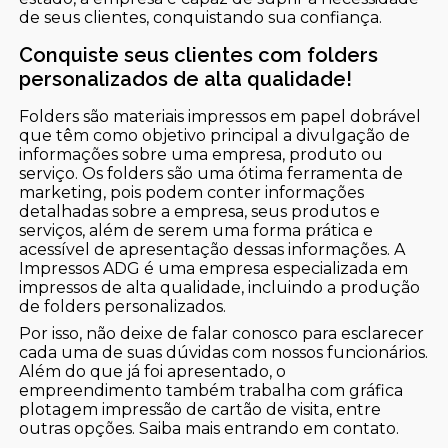
de seus clientes, conquistando sua confiança.
Conquiste seus clientes com folders
personalizados de alta qualidade!
Folders são materiais impressos em papel dobrável
que têm como objetivo principal a divulgação de
informações sobre uma empresa, produto ou
serviço. Os folders são uma ótima ferramenta de
marketing, pois podem conter informações
detalhadas sobre a empresa, seus produtos e
serviços, além de serem uma forma prática e
acessível de apresentação dessas informações. A
Impressos ADG é uma empresa especializada em
impressos de alta qualidade, incluindo a produção
de folders personalizados.
Por isso, não deixe de falar conosco para esclarecer
cada uma de suas dúvidas com nossos funcionários.
Além do que já foi apresentado, o
empreendimento também trabalha com gráfica
plotagem impressão de cartão de visita, entre
outras opções. Saiba mais entrando em contato.