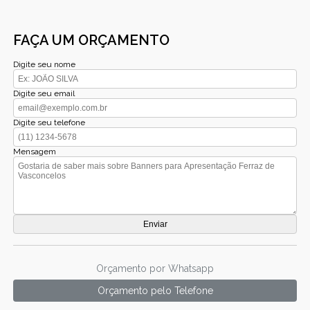
FAÇA UM ORÇAMENTO
Digite seu nome
Digite seu email
Digite seu telefone
Mensagem
Orçamento por Whatsapp
Orçamento pelo Telefone