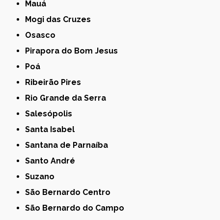
Mauá
Mogi das Cruzes
Osasco
Pirapora do Bom Jesus
Poá
Ribeirão Pires
Rio Grande da Serra
Salesópolis
Santa Isabel
Santana de Parnaíba
Santo André
Suzano
São Bernardo Centro
São Bernardo do Campo