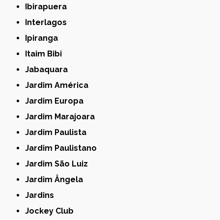
Ibirapuera
Interlagos
Ipiranga
Itaim Bibi
Jabaquara
Jardim América
Jardim Europa
Jardim Marajoara
Jardim Paulista
Jardim Paulistano
Jardim São Luiz
Jardim Ângela
Jardins
Jockey Club