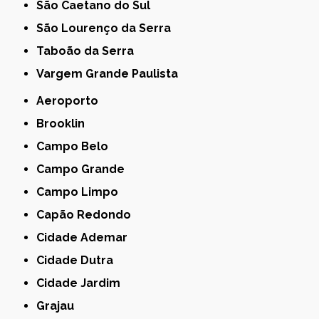
São Caetano do Sul
São Lourenço da Serra
Taboão da Serra
Vargem Grande Paulista
Aeroporto
Brooklin
Campo Belo
Campo Grande
Campo Limpo
Capão Redondo
Cidade Ademar
Cidade Dutra
Cidade Jardim
Grajau