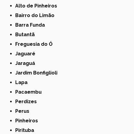
Alto de Pinheiros
Bairro do Limão
Barra Funda
Butantã
Freguesia do Ó
Jaguaré
Jaraguá
Jardim Bonfiglioli
Lapa
Pacaembu
Perdizes
Perus
Pinheiros
Pirituba