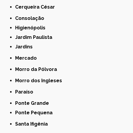
Cerqueira César
Consolação
Higienópolis
Jardim Paulista
Jardins
Mercado
Morro da Pólvora
Morro dos Ingleses
Paraíso
Ponte Grande
Ponte Pequena
Santa Ifigênia