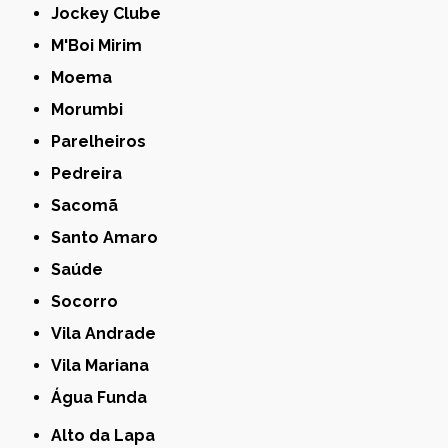
Jockey Clube
M'Boi Mirim
Moema
Morumbi
Parelheiros
Pedreira
Sacomã
Santo Amaro
Saúde
Socorro
Vila Andrade
Vila Mariana
Água Funda
Alto da Lapa