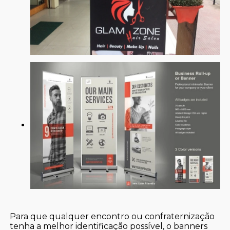
Para que qualquer encontro ou confraternização
tenha a melhor identificação possível, o banners