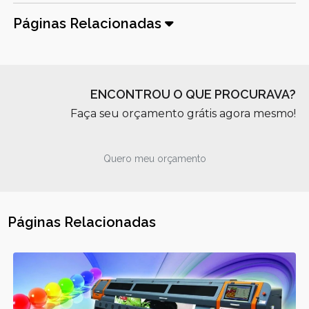
Páginas Relacionadas
ENCONTROU O QUE PROCURAVA?
Faça seu orçamento grátis agora mesmo!
Quero meu orçamento
Páginas Relacionadas