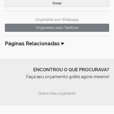
Orçamento por Whatsapp
Orçamento pelo Telefone
Páginas Relacionadas
ENCONTROU O QUE PROCURAVA?
Faça seu orçamento grátis agora mesmo!
Quero meu orçamento