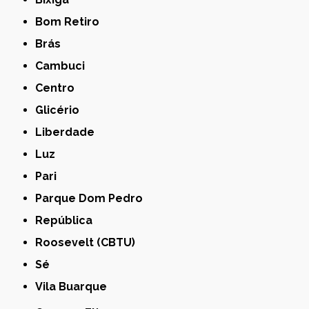
Bom Retiro
Brás
Cambuci
Centro
Glicério
Liberdade
Luz
Pari
Parque Dom Pedro
República
Roosevelt (CBTU)
Sé
Vila Buarque