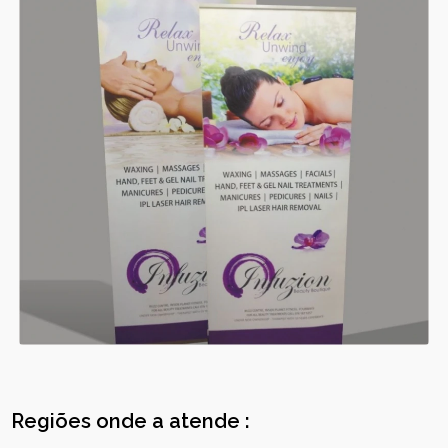
Regiões onde a atende :