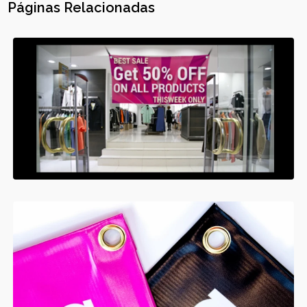
Páginas Relacionadas