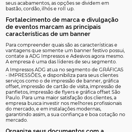
seus acabamentos, as opções se dividem em
bastão, cordão, ilhós e roll up.
Fortalecimento de marca e divulgação
de eventos marcam as principais
características de um banner
Para compreender quais são as características e
vantagens que somente um banner festivo possui,
contate a ADG Impressos e Adesivos agora mesmo.
A empresa é uma das líderes de seu segmento.
A Impressos ADG atua no segmento de GRÁFICAS
- IMPRESSÕES, e disponibiliza para seus clientes
serviços como o de impressão de banner, gráfica
offset, impressão de cartão de visita, impressão de
panfletos, impressão de flyers e gráfica offset São
Paulo. Para uma maior satisfação dos clientes, a
empresa busca investir nos melhores profissionais
do mercado, e em instalações modernas,
garantindo assim, a sua confiança e boa cotação no
mercado.
Organize seus documentos com a