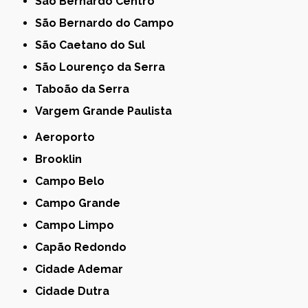
São Bernardo Centro
São Bernardo do Campo
São Caetano do Sul
São Lourenço da Serra
Taboão da Serra
Vargem Grande Paulista
Aeroporto
Brooklin
Campo Belo
Campo Grande
Campo Limpo
Capão Redondo
Cidade Ademar
Cidade Dutra