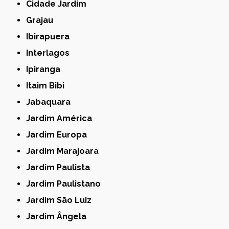
Cidade Jardim
Grajau
Ibirapuera
Interlagos
Ipiranga
Itaim Bibi
Jabaquara
Jardim América
Jardim Europa
Jardim Marajoara
Jardim Paulista
Jardim Paulistano
Jardim São Luiz
Jardim Ângela