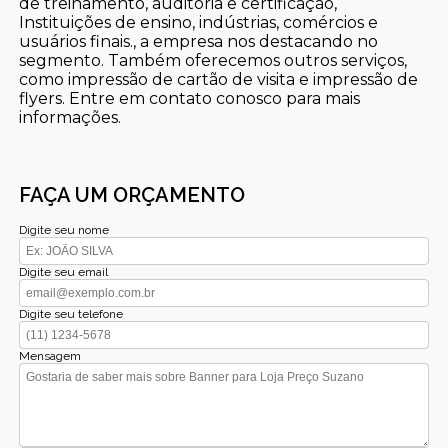
de treinamento, auditoria e certificação,
Instituições de ensino, indústrias, comércios e
usuários finais., a empresa nos destacando no
segmento. Também oferecemos outros serviços,
como impressão de cartão de visita e impressão de
flyers. Entre em contato conosco para mais
informações.
FAÇA UM ORÇAMENTO
Digite seu nome
Digite seu email
Digite seu telefone
Mensagem