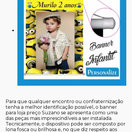
Para que qualquer encontro ou confraternização
tenha a melhor identificação possível, o banner
para loja preço Suzano se apresenta como uma
das peças mais imprescindíveis a ser instalada.
Tecnicamente, o dispositivo pode ser composto por
lona fosca ou brilhosa e, no que diz respeito aos