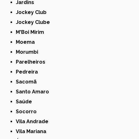
Jardins
Jockey Club
Jockey Clube
M'Boi Mirim
Moema
Morumbi
Parelheiros
Pedreira
Sacomã
Santo Amaro
Saúde
Socorro
Vila Andrade
Vila Mariana