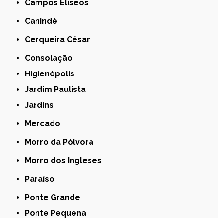
Campos Elíseos
Canindé
Cerqueira César
Consolação
Higienópolis
Jardim Paulista
Jardins
Mercado
Morro da Pólvora
Morro dos Ingleses
Paraíso
Ponte Grande
Ponte Pequena