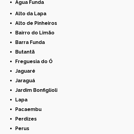
Água Funda
Alto da Lapa
Alto de Pinheiros
Bairro do Limão
Barra Funda
Butantã
Freguesia do Ó
Jaguaré
Jaraguá
Jardim Bonfiglioli
Lapa
Pacaembu
Perdizes
Perus