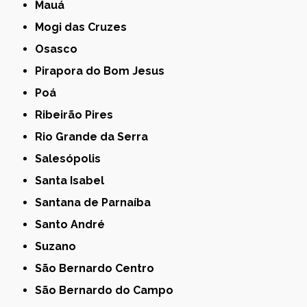
Mauá
Mogi das Cruzes
Osasco
Pirapora do Bom Jesus
Poá
Ribeirão Pires
Rio Grande da Serra
Salesópolis
Santa Isabel
Santana de Parnaíba
Santo André
Suzano
São Bernardo Centro
São Bernardo do Campo