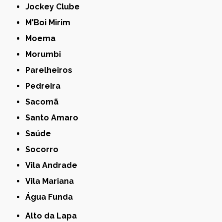
Jockey Clube
M'Boi Mirim
Moema
Morumbi
Parelheiros
Pedreira
Sacomã
Santo Amaro
Saúde
Socorro
Vila Andrade
Vila Mariana
Água Funda
Alto da Lapa