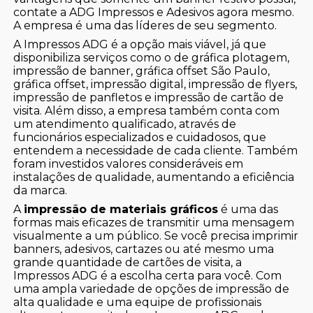
contate a ADG Impressos e Adesivos agora mesmo.
A empresa é uma das líderes de seu segmento.
A Impressos ADG é a opção mais viável, já que
disponibiliza serviços como o de gráfica plotagem,
impressão de banner, gráfica offset São Paulo,
gráfica offset, impressão digital, impressão de flyers,
impressão de panfletos e impressão de cartão de
visita. Além disso, a empresa também conta com
um atendimento qualificado, através de
funcionários especializados e cuidadosos, que
entendem a necessidade de cada cliente. Também
foram investidos valores consideráveis em
instalações de qualidade, aumentando a eficiência
da marca.
A
impressão de materiais gráficos
é uma das
formas mais eficazes de transmitir uma mensagem
visualmente a um público. Se você precisa imprimir
banners, adesivos, cartazes ou até mesmo uma
grande quantidade de cartões de visita, a
Impressos ADG é a escolha certa para você. Com
uma ampla variedade de opções de impressão de
alta qualidade e uma equipe de profissionais