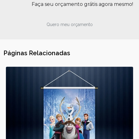
Faça seu orçamento grátis agora mesmo!
Quero meu orçamento
Páginas Relacionadas