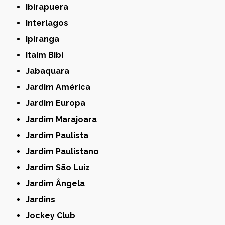
Ibirapuera
Interlagos
Ipiranga
Itaim Bibi
Jabaquara
Jardim América
Jardim Europa
Jardim Marajoara
Jardim Paulista
Jardim Paulistano
Jardim São Luiz
Jardim Ângela
Jardins
Jockey Club