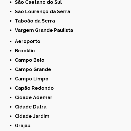
São Caetano do Sul
São Lourenço da Serra
Taboão da Serra
Vargem Grande Paulista
Aeroporto
Brooklin
Campo Belo
Campo Grande
Campo Limpo
Capão Redondo
Cidade Ademar
Cidade Dutra
Cidade Jardim
Grajau