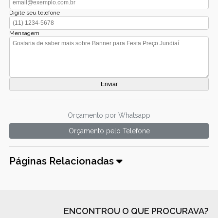
Digite seu telefone
Mensagem
Orçamento por Whatsapp
Orçamento pelo Telefone
Páginas Relacionadas
ENCONTROU O QUE PROCURAVA?