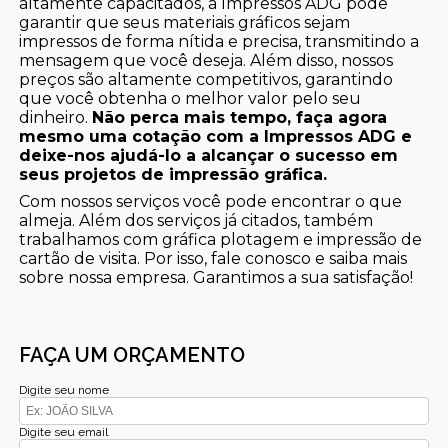
altamente capacitados, a Impressos ADG pode
garantir que seus materiais gráficos sejam
impressos de forma nítida e precisa, transmitindo a
mensagem que você deseja. Além disso, nossos
preços são altamente competitivos, garantindo
que você obtenha o melhor valor pelo seu
dinheiro.
Não perca mais tempo, faça agora
mesmo uma cotação com a Impressos ADG e
deixe-nos ajudá-lo a alcançar o sucesso em
seus projetos de impressão gráfica.
Com nossos serviços você pode encontrar o que
almeja. Além dos serviços já citados, também
trabalhamos com gráfica plotagem e impressão de
cartão de visita. Por isso, fale conosco e saiba mais
sobre nossa empresa. Garantimos a sua satisfação!
FAÇA UM ORÇAMENTO
Digite seu nome
Digite seu email