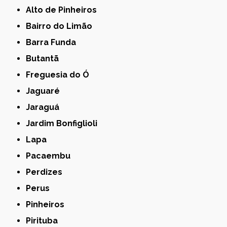
Alto de Pinheiros
Bairro do Limão
Barra Funda
Butantã
Freguesia do Ó
Jaguaré
Jaraguá
Jardim Bonfiglioli
Lapa
Pacaembu
Perdizes
Perus
Pinheiros
Pirituba