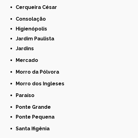
Cerqueira César
Consolação
Higienópolis
Jardim Paulista
Jardins
Mercado
Morro da Pólvora
Morro dos Ingleses
Paraíso
Ponte Grande
Ponte Pequena
Santa Ifigênia