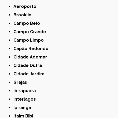
Aeroporto
Brooklin
Campo Belo
Campo Grande
Campo Limpo
Capão Redondo
Cidade Ademar
Cidade Dutra
Cidade Jardim
Grajau
Ibirapuera
Interlagos
Ipiranga
Itaim Bibi