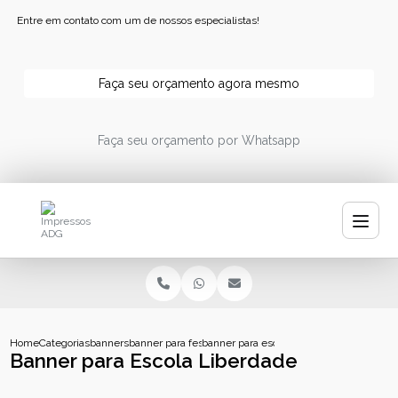
Entre em contato com um de nossos especialistas!
Faça seu orçamento agora mesmo
Faça seu orçamento por Whatsapp
Home
Categorias
banners
banner para festa
banner para escola liberdade
Banner para Escola Liberdade