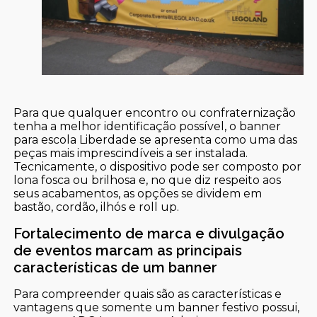
Para que qualquer encontro ou confraternização
tenha a melhor identificação possível, o banner
para escola Liberdade se apresenta como uma das
peças mais imprescindíveis a ser instalada.
Tecnicamente, o dispositivo pode ser composto por
lona fosca ou brilhosa e, no que diz respeito aos
seus acabamentos, as opções se dividem em
bastão, cordão, ilhós e roll up.
Fortalecimento de marca e divulgação
de eventos marcam as principais
características de um banner
Para compreender quais são as características e
vantagens que somente um banner festivo possui,