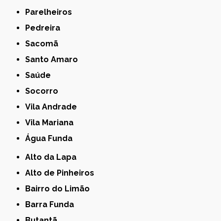
Parelheiros
Pedreira
Sacomã
Santo Amaro
Saúde
Socorro
Vila Andrade
Vila Mariana
Água Funda
Alto da Lapa
Alto de Pinheiros
Bairro do Limão
Barra Funda
Butantã