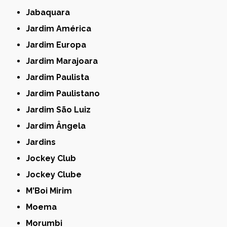
Jabaquara
Jardim América
Jardim Europa
Jardim Marajoara
Jardim Paulista
Jardim Paulistano
Jardim São Luiz
Jardim Ângela
Jardins
Jockey Club
Jockey Clube
M'Boi Mirim
Moema
Morumbi