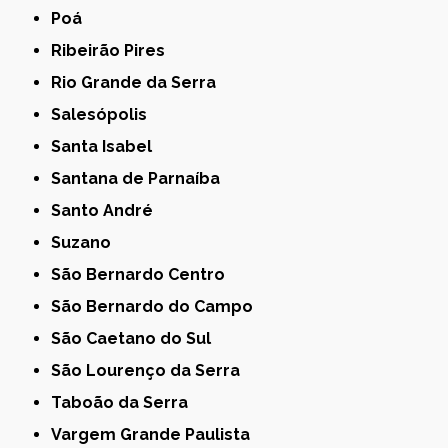
Poá
Ribeirão Pires
Rio Grande da Serra
Salesópolis
Santa Isabel
Santana de Parnaíba
Santo André
Suzano
São Bernardo Centro
São Bernardo do Campo
São Caetano do Sul
São Lourenço da Serra
Taboão da Serra
Vargem Grande Paulista