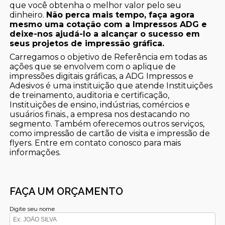
que você obtenha o melhor valor pelo seu
dinheiro.
Não perca mais tempo, faça agora
mesmo uma cotação com a Impressos ADG e
deixe-nos ajudá-lo a alcançar o sucesso em
seus projetos de impressão gráfica.
Carregamos o objetivo de Referência em todas as
ações que se envolvem com o aplique de
impressões digitais gráficas, a ADG Impressos e
Adesivos é uma instituição que atende Instituições
de treinamento, auditoria e certificação,
Instituições de ensino, indústrias, comércios e
usuários finais., a empresa nos destacando no
segmento. Também oferecemos outros serviços,
como impressão de cartão de visita e impressão de
flyers. Entre em contato conosco para mais
informações.
FAÇA UM ORÇAMENTO
Digite seu nome