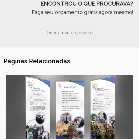
ENCONTROU O QUE PROCURAVA?
Faça seu orçamento grátis agora mesmo!
Quero meu orçamento
Páginas Relacionadas