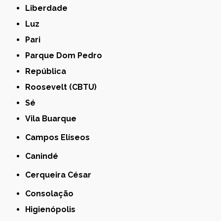
Liberdade
Luz
Pari
Parque Dom Pedro
República
Roosevelt (CBTU)
Sé
Vila Buarque
Campos Elíseos
Canindé
Cerqueira César
Consolação
Higienópolis