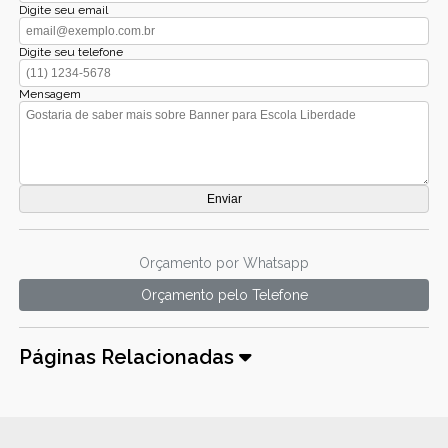
Digite seu email
Digite seu telefone
Mensagem
Orçamento por Whatsapp
Orçamento pelo Telefone
Páginas Relacionadas