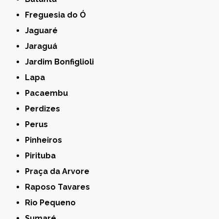
Freguesia do Ó
Jaguaré
Jaraguá
Jardim Bonfiglioli
Lapa
Pacaembu
Perdizes
Perus
Pinheiros
Pirituba
Praça da Arvore
Raposo Tavares
Rio Pequeno
Sumaré