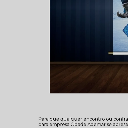
Para que qualquer encontro ou confrat
para empresa Cidade Ademar se apresen