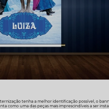
ernização tenha a melhor identificação possível, o ban
ta como uma das peças mais imprescindíveis a ser insta