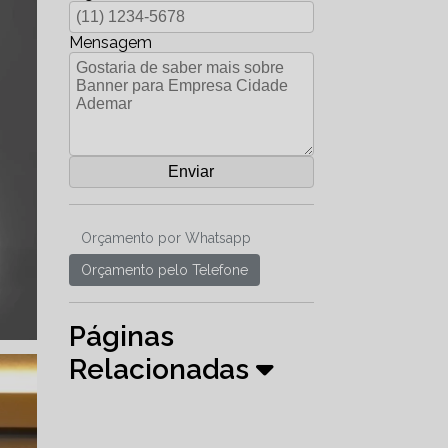
Mensagem
Orçamento por Whatsapp
Orçamento pelo Telefone
Páginas
Relacionadas