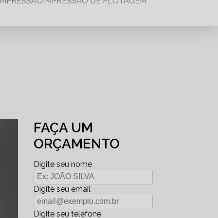
IMPRESSÃO
IMPRESSÃO DE PLOTAGEM
FAÇA UM
ORÇAMENTO
Digite seu nome
Digite seu email
Digite seu telefone