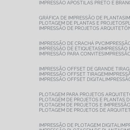
IMPRESSÃO APOSTILAS PRETO E BRA
GRÁFICA DE IMPRESSÃO DE PLANTAS
I
PLOTAGEM DE PLANTAS E PROJETOS
IMPRESSÃO DE PROJETOS ARQUITETÔ
IMPRESSÃO DE CRACHÁ PVC
IMPRESSÃ
IMPRESSÃO DE ETIQUETAS
IMPRESSÃO
IMPRESSÃO PARA CONVITES
IMPRESSÃ
IMPRESSÃO OFFSET DE GRANDE TIRA
IMPRESSÃO OFFSET TIRAGEM
IMPRESS
IMPRESSÃO OFFSET DIGITAL
IMPRESSÃ
PLOTAGEM PARA PROJETOS ARQUITE
PLOTAGEM DE PROJETOS E PLANTAS 
PLOTAGEM DE PROJETOS E IMPRESSÃ
PLOTAGEM DE PROJETOS DE ARQUITE
IMPRESSÃO DE PLOTAGEM DIGITAL
IMP