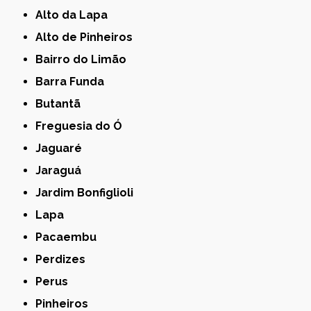
Alto da Lapa
Alto de Pinheiros
Bairro do Limão
Barra Funda
Butantã
Freguesia do Ó
Jaguaré
Jaraguá
Jardim Bonfiglioli
Lapa
Pacaembu
Perdizes
Perus
Pinheiros