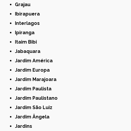
Grajau
Ibirapuera
Interlagos
Ipiranga
Itaim Bibi
Jabaquara
Jardim América
Jardim Europa
Jardim Marajoara
Jardim Paulista
Jardim Paulistano
Jardim São Luiz
Jardim Ângela
Jardins