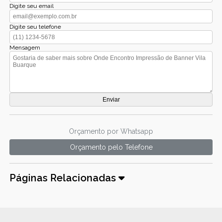
Digite seu email
Digite seu telefone
Mensagem
Orçamento por Whatsapp
Orçamento pelo Telefone
Páginas Relacionadas