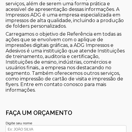
serviços, além de serem uma forma prática e
acessível de apresentação dessas informações. A
Impressos ADG é uma empresa especializada em
impressos de alta qualidade, incluindo a produção
de folders personalizados.
Carregamos o objetivo de Referência em todas as
ações que se envolvem com o aplique de
impressões digitais gráficas, a ADG Impressos e
Adesivos é uma instituição que atende Instituições
de treinamento, auditoria e certificação,
Instituições de ensino, indústrias, comércios e
usuários finais., a empresa nos destacando no
segmento. Também oferecemos outros serviços,
como impressão de cartão de visita e impressão de
flyers. Entre em contato conosco para mais
informações.
FAÇA UM ORÇAMENTO
Digite seu nome