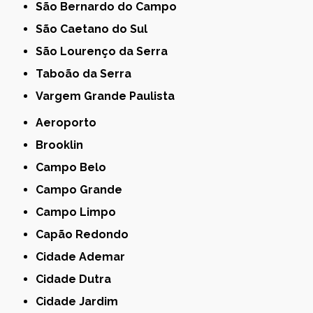
São Bernardo do Campo
São Caetano do Sul
São Lourenço da Serra
Taboão da Serra
Vargem Grande Paulista
Aeroporto
Brooklin
Campo Belo
Campo Grande
Campo Limpo
Capão Redondo
Cidade Ademar
Cidade Dutra
Cidade Jardim