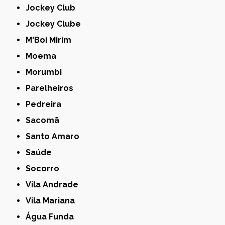
Jockey Club
Jockey Clube
M'Boi Mirim
Moema
Morumbi
Parelheiros
Pedreira
Sacomã
Santo Amaro
Saúde
Socorro
Vila Andrade
Vila Mariana
Água Funda