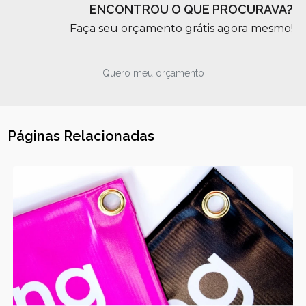
ENCONTROU O QUE PROCURAVA?
Faça seu orçamento grátis agora mesmo!
Quero meu orçamento
Páginas Relacionadas