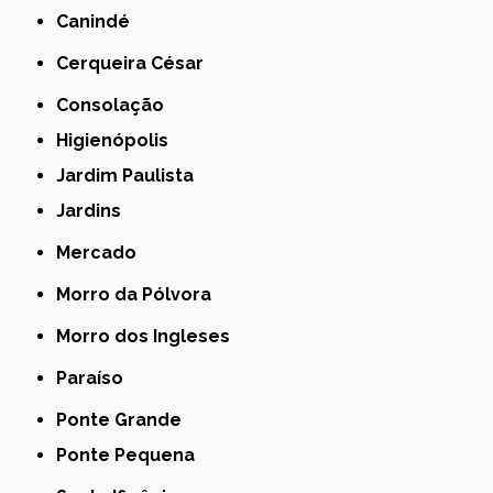
Canindé
Cerqueira César
Consolação
Higienópolis
Jardim Paulista
Jardins
Mercado
Morro da Pólvora
Morro dos Ingleses
Paraíso
Ponte Grande
Ponte Pequena