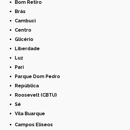
Bom Retiro
Brás
Cambuci
Centro
Glicério
Liberdade
Luz
Pari
Parque Dom Pedro
República
Roosevelt (CBTU)
Sé
Vila Buarque
Campos Elíseos