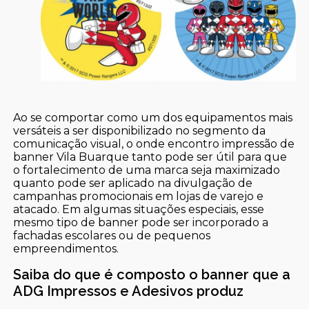
Ao se comportar como um dos equipamentos mais
versáteis a ser disponibilizado no segmento da
comunicação visual, o onde encontro impressão de
banner Vila Buarque tanto pode ser útil para que
o fortalecimento de uma marca seja maximizado
quanto pode ser aplicado na divulgação de
campanhas promocionais em lojas de varejo e
atacado. Em algumas situações especiais, esse
mesmo tipo de banner pode ser incorporado a
fachadas escolares ou de pequenos
empreendimentos.
Saiba do que é composto o banner que a
ADG Impressos e Adesivos produz