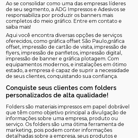
Ao se consolidar como uma das empresas líderes
de seu segmento, a ADG Impressos e Adesivos se
responsabiliza por produzir os banners mais
completos do meio gráfico. Entre em contato e
saiba mais!
Aqui você encontra diversas opções de serviços
oferecidos, como gráfica offset São Paulo,gráfica
offset, impressão de cartão de visita, impressão de
flyers, impressão de panfletos, impressão digital,
impressão de banner e gráfica plotagem. Com
equipamentos modernos, e instalações em ótimo
estado, a empresa é capaz de suprir a necessidade
de seus clientes, conquistando sua confiança.
Conquiste seus clientes com folders
personalizados de alta qualidade!
Folders são materiais impressos em papel dobrável
que têm como objetivo principal a divulgação de
informações sobre uma empresa, produto ou
serviço. Os folders são uma ótima ferramenta de
marketing, pois podem conter informações
detalhadas sobre a empresa, seus produtos e