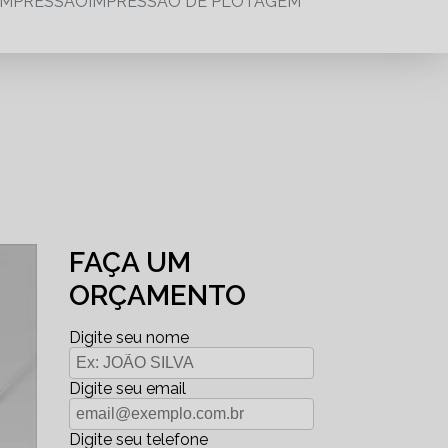
IMPRESSÃO
IMPRESSÃO DE PLOTAGEM
FAÇA UM
ORÇAMENTO
Digite seu nome
Digite seu email
Digite seu telefone