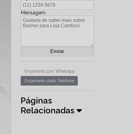
Mensagem
Orçamento por Whatsapp
Orçamento pelo Telefone
Páginas
Relacionadas