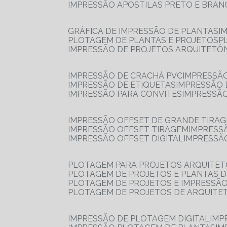
IMPRESSÃO APOSTILAS PRETO E BRA
GRÁFICA DE IMPRESSÃO DE PLANTAS
I
PLOTAGEM DE PLANTAS E PROJETOS
IMPRESSÃO DE PROJETOS ARQUITETÔ
IMPRESSÃO DE CRACHÁ PVC
IMPRESSÃ
IMPRESSÃO DE ETIQUETAS
IMPRESSÃO
IMPRESSÃO PARA CONVITES
IMPRESSÃ
IMPRESSÃO OFFSET DE GRANDE TIRA
IMPRESSÃO OFFSET TIRAGEM
IMPRESS
IMPRESSÃO OFFSET DIGITAL
IMPRESSÃ
PLOTAGEM PARA PROJETOS ARQUITE
PLOTAGEM DE PROJETOS E PLANTAS 
PLOTAGEM DE PROJETOS E IMPRESSÃ
PLOTAGEM DE PROJETOS DE ARQUITE
IMPRESSÃO DE PLOTAGEM DIGITAL
IMP