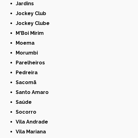
Jardins
Jockey Club
Jockey Clube
M'Boi Mirim
Moema
Morumbi
Parelheiros
Pedreira
Sacomã
Santo Amaro
Saúde
Socorro
Vila Andrade
Vila Mariana