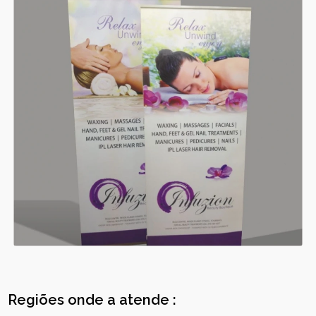
Regiões onde a atende :