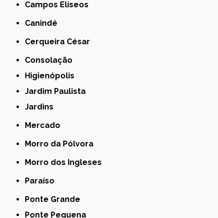
Campos Elíseos
Canindé
Cerqueira César
Consolação
Higienópolis
Jardim Paulista
Jardins
Mercado
Morro da Pólvora
Morro dos Ingleses
Paraíso
Ponte Grande
Ponte Pequena