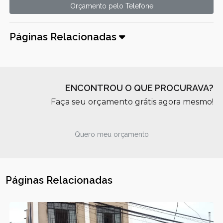
Orçamento pelo Telefone
Páginas Relacionadas
ENCONTROU O QUE PROCURAVA?
Faça seu orçamento grátis agora mesmo!
Quero meu orçamento
Páginas Relacionadas