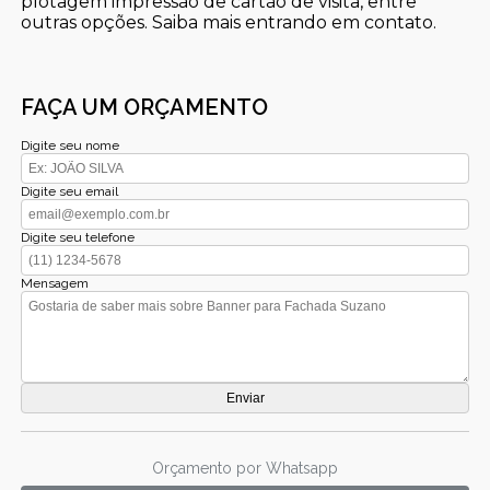
plotagem impressão de cartão de visita, entre
outras opções. Saiba mais entrando em contato.
FAÇA UM ORÇAMENTO
Digite seu nome
Digite seu email
Digite seu telefone
Mensagem
Orçamento por Whatsapp