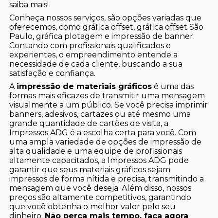
saiba mais!
Conheça nossos serviços, são opções variadas que
oferecemos, como gráfica offset, gráfica offset São
Paulo, gráfica plotagem e impressão de banner.
Contando com profissionais qualificados e
experientes, o empreendimento entende a
necessidade de cada cliente, buscando a sua
satisfação e confiança.
A
impressão de materiais gráficos
é uma das
formas mais eficazes de transmitir uma mensagem
visualmente a um público. Se você precisa imprimir
banners, adesivos, cartazes ou até mesmo uma
grande quantidade de cartões de visita, a
Impressos ADG é a escolha certa para você. Com
uma ampla variedade de opções de impressão de
alta qualidade e uma equipe de profissionais
altamente capacitados, a Impressos ADG pode
garantir que seus materiais gráficos sejam
impressos de forma nítida e precisa, transmitindo a
mensagem que você deseja. Além disso, nossos
preços são altamente competitivos, garantindo
que você obtenha o melhor valor pelo seu
dinheiro.
Não perca mais tempo, faça agora