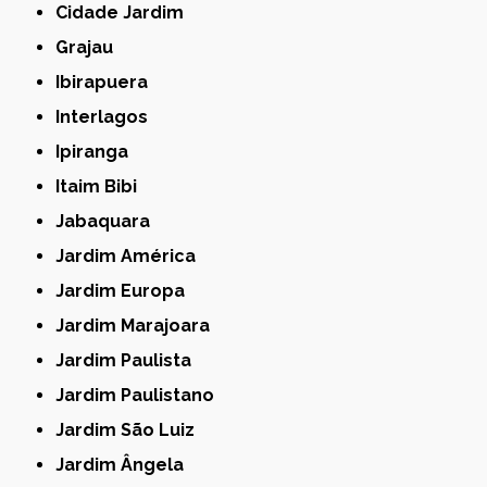
Cidade Jardim
Grajau
Ibirapuera
Interlagos
Ipiranga
Itaim Bibi
Jabaquara
Jardim América
Jardim Europa
Jardim Marajoara
Jardim Paulista
Jardim Paulistano
Jardim São Luiz
Jardim Ângela