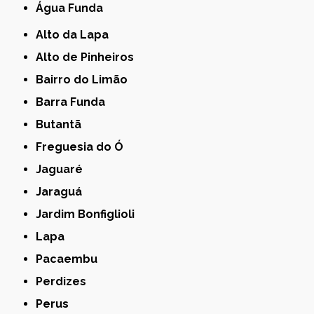
Água Funda
Alto da Lapa
Alto de Pinheiros
Bairro do Limão
Barra Funda
Butantã
Freguesia do Ó
Jaguaré
Jaraguá
Jardim Bonfiglioli
Lapa
Pacaembu
Perdizes
Perus