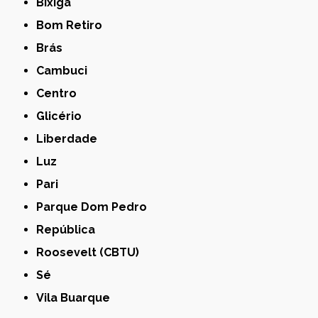
Bixiga
Bom Retiro
Brás
Cambuci
Centro
Glicério
Liberdade
Luz
Pari
Parque Dom Pedro
República
Roosevelt (CBTU)
Sé
Vila Buarque