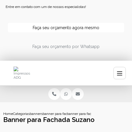
Entre em contato com um de nossos especialistas!
Faça seu orçamento agora mesmo
Faça seu orçamento por Whatsapp
Home
Categorias
banners
banner para fachada
banner para fachada suzano
Banner para Fachada Suzano