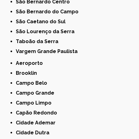
São Bernardo Centro
São Bernardo do Campo
São Caetano do Sul
São Lourenço da Serra
Taboão da Serra
Vargem Grande Paulista
Aeroporto
Brooklin
Campo Belo
Campo Grande
Campo Limpo
Capão Redondo
Cidade Ademar
Cidade Dutra