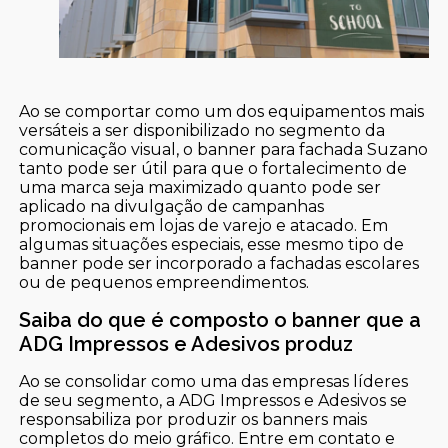
Ao se comportar como um dos equipamentos mais
versáteis a ser disponibilizado no segmento da
comunicação visual, o banner para fachada Suzano
tanto pode ser útil para que o fortalecimento de
uma marca seja maximizado quanto pode ser
aplicado na divulgação de campanhas
promocionais em lojas de varejo e atacado. Em
algumas situações especiais, esse mesmo tipo de
banner pode ser incorporado a fachadas escolares
ou de pequenos empreendimentos.
Saiba do que é composto o banner que a
ADG Impressos e Adesivos produz
Ao se consolidar como uma das empresas líderes
de seu segmento, a ADG Impressos e Adesivos se
responsabiliza por produzir os banners mais
completos do meio gráfico. Entre em contato e