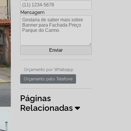
Mensagem
Orçamento por Whatsapp
Orçamento pelo Telefone
Páginas
Relacionadas