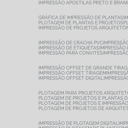
IMPRESSÃO APOSTILAS PRETO E BRA
GRÁFICA DE IMPRESSÃO DE PLANTAS
I
PLOTAGEM DE PLANTAS E PROJETOS
IMPRESSÃO DE PROJETOS ARQUITETÔ
IMPRESSÃO DE CRACHÁ PVC
IMPRESSÃ
IMPRESSÃO DE ETIQUETAS
IMPRESSÃO
IMPRESSÃO PARA CONVITES
IMPRESSÃ
IMPRESSÃO OFFSET DE GRANDE TIRA
IMPRESSÃO OFFSET TIRAGEM
IMPRESS
IMPRESSÃO OFFSET DIGITAL
IMPRESSÃ
PLOTAGEM PARA PROJETOS ARQUITE
PLOTAGEM DE PROJETOS E PLANTAS 
PLOTAGEM DE PROJETOS E IMPRESSÃ
PLOTAGEM DE PROJETOS DE ARQUITE
IMPRESSÃO DE PLOTAGEM DIGITAL
IMP