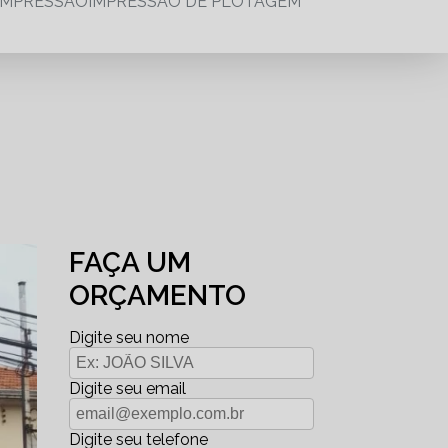
IMPRESSÃO
IMPRESSÃO DE PLOTAGEM
FAÇA UM
ORÇAMENTO
Digite seu nome
Digite seu email
Digite seu telefone