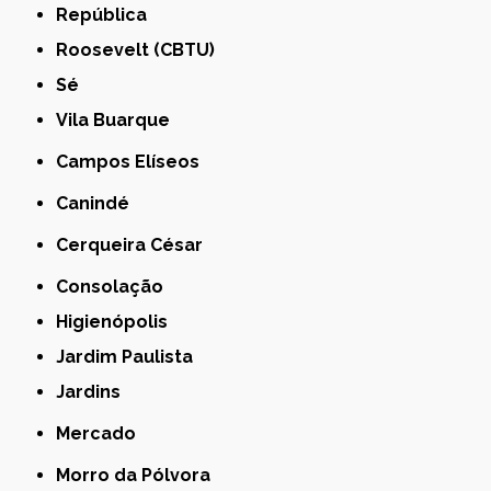
República
Roosevelt (CBTU)
Sé
Vila Buarque
Campos Elíseos
Canindé
Cerqueira César
Consolação
Higienópolis
Jardim Paulista
Jardins
Mercado
Morro da Pólvora