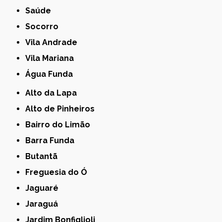
Saúde
Socorro
Vila Andrade
Vila Mariana
Água Funda
Alto da Lapa
Alto de Pinheiros
Bairro do Limão
Barra Funda
Butantã
Freguesia do Ó
Jaguaré
Jaraguá
Jardim Bonfiglioli