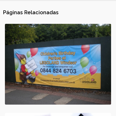
Páginas Relacionadas