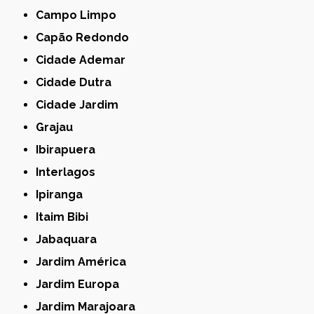
Campo Limpo
Capão Redondo
Cidade Ademar
Cidade Dutra
Cidade Jardim
Grajau
Ibirapuera
Interlagos
Ipiranga
Itaim Bibi
Jabaquara
Jardim América
Jardim Europa
Jardim Marajoara