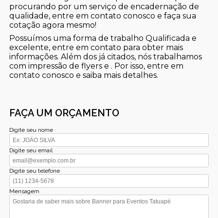
procurando por um serviço de encadernação de
qualidade, entre em contato conosco e faça sua
cotação agora mesmo!
Possuímos uma forma de trabalho Qualificada e
excelente, entre em contato para obter mais
informações. Além dos já citados, nós trabalhamos
com impressão de flyers e . Por isso, entre em
contato conosco e saiba mais detalhes.
FAÇA UM ORÇAMENTO
Digite seu nome
Digite seu email
Digite seu telefone
Mensagem