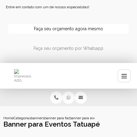
Entre em contato com um de nossos especialistas!
Faça seu orçamento agora mesmo
Faça seu orçamento por Whatsapp
Home
Categorias
banners
banner para fachada
banner para eventos tatuape
Banner para Eventos Tatuapé