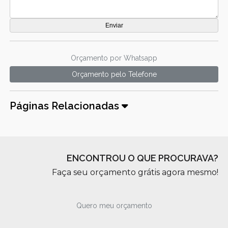
Orçamento por Whatsapp
Orçamento pelo Telefone
Páginas Relacionadas
ENCONTROU O QUE PROCURAVA?
Faça seu orçamento grátis agora mesmo!
Quero meu orçamento