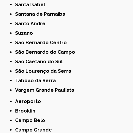
Santa Isabel
Santana de Parnaíba
Santo André
Suzano
São Bernardo Centro
São Bernardo do Campo
São Caetano do Sul
São Lourenço da Serra
Taboão da Serra
Vargem Grande Paulista
Aeroporto
Brooklin
Campo Belo
Campo Grande