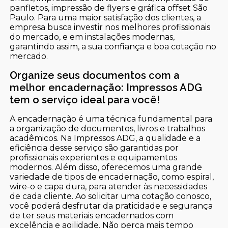
panfletos, impressão de flyers e gráfica offset São
Paulo. Para uma maior satisfação dos clientes, a
empresa busca investir nos melhores profissionais
do mercado, e em instalações modernas,
garantindo assim, a sua confiança e boa cotação no
mercado.
Organize seus documentos com a
melhor encadernação: Impressos ADG
tem o serviço ideal para você!
A encadernação é uma técnica fundamental para
a organização de documentos, livros e trabalhos
acadêmicos. Na Impressos ADG, a qualidade e a
eficiência desse serviço são garantidas por
profissionais experientes e equipamentos
modernos. Além disso, oferecemos uma grande
variedade de tipos de encadernação, como espiral,
wire-o e capa dura, para atender às necessidades
de cada cliente. Ao solicitar uma cotação conosco,
você poderá desfrutar da praticidade e segurança
de ter seus materiais encadernados com
excelência e agilidade. Não perca mais tempo