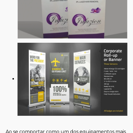
Ao se comportar como um dos equipamentos mais