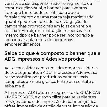
versáteis a ser disponibilizado no segmento da
comunicação visual, o banner para eventos
Tatuapé tanto pode ser útil para que o
fortalecimento de uma marca seja maximizado
quanto pode ser aplicado na divulgação de
campanhas promocionais em lojas de varejo e
atacado. Em algumas situações especiais, esse
mesmo tipo de banner pode ser incorporado a
fachadas escolares ou de pequenos
empreendimentos.
Saiba do que é composto o banner que a
ADG Impressos e Adesivos produz
Ao se consolidar como uma das empresas líderes
de seu segmento, a ADG Impressos e Adesivos se
responsabiliza por produzir os banners mais
completos do meio gráfico. Entre em contato e
saiba mais!
A Impressos ADG atua no segmento de GRÁFICAS
- IMPRESSÕES, e disponibiliza para seus clientes
serviços como o de impressão de banner, gráfica
offset, impressão de cartão de visita, impressão de