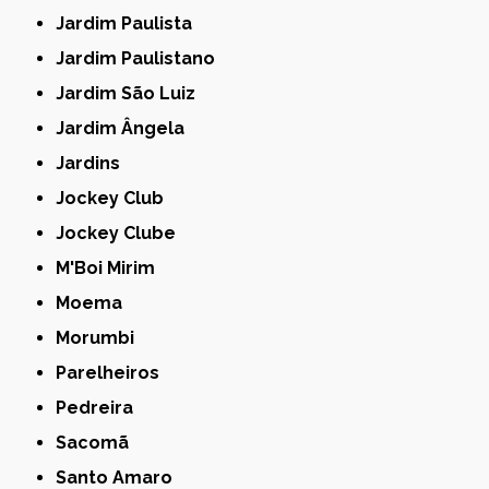
Jardim Paulista
Jardim Paulistano
Jardim São Luiz
Jardim Ângela
Jardins
Jockey Club
Jockey Clube
M'Boi Mirim
Moema
Morumbi
Parelheiros
Pedreira
Sacomã
Santo Amaro