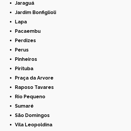
Jaraguá
Jardim Bonfiglioli
Lapa
Pacaembu
Perdizes
Perus
Pinheiros
Pirituba
Praça da Arvore
Raposo Tavares
Rio Pequeno
Sumaré
São Domingos
Vila Leopoldina