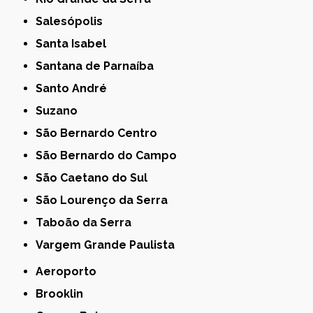
Salesópolis
Santa Isabel
Santana de Parnaíba
Santo André
Suzano
São Bernardo Centro
São Bernardo do Campo
São Caetano do Sul
São Lourenço da Serra
Taboão da Serra
Vargem Grande Paulista
Aeroporto
Brooklin