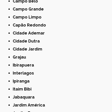
Campo Belo
Campo Grande
Campo Limpo
Capão Redondo
Cidade Ademar
Cidade Dutra
Cidade Jardim
Grajau
Ibirapuera
Interlagos
Ipiranga
Itaim Bibi
Jabaquara
Jardim América