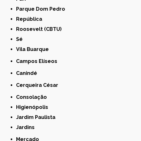
Parque Dom Pedro
República
Roosevelt (CBTU)
Sé
Vila Buarque
Campos Elíseos
Canindé
Cerqueira César
Consolação
Higienópolis
Jardim Paulista
Jardins
Mercado