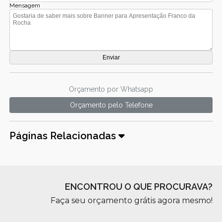
Mensagem
Orçamento por Whatsapp
Orçamento pelo Telefone
Páginas Relacionadas
ENCONTROU O QUE PROCURAVA?
Faça seu orçamento grátis agora mesmo!