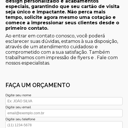
design personalizado e acabamentos
especiais, garantindo que seu cartão de visita
seja único e impactante. Não perca mais
tempo, solicite agora mesmo uma cotação e
comece a impressionar seus clientes desde o
primeiro contato.
Ao entrar em contato conosco, você poderá
esclarecer suas dúvidas, estamos à sua disposição,
através de um atendimento cuidadoso e
comprometido com a sua satisfação. Também
trabalhamos com impressão de flyers e . Fale com
nossos especialistas.
FAÇA UM ORÇAMENTO
Digite seu nome
Digite seu email
Digite seu telefone