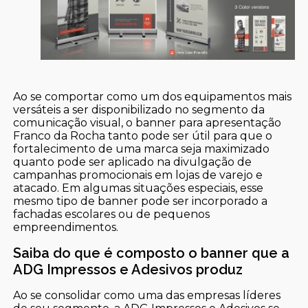
Ao se comportar como um dos equipamentos mais
versáteis a ser disponibilizado no segmento da
comunicação visual, o banner para apresentação
Franco da Rocha tanto pode ser útil para que o
fortalecimento de uma marca seja maximizado
quanto pode ser aplicado na divulgação de
campanhas promocionais em lojas de varejo e
atacado. Em algumas situações especiais, esse
mesmo tipo de banner pode ser incorporado a
fachadas escolares ou de pequenos
empreendimentos.
Saiba do que é composto o banner que a
ADG Impressos e Adesivos produz
Ao se consolidar como uma das empresas líderes