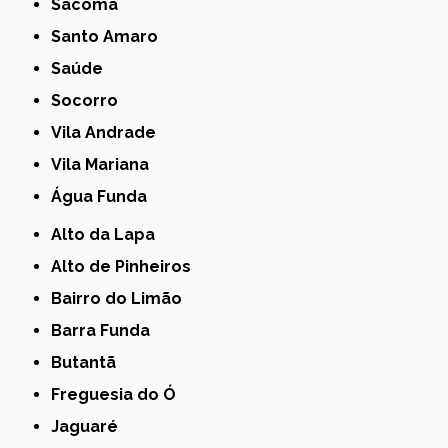
Sacomã
Santo Amaro
Saúde
Socorro
Vila Andrade
Vila Mariana
Água Funda
Alto da Lapa
Alto de Pinheiros
Bairro do Limão
Barra Funda
Butantã
Freguesia do Ó
Jaguaré