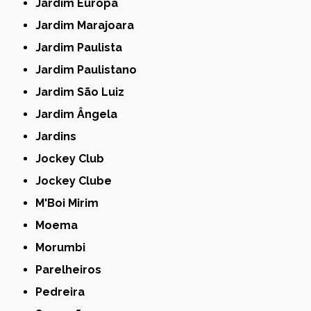
Jardim Europa
Jardim Marajoara
Jardim Paulista
Jardim Paulistano
Jardim São Luiz
Jardim Ângela
Jardins
Jockey Club
Jockey Clube
M'Boi Mirim
Moema
Morumbi
Parelheiros
Pedreira