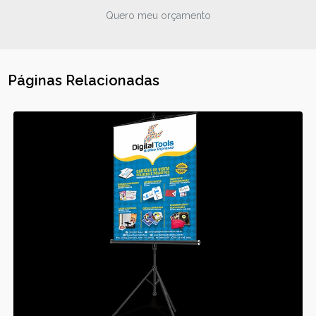
Quero meu orçamento
Páginas Relacionadas