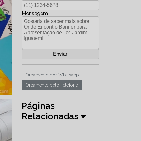
Mensagem
Orçamento por Whatsapp
Orçamento pelo Telefone
Páginas
Relacionadas