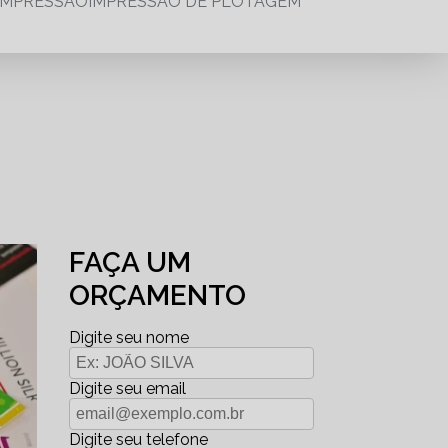
IMPRESSÃO
IMPRESSÃO DE PLOTAGEM
FAÇA UM
ORÇAMENTO
Digite seu nome
Digite seu email
Digite seu telefone