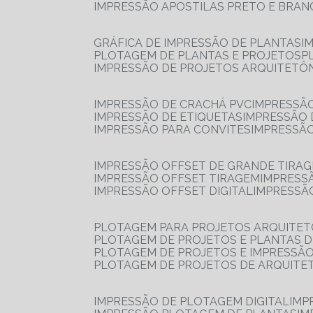
IMPRESSÃO APOSTILAS PRETO E BRA
GRÁFICA DE IMPRESSÃO DE PLANTAS
I
PLOTAGEM DE PLANTAS E PROJETOS
IMPRESSÃO DE PROJETOS ARQUITETÔ
IMPRESSÃO DE CRACHÁ PVC
IMPRESSÃ
IMPRESSÃO DE ETIQUETAS
IMPRESSÃO
IMPRESSÃO PARA CONVITES
IMPRESSÃ
IMPRESSÃO OFFSET DE GRANDE TIRA
IMPRESSÃO OFFSET TIRAGEM
IMPRESS
IMPRESSÃO OFFSET DIGITAL
IMPRESSÃ
PLOTAGEM PARA PROJETOS ARQUITE
PLOTAGEM DE PROJETOS E PLANTAS 
PLOTAGEM DE PROJETOS E IMPRESSÃ
PLOTAGEM DE PROJETOS DE ARQUITE
IMPRESSÃO DE PLOTAGEM DIGITAL
IMP