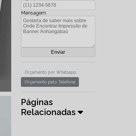
Mensagem
Orçamento por Whatsapp
Orçamento pelo Telefone
Páginas
Relacionadas