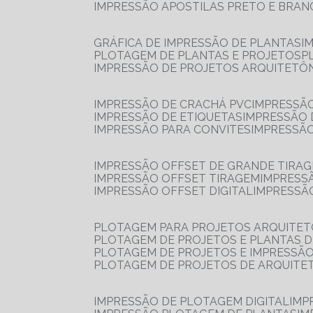
IMPRESSÃO APOSTILAS PRETO E BRA
GRÁFICA DE IMPRESSÃO DE PLANTAS
I
PLOTAGEM DE PLANTAS E PROJETOS
IMPRESSÃO DE PROJETOS ARQUITETÔ
IMPRESSÃO DE CRACHÁ PVC
IMPRESSÃ
IMPRESSÃO DE ETIQUETAS
IMPRESSÃO
IMPRESSÃO PARA CONVITES
IMPRESSÃ
IMPRESSÃO OFFSET DE GRANDE TIRA
IMPRESSÃO OFFSET TIRAGEM
IMPRESS
IMPRESSÃO OFFSET DIGITAL
IMPRESSÃ
PLOTAGEM PARA PROJETOS ARQUITE
PLOTAGEM DE PROJETOS E PLANTAS 
PLOTAGEM DE PROJETOS E IMPRESSÃ
PLOTAGEM DE PROJETOS DE ARQUITE
IMPRESSÃO DE PLOTAGEM DIGITAL
IMP