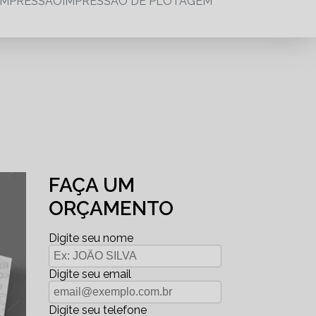
IMPRESSÃO
IMPRESSÃO DE PLOTAGEM
FAÇA UM
ORÇAMENTO
Digite seu nome
Digite seu email
Digite seu telefone