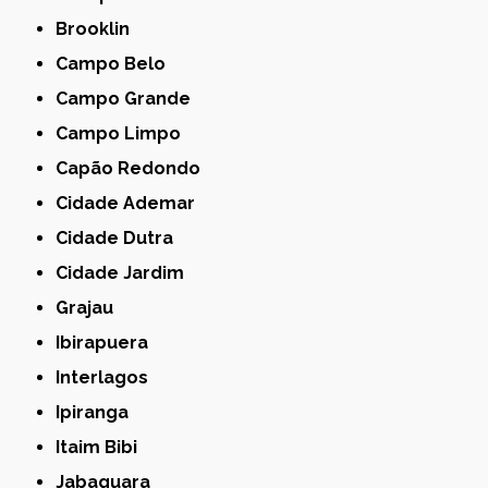
Brooklin
Campo Belo
Campo Grande
Campo Limpo
Capão Redondo
Cidade Ademar
Cidade Dutra
Cidade Jardim
Grajau
Ibirapuera
Interlagos
Ipiranga
Itaim Bibi
Jabaquara