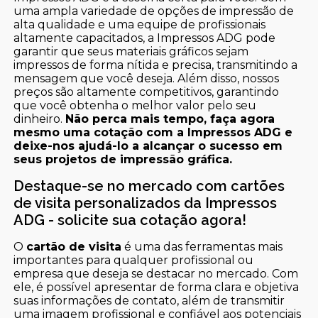
uma ampla variedade de opções de impressão de
alta qualidade e uma equipe de profissionais
altamente capacitados, a Impressos ADG pode
garantir que seus materiais gráficos sejam
impressos de forma nítida e precisa, transmitindo a
mensagem que você deseja. Além disso, nossos
preços são altamente competitivos, garantindo
que você obtenha o melhor valor pelo seu
dinheiro.
Não perca mais tempo, faça agora
mesmo uma cotação com a Impressos ADG e
deixe-nos ajudá-lo a alcançar o sucesso em
seus projetos de impressão gráfica.
Destaque-se no mercado com cartões
de visita personalizados da Impressos
ADG - solicite sua cotação agora!
O
cartão de visita
é uma das ferramentas mais
importantes para qualquer profissional ou
empresa que deseja se destacar no mercado. Com
ele, é possível apresentar de forma clara e objetiva
suas informações de contato, além de transmitir
uma imagem profissional e confiável aos potenciais