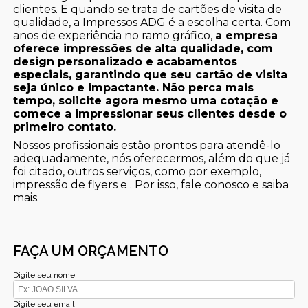
clientes. E quando se trata de cartões de visita de
qualidade, a Impressos ADG é a escolha certa. Com
anos de experiência no ramo gráfico,
a empresa
oferece impressões de alta qualidade, com
design personalizado e acabamentos
especiais, garantindo que seu cartão de visita
seja único e impactante. Não perca mais
tempo, solicite agora mesmo uma cotação e
comece a impressionar seus clientes desde o
primeiro contato.
Nossos profissionais estão prontos para atendê-lo
adequadamente, nós oferecermos, além do que já
foi citado, outros serviços, como por exemplo,
impressão de flyers e . Por isso, fale conosco e saiba
mais.
FAÇA UM ORÇAMENTO
Digite seu nome
Digite seu email