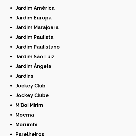
Jardim América
Jardim Europa
Jardim Marajoara
Jardim Paulista
Jardim Paulistano
Jardim São Luiz
Jardim Ângela
Jardins
Jockey Club
Jockey Clube
M'Boi Mirim
Moema
Morumbi
Parelheiros