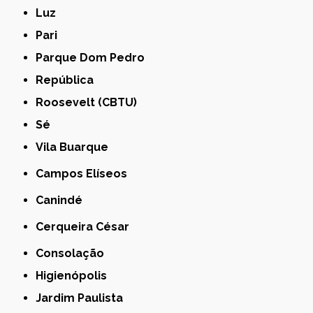
Luz
Pari
Parque Dom Pedro
República
Roosevelt (CBTU)
Sé
Vila Buarque
Campos Elíseos
Canindé
Cerqueira César
Consolação
Higienópolis
Jardim Paulista