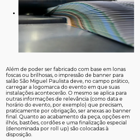
Além de poder ser fabricado com base em lonas
foscas ou brilhosas, o impressão de banner para
salão São Miguel Paulista deve, no campo prático,
carregar a logomarca do evento em que suas
instalações acontecerão. O mesmo se aplica para
outras informações de relevância (como data e
horário do evento, por exemplo) que precisam,
praticamente por obrigação, ser anexas ao banner
final. Quanto ao acabamento da peça, opções em
ilhós, bastões, cordões e uma finalização especial
(denominada por roll up) são colocadas à
disposição.