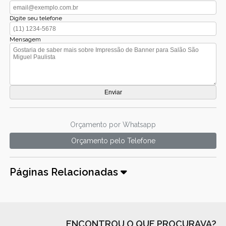
Digite seu telefone
Mensagem
Orçamento por Whatsapp
Orçamento pelo Telefone
Páginas Relacionadas
ENCONTROU O QUE PROCURAVA?