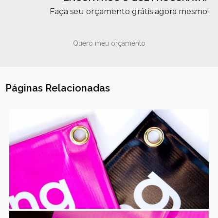
Faça seu orçamento grátis agora mesmo!
Quero meu orçamento
Páginas Relacionadas