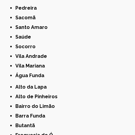
Pedreira
Sacomã
Santo Amaro
Saúde
Socorro
Vila Andrade
Vila Mariana
Água Funda
Alto da Lapa
Alto de Pinheiros
Bairro do Limão
Barra Funda
Butantã