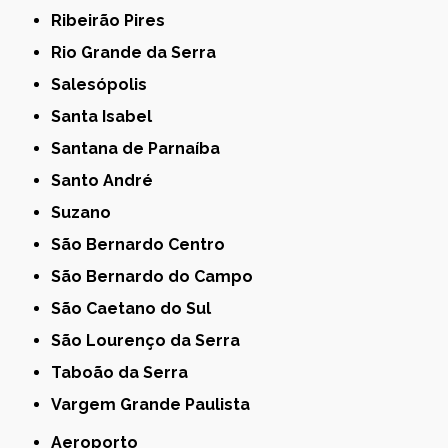
Ribeirão Pires
Rio Grande da Serra
Salesópolis
Santa Isabel
Santana de Parnaíba
Santo André
Suzano
São Bernardo Centro
São Bernardo do Campo
São Caetano do Sul
São Lourenço da Serra
Taboão da Serra
Vargem Grande Paulista
Aeroporto