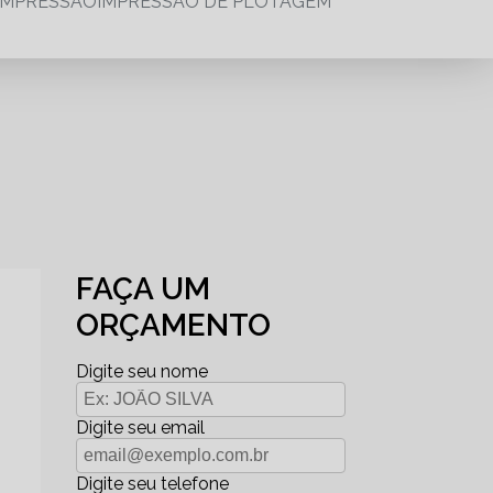
IMPRESSÃO
IMPRESSÃO DE PLOTAGEM
FAÇA UM
ORÇAMENTO
Digite seu nome
Digite seu email
Digite seu telefone