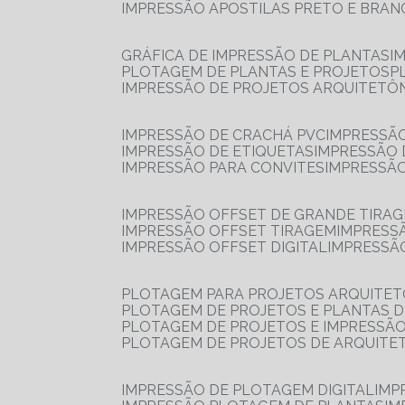
IMPRESSÃO APOSTILAS PRETO E BRA
GRÁFICA DE IMPRESSÃO DE PLANTAS
I
PLOTAGEM DE PLANTAS E PROJETOS
IMPRESSÃO DE PROJETOS ARQUITETÔ
IMPRESSÃO DE CRACHÁ PVC
IMPRESSÃ
IMPRESSÃO DE ETIQUETAS
IMPRESSÃO
IMPRESSÃO PARA CONVITES
IMPRESSÃ
IMPRESSÃO OFFSET DE GRANDE TIRA
IMPRESSÃO OFFSET TIRAGEM
IMPRESS
IMPRESSÃO OFFSET DIGITAL
IMPRESSÃ
PLOTAGEM PARA PROJETOS ARQUITE
PLOTAGEM DE PROJETOS E PLANTAS 
PLOTAGEM DE PROJETOS E IMPRESSÃ
PLOTAGEM DE PROJETOS DE ARQUITE
IMPRESSÃO DE PLOTAGEM DIGITAL
IMP