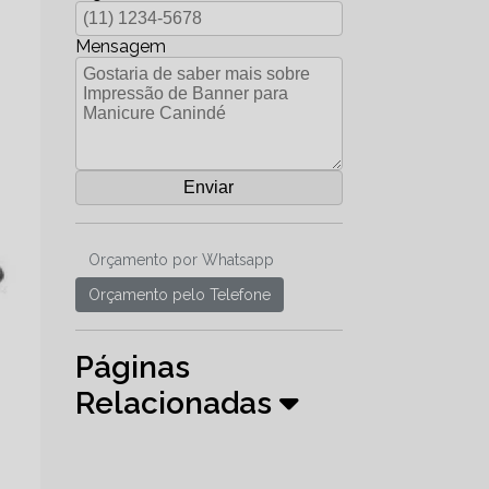
Mensagem
Orçamento por Whatsapp
Orçamento pelo Telefone
Páginas
Relacionadas