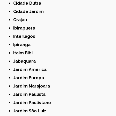
Cidade Dutra
Cidade Jardim
Grajau
Ibirapuera
Interlagos
Ipiranga
Itaim Bibi
Jabaquara
Jardim América
Jardim Europa
Jardim Marajoara
Jardim Paulista
Jardim Paulistano
Jardim São Luiz