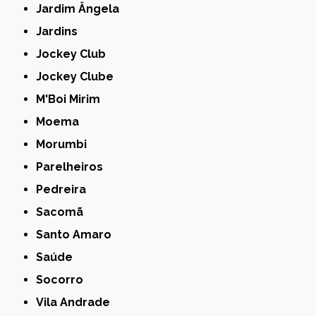
Jardim Ângela
Jardins
Jockey Club
Jockey Clube
M'Boi Mirim
Moema
Morumbi
Parelheiros
Pedreira
Sacomã
Santo Amaro
Saúde
Socorro
Vila Andrade