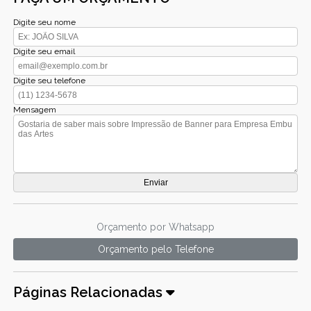
Digite seu nome
Digite seu email
Digite seu telefone
Mensagem
Orçamento por Whatsapp
Orçamento pelo Telefone
Páginas Relacionadas