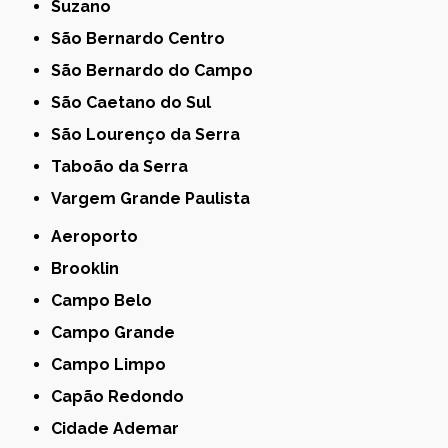
Suzano
São Bernardo Centro
São Bernardo do Campo
São Caetano do Sul
São Lourenço da Serra
Taboão da Serra
Vargem Grande Paulista
Aeroporto
Brooklin
Campo Belo
Campo Grande
Campo Limpo
Capão Redondo
Cidade Ademar