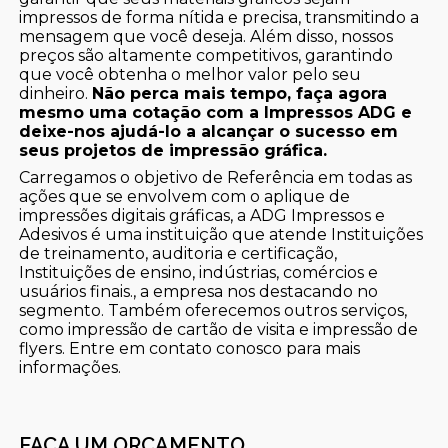
impressos de forma nítida e precisa, transmitindo a
mensagem que você deseja. Além disso, nossos
preços são altamente competitivos, garantindo
que você obtenha o melhor valor pelo seu
dinheiro.
Não perca mais tempo, faça agora
mesmo uma cotação com a Impressos ADG e
deixe-nos ajudá-lo a alcançar o sucesso em
seus projetos de impressão gráfica.
Carregamos o objetivo de Referência em todas as
ações que se envolvem com o aplique de
impressões digitais gráficas, a ADG Impressos e
Adesivos é uma instituição que atende Instituições
de treinamento, auditoria e certificação,
Instituições de ensino, indústrias, comércios e
usuários finais., a empresa nos destacando no
segmento. Também oferecemos outros serviços,
como impressão de cartão de visita e impressão de
flyers. Entre em contato conosco para mais
informações.
FAÇA UM ORÇAMENTO