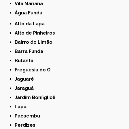
Vila Mariana
Água Funda
Alto da Lapa
Alto de Pinheiros
Bairro do Limão
Barra Funda
Butantã
Freguesia do Ó
Jaguaré
Jaraguá
Jardim Bonfiglioli
Lapa
Pacaembu
Perdizes