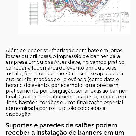
Além de poder ser fabricado com base em lonas
foscas ou brilhosas, o impressão de banner para
empresa Embu das Artes deve, no campo prático,
carregar a logomarca do evento em que suas
instalações acontecerão. O mesmo se aplica para
outras informações de relevância (como data e
horário do evento, por exemplo) que precisam,
praticamente por obrigação, ser anexas ao banner
final. Quanto ao acabamento da peça, opções em
ilhós, bastões, cordões e uma finalização especial
(denominada por roll up) são colocadas à
disposição.
Suportes e paredes de salões podem
receber a instalação de banners em um