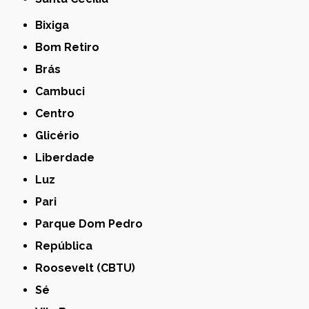
Bixiga
Bom Retiro
Brás
Cambuci
Centro
Glicério
Liberdade
Luz
Pari
Parque Dom Pedro
República
Roosevelt (CBTU)
Sé