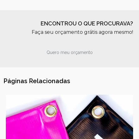
ENCONTROU O QUE PROCURAVA?
Faça seu orçamento grátis agora mesmo!
Quero meu orçamento
Páginas Relacionadas