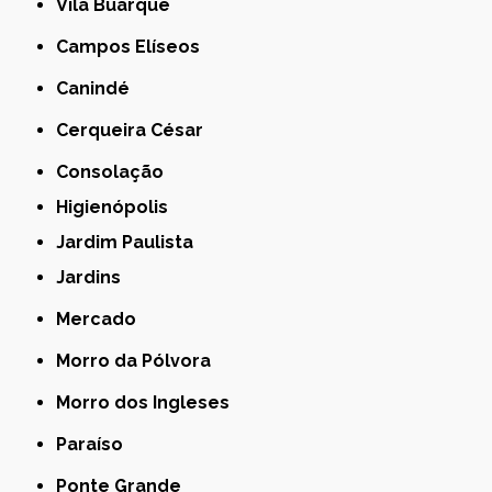
Vila Buarque
Campos Elíseos
Canindé
Cerqueira César
Consolação
Higienópolis
Jardim Paulista
Jardins
Mercado
Morro da Pólvora
Morro dos Ingleses
Paraíso
Ponte Grande