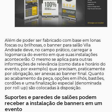
Além de poder ser fabricado com base em lonas
foscas ou brilhosas, o banner para salão Vila
Andrade deve, no campo prático, carregar a
logomarca do evento em que suas instalações
acontecerão. O mesmo se aplica para outras
informações de relevância (como data e horário do
evento, por exemplo) que precisam, praticamente
por obrigação, ser anexas ao banner final. Quanto
ao acabamento da peça, opções em ilhós, bastões,
cordões e uma finalização especial (denominada
por roll up) são colocadas à disposição.
Suportes e paredes de salões podem
receber a instalação de banners em um
evento