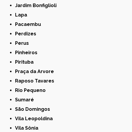
Jardim Bonfiglioli
Lapa
Pacaembu
Perdizes
Perus
Pinheiros
Pirituba
Praça da Arvore
Raposo Tavares
Rio Pequeno
Sumaré
São Domingos
Vila Leopoldina
Vila Sônia