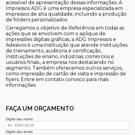
acessível de apresentação dessas informações. A
Impressos ADG é uma empresa especializada em
impressos de alta qualidade, incluindo a produção
de folders personalizados.
Carregamos o objetivo de Referência em todas as
ações que se envolvem com o aplique de
impressões digitais gráficas, a ADG Impressos e
Adesivos é uma instituição que atende Instituições
de treinamento, auditoria e certificação,
Instituições de ensino, indústrias, comércios e
usuários finais., a empresa nos destacando no
segmento. Também oferecemos outros serviços,
como impressão de cartão de visita e impressão de
flyers. Entre em contato conosco para mais
informações.
FAÇA UM ORÇAMENTO
Digite seu nome
Digite seu email