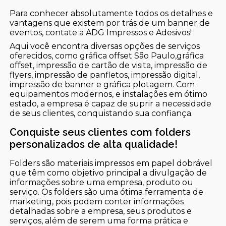
Para conhecer absolutamente todos os detalhes e
vantagens que existem por trás de um banner de
eventos, contate a ADG Impressos e Adesivos!
Aqui você encontra diversas opções de serviços
oferecidos, como gráfica offset São Paulo,gráfica
offset, impressão de cartão de visita, impressão de
flyers, impressão de panfletos, impressão digital,
impressão de banner e gráfica plotagem. Com
equipamentos modernos, e instalações em ótimo
estado, a empresa é capaz de suprir a necessidade
de seus clientes, conquistando sua confiança.
Conquiste seus clientes com folders
personalizados de alta qualidade!
Folders são materiais impressos em papel dobrável
que têm como objetivo principal a divulgação de
informações sobre uma empresa, produto ou
serviço. Os folders são uma ótima ferramenta de
marketing, pois podem conter informações
detalhadas sobre a empresa, seus produtos e
serviços, além de serem uma forma prática e