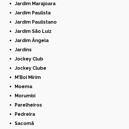
Jardim Marajoara
Jardim Paulista
Jardim Paulistano
Jardim São Luiz
Jardim Ângela
Jardins
Jockey Club
Jockey Clube
M'Boi Mirim
Moema
Morumbi
Parelheiros
Pedreira
Sacomã