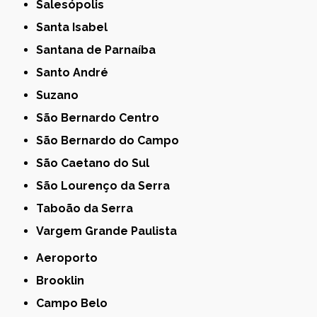
Salesópolis
Santa Isabel
Santana de Parnaíba
Santo André
Suzano
São Bernardo Centro
São Bernardo do Campo
São Caetano do Sul
São Lourenço da Serra
Taboão da Serra
Vargem Grande Paulista
Aeroporto
Brooklin
Campo Belo