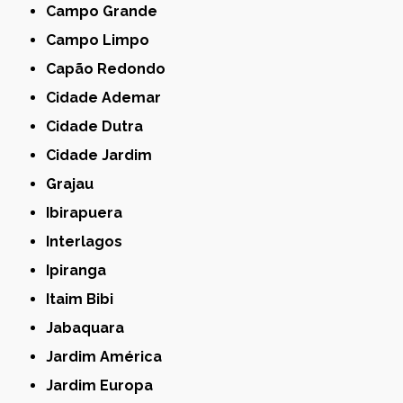
Campo Grande
Campo Limpo
Capão Redondo
Cidade Ademar
Cidade Dutra
Cidade Jardim
Grajau
Ibirapuera
Interlagos
Ipiranga
Itaim Bibi
Jabaquara
Jardim América
Jardim Europa