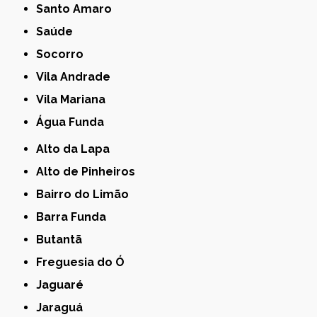
Santo Amaro
Saúde
Socorro
Vila Andrade
Vila Mariana
Água Funda
Alto da Lapa
Alto de Pinheiros
Bairro do Limão
Barra Funda
Butantã
Freguesia do Ó
Jaguaré
Jaraguá