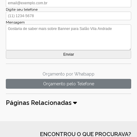
Digite seu telefone
Mensagem
Orçamento por Whatsapp
Orçamento pelo Telefone
Páginas Relacionadas
ENCONTROU O QUE PROCURAVA?