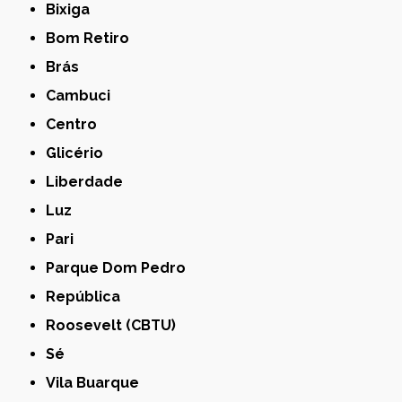
Bixiga
Bom Retiro
Brás
Cambuci
Centro
Glicério
Liberdade
Luz
Pari
Parque Dom Pedro
República
Roosevelt (CBTU)
Sé
Vila Buarque