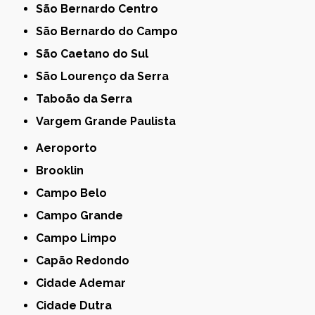
São Bernardo Centro
São Bernardo do Campo
São Caetano do Sul
São Lourenço da Serra
Taboão da Serra
Vargem Grande Paulista
Aeroporto
Brooklin
Campo Belo
Campo Grande
Campo Limpo
Capão Redondo
Cidade Ademar
Cidade Dutra