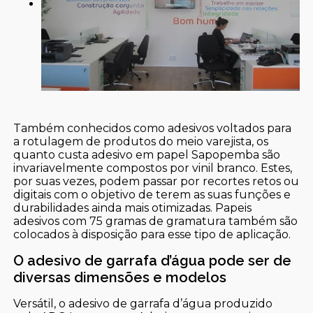
Também conhecidos como adesivos voltados para
a rotulagem de produtos do meio varejista, os
quanto custa adesivo em papel Sapopemba são
invariavelmente compostos por vinil branco. Estes,
por suas vezes, podem passar por recortes retos ou
digitais com o objetivo de terem as suas funções e
durabilidades ainda mais otimizadas. Papeis
adesivos com 75 gramas de gramatura também são
colocados à disposição para esse tipo de aplicação.
O adesivo de garrafa d’água pode ser de
diversas dimensões e modelos
Versátil, o adesivo de garrafa d’água produzido