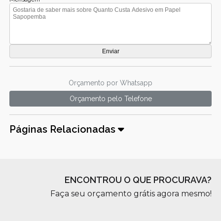
Orçamento por Whatsapp
Orçamento pelo Telefone
Páginas Relacionadas
ENCONTROU O QUE PROCURAVA?
Faça seu orçamento grátis agora mesmo!