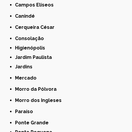
Campos Elíseos
Canindé
Cerqueira César
Consolação
Higienópolis
Jardim Paulista
Jardins
Mercado
Morro da Pólvora
Morro dos Ingleses
Paraíso
Ponte Grande