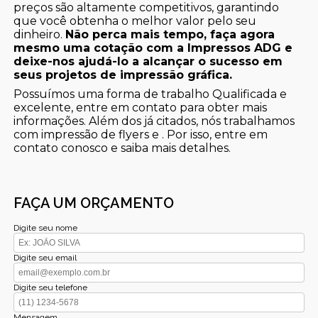
preços são altamente competitivos, garantindo
que você obtenha o melhor valor pelo seu
dinheiro.
Não perca mais tempo, faça agora
mesmo uma cotação com a Impressos ADG e
deixe-nos ajudá-lo a alcançar o sucesso em
seus projetos de impressão gráfica.
Possuímos uma forma de trabalho Qualificada e
excelente, entre em contato para obter mais
informações. Além dos já citados, nós trabalhamos
com impressão de flyers e . Por isso, entre em
contato conosco e saiba mais detalhes.
FAÇA UM ORÇAMENTO
Digite seu nome
Digite seu email
Digite seu telefone
Mensagem