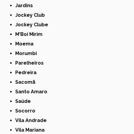
Jardins
Jockey Club
Jockey Clube
M'Boi Mirim
Moema
Morumbi
Parelheiros
Pedreira
Sacomã
Santo Amaro
Saúde
Socorro
Vila Andrade
Vila Mariana