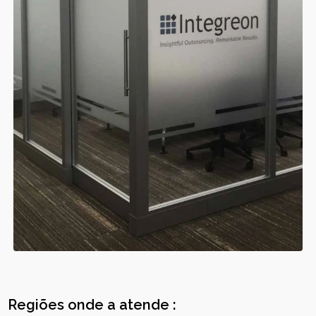
Regiões onde a atende :