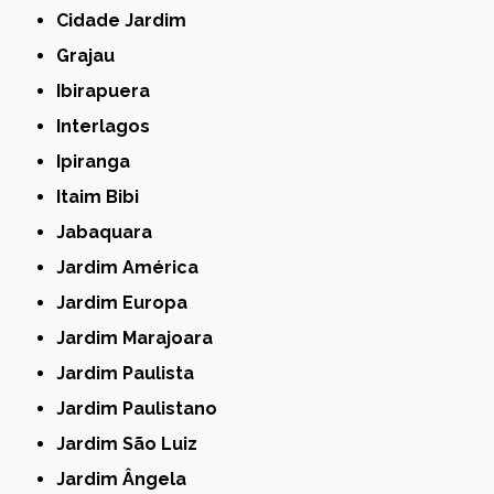
Cidade Jardim
Grajau
Ibirapuera
Interlagos
Ipiranga
Itaim Bibi
Jabaquara
Jardim América
Jardim Europa
Jardim Marajoara
Jardim Paulista
Jardim Paulistano
Jardim São Luiz
Jardim Ângela