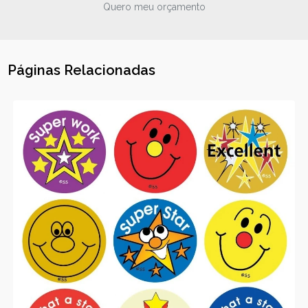
Quero meu orçamento
Páginas Relacionadas