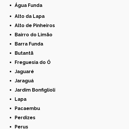
Água Funda
Alto da Lapa
Alto de Pinheiros
Bairro do Limão
Barra Funda
Butantã
Freguesia do Ó
Jaguaré
Jaraguá
Jardim Bonfiglioli
Lapa
Pacaembu
Perdizes
Perus