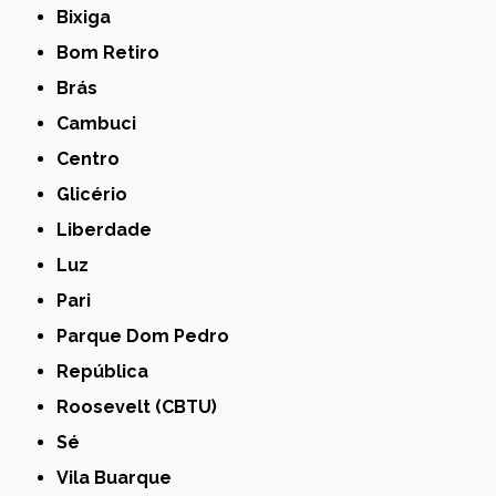
Bixiga
Bom Retiro
Brás
Cambuci
Centro
Glicério
Liberdade
Luz
Pari
Parque Dom Pedro
República
Roosevelt (CBTU)
Sé
Vila Buarque