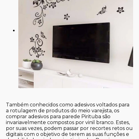
Também conhecidos como adesivos voltados para
a rotulagem de produtos do meio varejista, os
comprar adesivos para parede Pirituba são
invariavelmente compostos por vinil branco. Estes,
por suas vezes, podem passar por recortes retos ou
digitais com o objetivo de terem as suas funções e