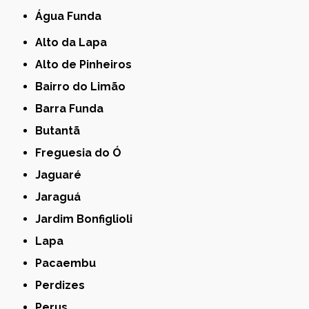
Água Funda
Alto da Lapa
Alto de Pinheiros
Bairro do Limão
Barra Funda
Butantã
Freguesia do Ó
Jaguaré
Jaraguá
Jardim Bonfiglioli
Lapa
Pacaembu
Perdizes
Perus