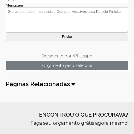
Mensagem
Orçamento por Whatsapp
Orçamento pelo Telefone
Páginas Relacionadas
ENCONTROU O QUE PROCURAVA?
Faça seu orçamento grátis agora mesmo!