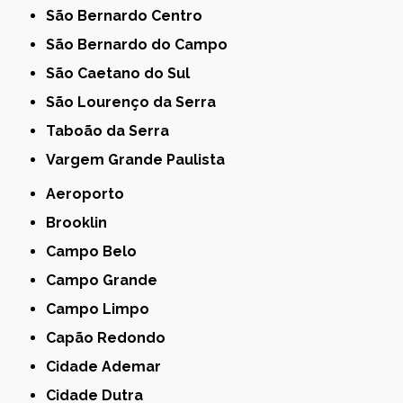
São Bernardo Centro
São Bernardo do Campo
São Caetano do Sul
São Lourenço da Serra
Taboão da Serra
Vargem Grande Paulista
Aeroporto
Brooklin
Campo Belo
Campo Grande
Campo Limpo
Capão Redondo
Cidade Ademar
Cidade Dutra