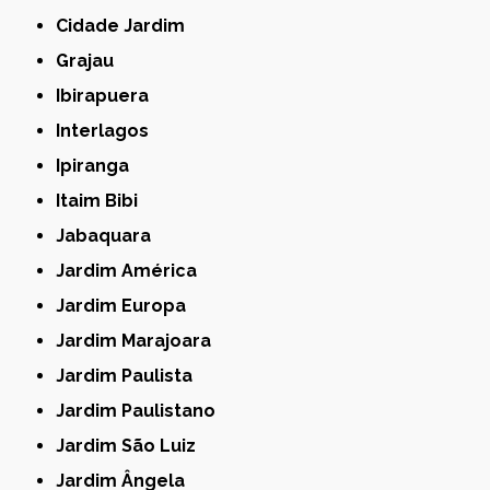
Cidade Jardim
Grajau
Ibirapuera
Interlagos
Ipiranga
Itaim Bibi
Jabaquara
Jardim América
Jardim Europa
Jardim Marajoara
Jardim Paulista
Jardim Paulistano
Jardim São Luiz
Jardim Ângela