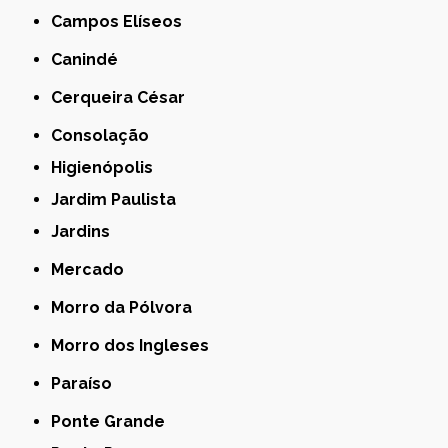
Campos Elíseos
Canindé
Cerqueira César
Consolação
Higienópolis
Jardim Paulista
Jardins
Mercado
Morro da Pólvora
Morro dos Ingleses
Paraíso
Ponte Grande