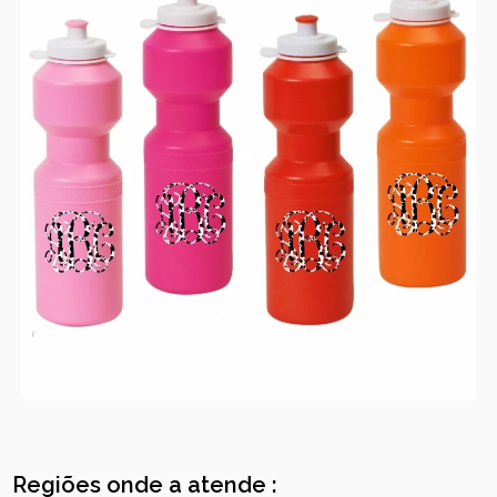
Regiões onde a atende :