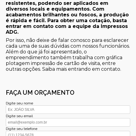
resistentes, podendo ser aplicados em
diversos locais e equipamentos. Com
acabamentos brilhantes ou foscos, a produção
é rápida e fácil. Para obter uma cotação, basta
entrar em contato com a equipe da Impressos
ADG.
Por isso, não deixe de falar conosco para esclarecer
cada uma de suas dúvidas com nossos funcionários.
Além do que já foi apresentado, o
empreendimento também trabalha com gráfica
plotagem impressão de cartão de visita, entre
outras opções. Saiba mais entrando em contato.
FAÇA UM ORÇAMENTO
Digite seu nome
Digite seu email
Digite seu telefone