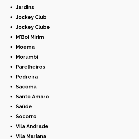
Jardins
Jockey Club
Jockey Clube
M'Boi Mirim
Moema
Morumbi
Parelheiros
Pedreira
Sacomã
Santo Amaro
Saúde
Socorro
Vila Andrade
Vila Mariana