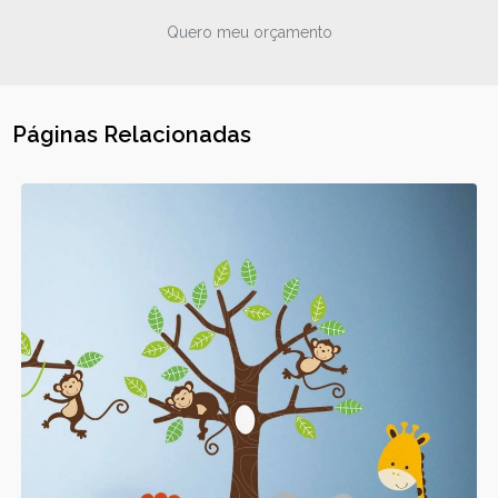
Quero meu orçamento
Páginas Relacionadas