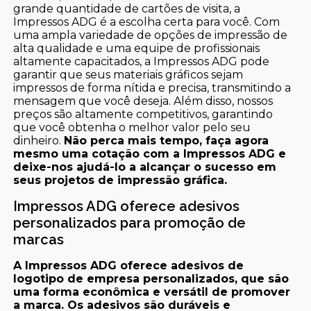
grande quantidade de cartões de visita, a
Impressos ADG é a escolha certa para você. Com
uma ampla variedade de opções de impressão de
alta qualidade e uma equipe de profissionais
altamente capacitados, a Impressos ADG pode
garantir que seus materiais gráficos sejam
impressos de forma nítida e precisa, transmitindo a
mensagem que você deseja. Além disso, nossos
preços são altamente competitivos, garantindo
que você obtenha o melhor valor pelo seu
dinheiro.
Não perca mais tempo, faça agora
mesmo uma cotação com a Impressos ADG e
deixe-nos ajudá-lo a alcançar o sucesso em
seus projetos de impressão gráfica.
Impressos ADG oferece adesivos
personalizados para promoção de
marcas
A Impressos ADG oferece adesivos de
logotipo de empresa personalizados, que são
uma forma econômica e versátil de promover
a marca. Os adesivos são duráveis e