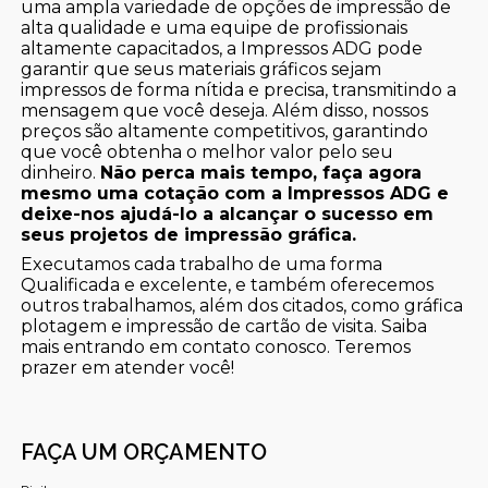
uma ampla variedade de opções de impressão de
alta qualidade e uma equipe de profissionais
altamente capacitados, a Impressos ADG pode
garantir que seus materiais gráficos sejam
impressos de forma nítida e precisa, transmitindo a
mensagem que você deseja. Além disso, nossos
preços são altamente competitivos, garantindo
que você obtenha o melhor valor pelo seu
dinheiro.
Não perca mais tempo, faça agora
mesmo uma cotação com a Impressos ADG e
deixe-nos ajudá-lo a alcançar o sucesso em
seus projetos de impressão gráfica.
Executamos cada trabalho de uma forma
Qualificada e excelente, e também oferecemos
outros trabalhamos, além dos citados, como gráfica
plotagem e impressão de cartão de visita. Saiba
mais entrando em contato conosco. Teremos
prazer em atender você!
FAÇA UM ORÇAMENTO