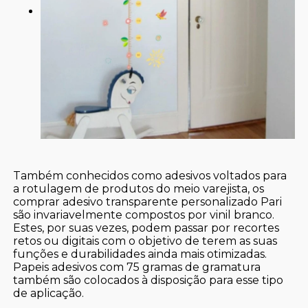
Também conhecidos como adesivos voltados para
a rotulagem de produtos do meio varejista, os
comprar adesivo transparente personalizado Pari
são invariavelmente compostos por vinil branco.
Estes, por suas vezes, podem passar por recortes
retos ou digitais com o objetivo de terem as suas
funções e durabilidades ainda mais otimizadas.
Papeis adesivos com 75 gramas de gramatura
também são colocados à disposição para esse tipo
de aplicação.