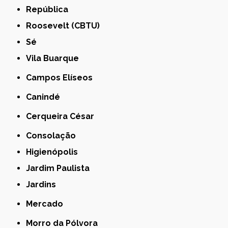
República
Roosevelt (CBTU)
Sé
Vila Buarque
Campos Elíseos
Canindé
Cerqueira César
Consolação
Higienópolis
Jardim Paulista
Jardins
Mercado
Morro da Pólvora