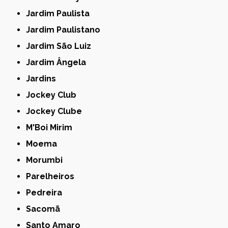
Jardim Paulista
Jardim Paulistano
Jardim São Luiz
Jardim Ângela
Jardins
Jockey Club
Jockey Clube
M'Boi Mirim
Moema
Morumbi
Parelheiros
Pedreira
Sacomã
Santo Amaro