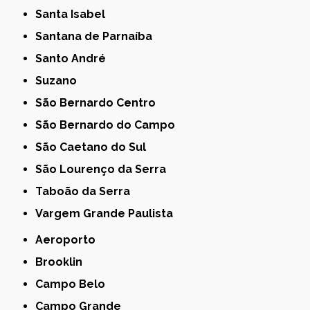
Santa Isabel
Santana de Parnaíba
Santo André
Suzano
São Bernardo Centro
São Bernardo do Campo
São Caetano do Sul
São Lourenço da Serra
Taboão da Serra
Vargem Grande Paulista
Aeroporto
Brooklin
Campo Belo
Campo Grande