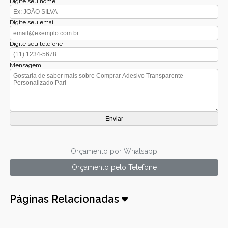
Digite seu nome
Digite seu email
Digite seu telefone
Mensagem
Orçamento por Whatsapp
Orçamento pelo Telefone
Páginas Relacionadas