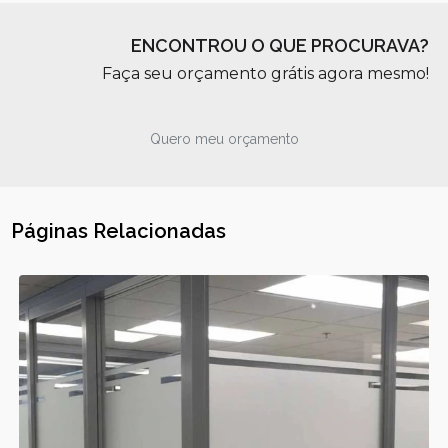
ENCONTROU O QUE PROCURAVA?
Faça seu orçamento grátis agora mesmo!
Quero meu orçamento
Páginas Relacionadas