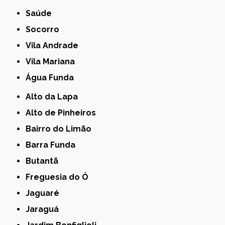
Saúde
Socorro
Vila Andrade
Vila Mariana
Água Funda
Alto da Lapa
Alto de Pinheiros
Bairro do Limão
Barra Funda
Butantã
Freguesia do Ó
Jaguaré
Jaraguá