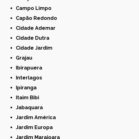
Campo Limpo
Capão Redondo
Cidade Ademar
Cidade Dutra
Cidade Jardim
Grajau
Ibirapuera
Interlagos
Ipiranga
Itaim Bibi
Jabaquara
Jardim América
Jardim Europa
Jardim Marajoara