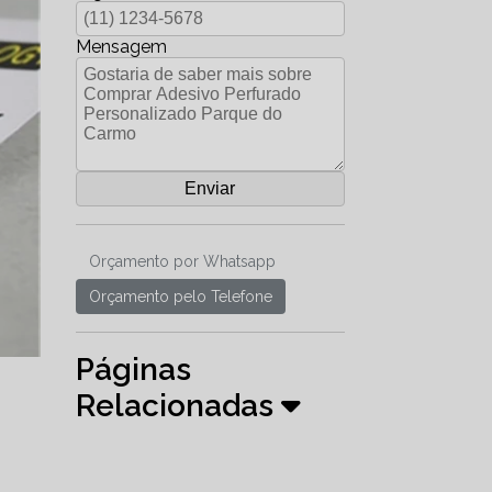
Mensagem
Orçamento por Whatsapp
Orçamento pelo Telefone
Páginas
Relacionadas