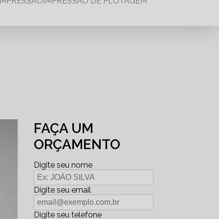
IMPRESSÃO
IMPRESSÃO DE PLOTAGEM
FAÇA UM
ORÇAMENTO
Digite seu nome
Digite seu email
Digite seu telefone