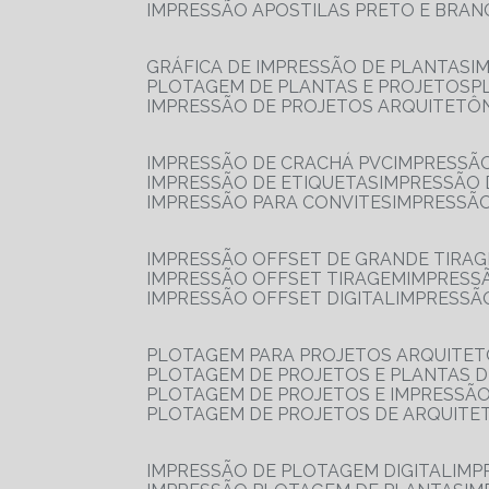
IMPRESSÃO APOSTILAS PRETO E BRA
GRÁFICA DE IMPRESSÃO DE PLANTAS
I
PLOTAGEM DE PLANTAS E PROJETOS
IMPRESSÃO DE PROJETOS ARQUITETÔ
IMPRESSÃO DE CRACHÁ PVC
IMPRESSÃ
IMPRESSÃO DE ETIQUETAS
IMPRESSÃO
IMPRESSÃO PARA CONVITES
IMPRESSÃ
IMPRESSÃO OFFSET DE GRANDE TIRA
IMPRESSÃO OFFSET TIRAGEM
IMPRESS
IMPRESSÃO OFFSET DIGITAL
IMPRESSÃ
PLOTAGEM PARA PROJETOS ARQUITE
PLOTAGEM DE PROJETOS E PLANTAS 
PLOTAGEM DE PROJETOS E IMPRESSÃ
PLOTAGEM DE PROJETOS DE ARQUITE
IMPRESSÃO DE PLOTAGEM DIGITAL
IMP