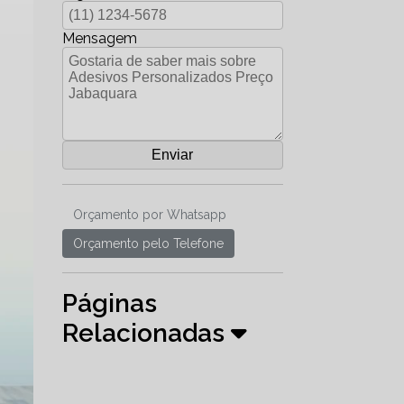
Mensagem
Orçamento por Whatsapp
Orçamento pelo Telefone
Páginas
Relacionadas