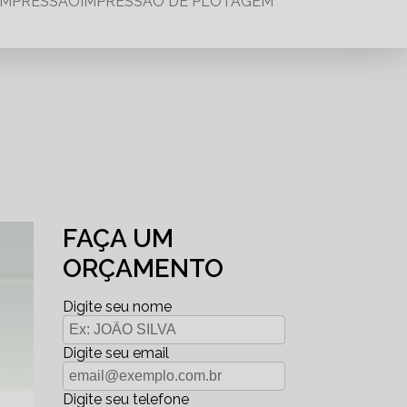
IMPRESSÃO
IMPRESSÃO DE PLOTAGEM
FAÇA UM
ORÇAMENTO
Digite seu nome
Digite seu email
Digite seu telefone