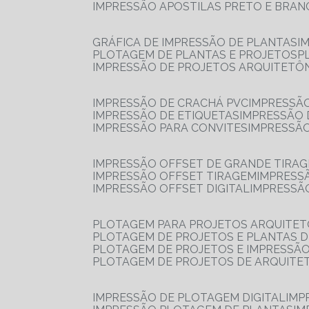
IMPRESSÃO APOSTILAS PRETO E BRA
GRÁFICA DE IMPRESSÃO DE PLANTAS
I
PLOTAGEM DE PLANTAS E PROJETOS
IMPRESSÃO DE PROJETOS ARQUITETÔ
IMPRESSÃO DE CRACHÁ PVC
IMPRESSÃ
IMPRESSÃO DE ETIQUETAS
IMPRESSÃO
IMPRESSÃO PARA CONVITES
IMPRESSÃ
IMPRESSÃO OFFSET DE GRANDE TIRA
IMPRESSÃO OFFSET TIRAGEM
IMPRESS
IMPRESSÃO OFFSET DIGITAL
IMPRESSÃ
PLOTAGEM PARA PROJETOS ARQUITE
PLOTAGEM DE PROJETOS E PLANTAS 
PLOTAGEM DE PROJETOS E IMPRESSÃ
PLOTAGEM DE PROJETOS DE ARQUITE
IMPRESSÃO DE PLOTAGEM DIGITAL
IMP