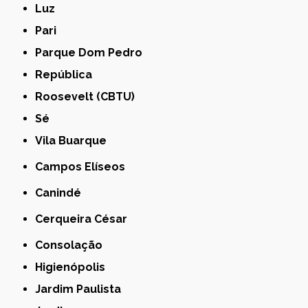
Luz
Pari
Parque Dom Pedro
República
Roosevelt (CBTU)
Sé
Vila Buarque
Campos Elíseos
Canindé
Cerqueira César
Consolação
Higienópolis
Jardim Paulista