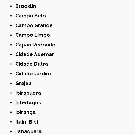
Brooklin
Campo Belo
Campo Grande
Campo Limpo
Capão Redondo
Cidade Ademar
Cidade Dutra
Cidade Jardim
Grajau
Ibirapuera
Interlagos
Ipiranga
Itaim Bibi
Jabaquara