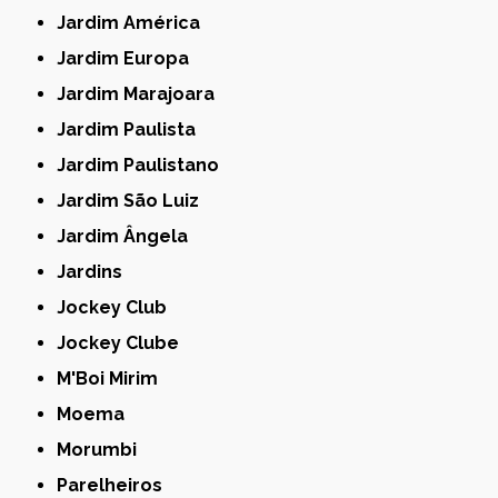
Jardim América
Jardim Europa
Jardim Marajoara
Jardim Paulista
Jardim Paulistano
Jardim São Luiz
Jardim Ângela
Jardins
Jockey Club
Jockey Clube
M'Boi Mirim
Moema
Morumbi
Parelheiros