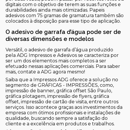
digitais com o objetivo de terem as suas funções e
durabilidades ainda mais otimizadas. Papeis
adesivos com 75 gramas de gramatura também são
colocados à disposição para esse tipo de aplicação.
O adesivo de garrafa d’água pode ser de
diversas dimensões e modelos
Versátil, o adesivo de garrafa d’água produzido
pela ADG Impressos e Adesivos se caracteriza por
ser um dos elementos mais completos a ser
efetuado nessas aplicações comerciais. Para saber
mais, contate a ADG agora mesmo!
Saiba que a Impressos ADG oferece a solução no
segmento de GRÁFICAS - IMPRESSÕES, como,
impressão de banner, gráfica offset São Paulo,
gráfica plotagem, impressão de flyers, gráfica
offset, impressão de cartão de visita, entre outros
serviços. Isso acontece graças aos investimentos da
empresa com ótimos profissionais e instalações de
qualidade, buscando sempre a satisfação do
cliente e a excelência em produtos e trabalhos.