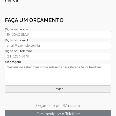
marca.
FAÇA UM ORÇAMENTO
Digite seu nome
Digite seu email
Digite seu telefone
Mensagem
Orçamento por Whatsapp
Orçamento pelo Telefone