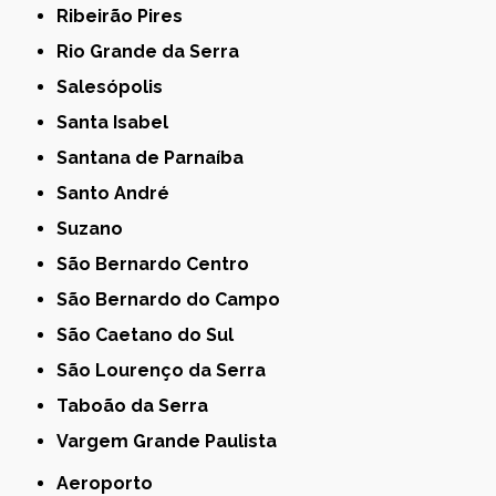
Ribeirão Pires
Rio Grande da Serra
Salesópolis
Santa Isabel
Santana de Parnaíba
Santo André
Suzano
São Bernardo Centro
São Bernardo do Campo
São Caetano do Sul
São Lourenço da Serra
Taboão da Serra
Vargem Grande Paulista
Aeroporto