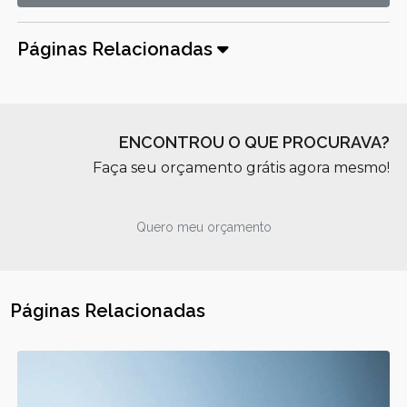
Páginas Relacionadas
ENCONTROU O QUE PROCURAVA?
Faça seu orçamento grátis agora mesmo!
Quero meu orçamento
Páginas Relacionadas