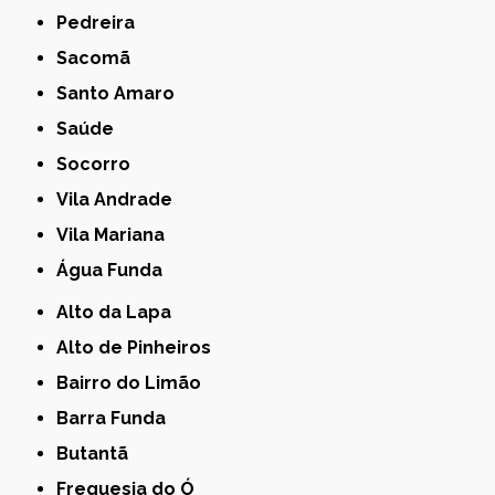
Pedreira
Sacomã
Santo Amaro
Saúde
Socorro
Vila Andrade
Vila Mariana
Água Funda
Alto da Lapa
Alto de Pinheiros
Bairro do Limão
Barra Funda
Butantã
Freguesia do Ó