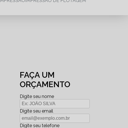
IMPRESSÃO
IMPRESSÃO DE PLOTAGEM
FAÇA UM
ORÇAMENTO
Digite seu nome
Digite seu email
Digite seu telefone