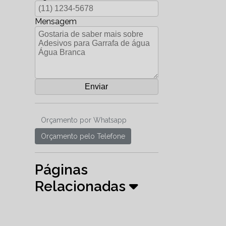
Mensagem
Orçamento por Whatsapp
Orçamento pelo Telefone
Páginas
Relacionadas