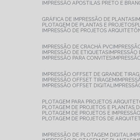
IMPRESSÃO APOSTILAS PRETO E BRA
GRÁFICA DE IMPRESSÃO DE PLANTAS
I
PLOTAGEM DE PLANTAS E PROJETOS
IMPRESSÃO DE PROJETOS ARQUITETÔ
IMPRESSÃO DE CRACHÁ PVC
IMPRESSÃ
IMPRESSÃO DE ETIQUETAS
IMPRESSÃO
IMPRESSÃO PARA CONVITES
IMPRESSÃ
IMPRESSÃO OFFSET DE GRANDE TIRA
IMPRESSÃO OFFSET TIRAGEM
IMPRESS
IMPRESSÃO OFFSET DIGITAL
IMPRESSÃ
PLOTAGEM PARA PROJETOS ARQUITE
PLOTAGEM DE PROJETOS E PLANTAS 
PLOTAGEM DE PROJETOS E IMPRESSÃ
PLOTAGEM DE PROJETOS DE ARQUITE
IMPRESSÃO DE PLOTAGEM DIGITAL
IMP