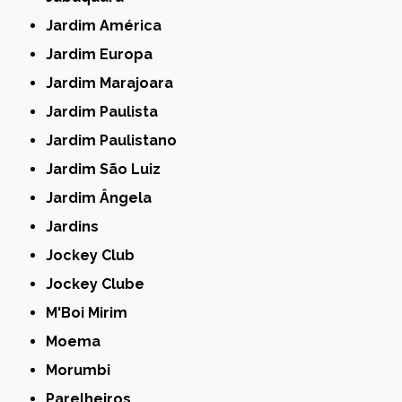
Jardim América
Jardim Europa
Jardim Marajoara
Jardim Paulista
Jardim Paulistano
Jardim São Luiz
Jardim Ângela
Jardins
Jockey Club
Jockey Clube
M'Boi Mirim
Moema
Morumbi
Parelheiros