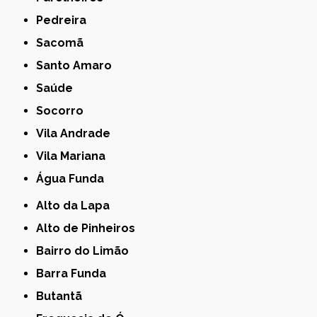
Pedreira
Sacomã
Santo Amaro
Saúde
Socorro
Vila Andrade
Vila Mariana
Água Funda
Alto da Lapa
Alto de Pinheiros
Bairro do Limão
Barra Funda
Butantã