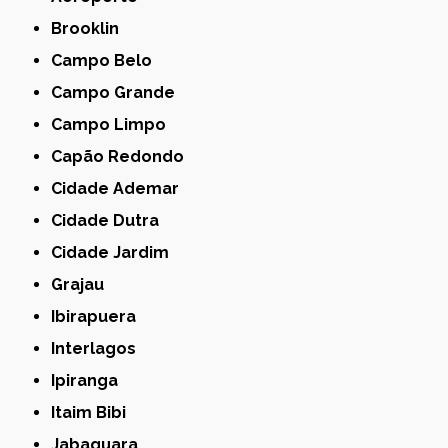
Brooklin
Campo Belo
Campo Grande
Campo Limpo
Capão Redondo
Cidade Ademar
Cidade Dutra
Cidade Jardim
Grajau
Ibirapuera
Interlagos
Ipiranga
Itaim Bibi
Jabaquara