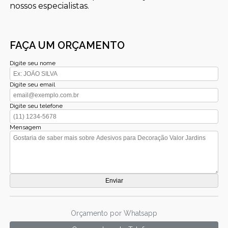
nossos especialistas.
FAÇA UM ORÇAMENTO
Digite seu nome
Digite seu email
Digite seu telefone
Mensagem
Orçamento por Whatsapp