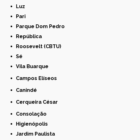
Luz
Pari
Parque Dom Pedro
República
Roosevelt (CBTU)
Sé
Vila Buarque
Campos Elíseos
Canindé
Cerqueira César
Consolação
Higienópolis
Jardim Paulista