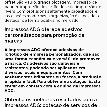
offset São Paulo, gráfica plotagem, impressão de
banner, impressão de cartão de visita, impressão de
flyers. Com profissionais altamente capacitados, e
instalações modernas, a organização é capaz de se
destacar de forma positiva no mercado.
Impressos ADG oferece adesivos
personalizados para promoção de
marcas
A Impressos ADG oferece adesivos de
logotipo de empresa personalizados, que são
uma forma econômica e versátil de promover
a marca. Os adesivos são duráveis e
resistentes, podendo ser aplicados em
diversos locais e equipamentos. Com
acabamentos brilhantes ou foscos, a produção
é rápida e fácil. Para obter uma cotação, basta
entrar em contato com a equipe da Impressos
ADG.
Obtenha os melhores resultados com a
Impressos ADG: cotação de serviços de