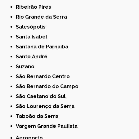
Ribeirão Pires
Rio Grande da Serra
Salesópolis
Santa Isabel
Santana de Parnaíba
Santo André
Suzano
São Bernardo Centro
São Bernardo do Campo
São Caetano do Sul
São Lourenço da Serra
Taboão da Serra
Vargem Grande Paulista
Aeroporto