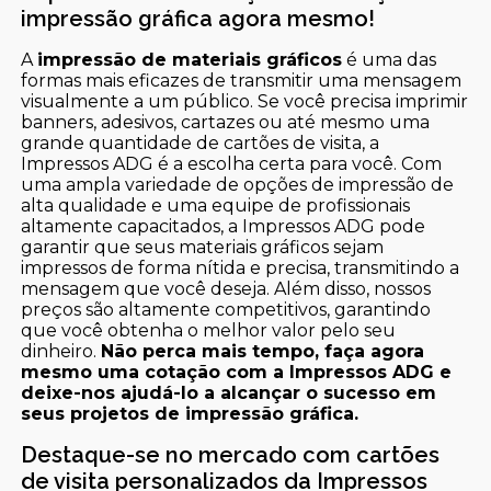
impressão gráfica agora mesmo!
A
impressão de materiais gráficos
é uma das
formas mais eficazes de transmitir uma mensagem
visualmente a um público. Se você precisa imprimir
banners, adesivos, cartazes ou até mesmo uma
grande quantidade de cartões de visita, a
Impressos ADG é a escolha certa para você. Com
uma ampla variedade de opções de impressão de
alta qualidade e uma equipe de profissionais
altamente capacitados, a Impressos ADG pode
garantir que seus materiais gráficos sejam
impressos de forma nítida e precisa, transmitindo a
mensagem que você deseja. Além disso, nossos
preços são altamente competitivos, garantindo
que você obtenha o melhor valor pelo seu
dinheiro.
Não perca mais tempo, faça agora
mesmo uma cotação com a Impressos ADG e
deixe-nos ajudá-lo a alcançar o sucesso em
seus projetos de impressão gráfica.
Destaque-se no mercado com cartões
de visita personalizados da Impressos