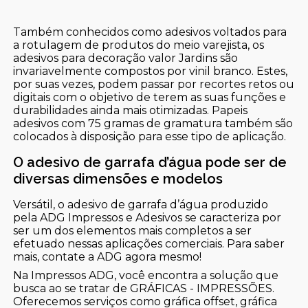
Também conhecidos como adesivos voltados para
a rotulagem de produtos do meio varejista, os
adesivos para decoração valor Jardins são
invariavelmente compostos por vinil branco. Estes,
por suas vezes, podem passar por recortes retos ou
digitais com o objetivo de terem as suas funções e
durabilidades ainda mais otimizadas. Papeis
adesivos com 75 gramas de gramatura também são
colocados à disposição para esse tipo de aplicação.
O adesivo de garrafa d’água pode ser de
diversas dimensões e modelos
Versátil, o adesivo de garrafa d’água produzido
pela ADG Impressos e Adesivos se caracteriza por
ser um dos elementos mais completos a ser
efetuado nessas aplicações comerciais. Para saber
mais, contate a ADG agora mesmo!
Na Impressos ADG, você encontra a solução que
busca ao se tratar de GRÁFICAS - IMPRESSÕES.
Oferecemos serviços como gráfica offset, gráfica