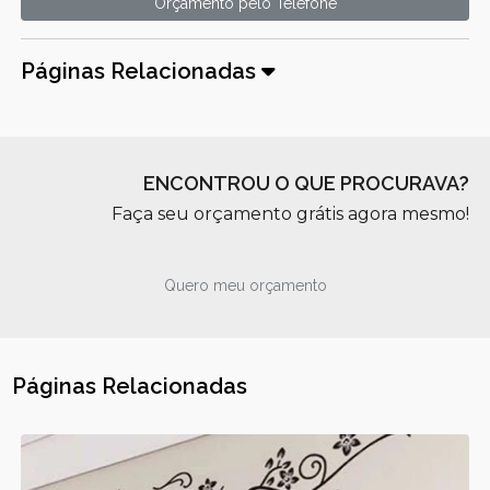
Orçamento pelo Telefone
Páginas Relacionadas
ENCONTROU O QUE PROCURAVA?
Faça seu orçamento grátis agora mesmo!
Quero meu orçamento
Páginas Relacionadas