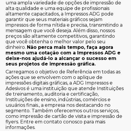
uma ampla variedade de opções de impressão de
alta qualidade e uma equipe de profissionais
altamente capacitados, a Impressos ADG pode
garantir que seus materiais gráficos sejam
impressos de forma nítida e precisa, transmitindo a
mensagem que você deseja. Além disso, nossos
preços são altamente competitivos, garantindo
que você obtenha o melhor valor pelo seu
dinheiro.
Não perca mais tempo, faça agora
mesmo uma cotação com a Impressos ADG e
deixe-nos ajudá-lo a alcançar o sucesso em
seus projetos de impressão gráfica.
Carregamos o objetivo de Referência em todas as
ações que se envolvem com o aplique de
impressões digitais gráficas, a ADG Impressos e
Adesivos é uma instituição que atende Instituições
de treinamento, auditoria e certificação,
Instituições de ensino, indústrias, comércios e
usuários finais., a empresa nos destacando no
segmento. Também oferecemos outros serviços,
como impressão de cartão de visita e impressão de
flyers. Entre em contato conosco para mais
informações.