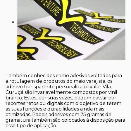
Também conhecidos como adesivos voltados para
a rotulagem de produtos do meio varejista, os
adesivo transparente personalizado valor Vila
Curuçá são invariavelmente compostos por vinil
branco. Estes, por suas vezes, podem passar por
recortes retos ou digitais com o objetivo de terem
as suas funções e durabilidades ainda mais
otimizadas. Papeis adesivos com 75 gramas de
gramatura também são colocados à disposição para
esse tipo de aplicação.