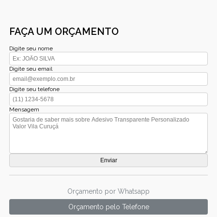
FAÇA UM ORÇAMENTO
Digite seu nome
Digite seu email
Digite seu telefone
Mensagem
Orçamento por Whatsapp
Orçamento pelo Telefone