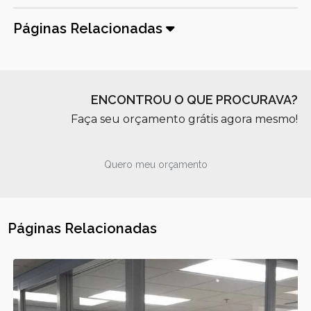
Páginas Relacionadas
ENCONTROU O QUE PROCURAVA?
Faça seu orçamento grátis agora mesmo!
Quero meu orçamento
Páginas Relacionadas