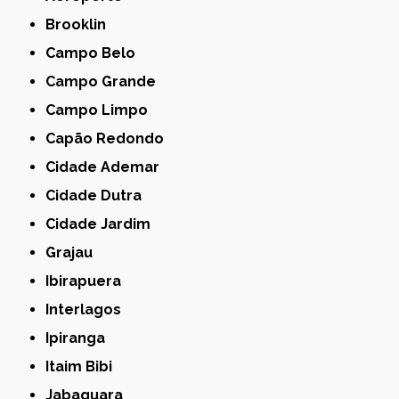
Brooklin
Campo Belo
Campo Grande
Campo Limpo
Capão Redondo
Cidade Ademar
Cidade Dutra
Cidade Jardim
Grajau
Ibirapuera
Interlagos
Ipiranga
Itaim Bibi
Jabaquara