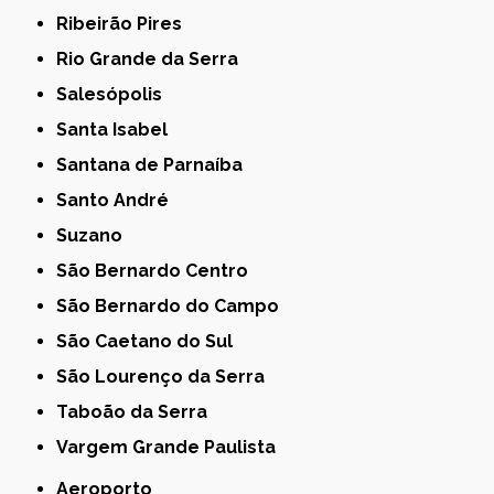
Ribeirão Pires
Rio Grande da Serra
Salesópolis
Santa Isabel
Santana de Parnaíba
Santo André
Suzano
São Bernardo Centro
São Bernardo do Campo
São Caetano do Sul
São Lourenço da Serra
Taboão da Serra
Vargem Grande Paulista
Aeroporto