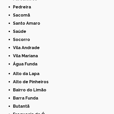
Pedreira
Sacomã
Santo Amaro
Saúde
Socorro
Vila Andrade
Vila Mariana
Água Funda
Alto da Lapa
Alto de Pinheiros
Bairro do Limão
Barra Funda
Butantã