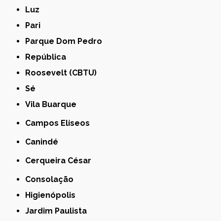
Luz
Pari
Parque Dom Pedro
República
Roosevelt (CBTU)
Sé
Vila Buarque
Campos Elíseos
Canindé
Cerqueira César
Consolação
Higienópolis
Jardim Paulista