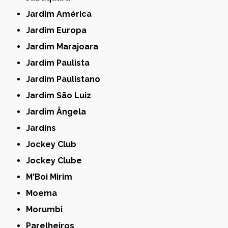
Jardim América
Jardim Europa
Jardim Marajoara
Jardim Paulista
Jardim Paulistano
Jardim São Luiz
Jardim Ângela
Jardins
Jockey Club
Jockey Clube
M'Boi Mirim
Moema
Morumbi
Parelheiros