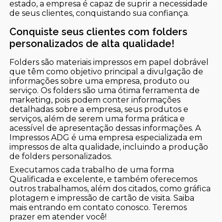
estado, a empresa é capaz de suprir a necessidade
de seus clientes, conquistando sua confiança.
Conquiste seus clientes com folders
personalizados de alta qualidade!
Folders são materiais impressos em papel dobrável
que têm como objetivo principal a divulgação de
informações sobre uma empresa, produto ou
serviço. Os folders são uma ótima ferramenta de
marketing, pois podem conter informações
detalhadas sobre a empresa, seus produtos e
serviços, além de serem uma forma prática e
acessível de apresentação dessas informações. A
Impressos ADG é uma empresa especializada em
impressos de alta qualidade, incluindo a produção
de folders personalizados.
Executamos cada trabalho de uma forma
Qualificada e excelente, e também oferecemos
outros trabalhamos, além dos citados, como gráfica
plotagem e impressão de cartão de visita. Saiba
mais entrando em contato conosco. Teremos
prazer em atender você!