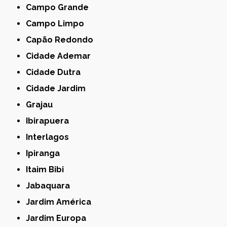
Campo Grande
Campo Limpo
Capão Redondo
Cidade Ademar
Cidade Dutra
Cidade Jardim
Grajau
Ibirapuera
Interlagos
Ipiranga
Itaim Bibi
Jabaquara
Jardim América
Jardim Europa