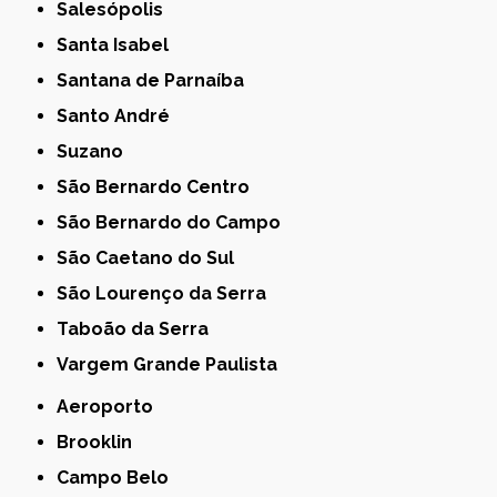
Salesópolis
Santa Isabel
Santana de Parnaíba
Santo André
Suzano
São Bernardo Centro
São Bernardo do Campo
São Caetano do Sul
São Lourenço da Serra
Taboão da Serra
Vargem Grande Paulista
Aeroporto
Brooklin
Campo Belo