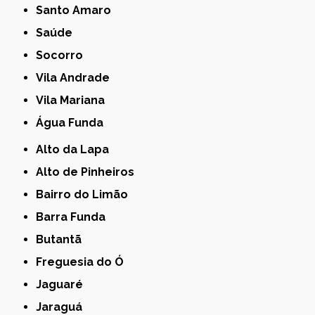
Santo Amaro
Saúde
Socorro
Vila Andrade
Vila Mariana
Água Funda
Alto da Lapa
Alto de Pinheiros
Bairro do Limão
Barra Funda
Butantã
Freguesia do Ó
Jaguaré
Jaraguá