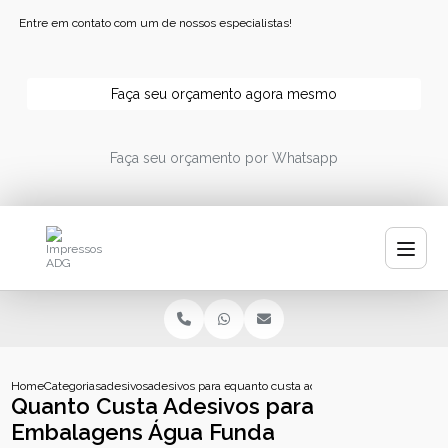
Entre em contato com um de nossos especialistas!
Faça seu orçamento agora mesmo
Faça seu orçamento por Whatsapp
Home
Categorias
adesivos
adesivos para embalagens
quanto custa adesivos para embalagens
Quanto Custa Adesivos para
Embalagens Água Funda