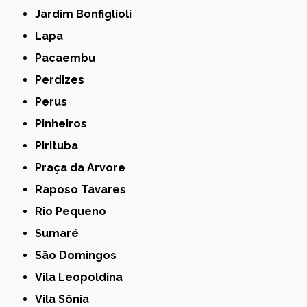
Jardim Bonfiglioli
Lapa
Pacaembu
Perdizes
Perus
Pinheiros
Pirituba
Praça da Arvore
Raposo Tavares
Rio Pequeno
Sumaré
São Domingos
Vila Leopoldina
Vila Sônia