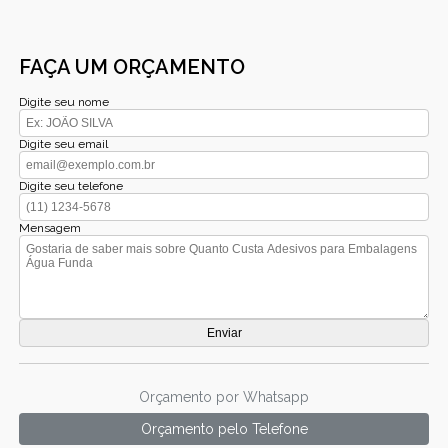
FAÇA UM ORÇAMENTO
Digite seu nome
Digite seu email
Digite seu telefone
Mensagem
Orçamento por Whatsapp
Orçamento pelo Telefone