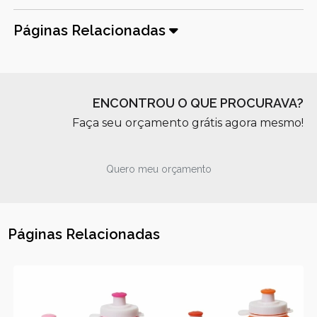
Páginas Relacionadas
ENCONTROU O QUE PROCURAVA?
Faça seu orçamento grátis agora mesmo!
Quero meu orçamento
Páginas Relacionadas