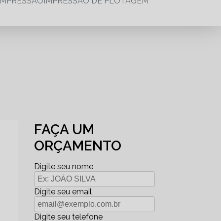
IMPRESSÃO
IMPRESSÃO DE PLOTAGEM
FAÇA UM
ORÇAMENTO
Digite seu nome
Digite seu email
Digite seu telefone