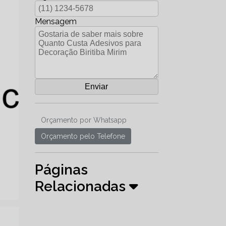
Mensagem
Orçamento por Whatsapp
Orçamento pelo Telefone
Páginas
Relacionadas