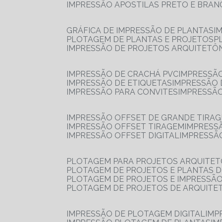
IMPRESSÃO APOSTILAS PRETO E BRA
GRÁFICA DE IMPRESSÃO DE PLANTAS
I
PLOTAGEM DE PLANTAS E PROJETOS
IMPRESSÃO DE PROJETOS ARQUITETÔ
IMPRESSÃO DE CRACHÁ PVC
IMPRESSÃ
IMPRESSÃO DE ETIQUETAS
IMPRESSÃO
IMPRESSÃO PARA CONVITES
IMPRESSÃ
IMPRESSÃO OFFSET DE GRANDE TIRA
IMPRESSÃO OFFSET TIRAGEM
IMPRESS
IMPRESSÃO OFFSET DIGITAL
IMPRESSÃ
PLOTAGEM PARA PROJETOS ARQUITE
PLOTAGEM DE PROJETOS E PLANTAS 
PLOTAGEM DE PROJETOS E IMPRESSÃ
PLOTAGEM DE PROJETOS DE ARQUITE
IMPRESSÃO DE PLOTAGEM DIGITAL
IMP