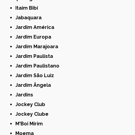
Itaim Bibi
Jabaquara
Jardim América
Jardim Europa
Jardim Marajoara
Jardim Paulista
Jardim Paulistano
Jardim São Luiz
Jardim Ângela
Jardins
Jockey Club
Jockey Clube
M'Boi Mirim
Moema