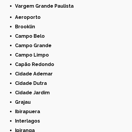
Vargem Grande Paulista
Aeroporto
Brooklin
Campo Belo
Campo Grande
Campo Limpo
Capão Redondo
Cidade Ademar
Cidade Dutra
Cidade Jardim
Grajau
Ibirapuera
Interlagos
Ipiranga