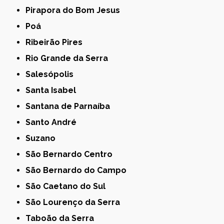
Pirapora do Bom Jesus
Poá
Ribeirão Pires
Rio Grande da Serra
Salesópolis
Santa Isabel
Santana de Parnaíba
Santo André
Suzano
São Bernardo Centro
São Bernardo do Campo
São Caetano do Sul
São Lourenço da Serra
Taboão da Serra