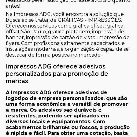
realizados pela instituição, contate a ADG o quanto
antes!
Na Impressos ADG, você encontra a solução que
busca ao se tratar de GRÁFICAS - IMPRESSÕES.
Oferecemos serviços como gráfica offset, gráfica
offset São Paulo, gráfica plotagem, impressão de
banner, impressão de cartão de visita, impressão de
flyers. Com profissionais altamente capacitados, e
instalações modernas, a organização é capaz de se
destacar de forma positiva no mercado.
Impressos ADG oferece adesivos
personalizados para promoção de
marcas
A Impressos ADG oferece adesivos de
logotipo de empresa personalizados, que são
uma forma econômica e versátil de promover
a marca. Os adesivos são duráveis e
resistentes, podendo ser aplicados em
diversos locais e equipamentos. Com
acabamentos brilhantes ou foscos, a produção
é rápida e fácil. Para obter uma cotação, basta