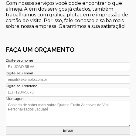
Com nossos serviços você pode encontrar o que
almeja. Além dos serviços já citados, também
trabalhamos com gráfica plotagem e impressão de
cartão de visita. Por isso, fale conosco e saiba mais
sobre nossa empresa. Garantimos a sua satisfação!
FAÇA UM ORÇAMENTO
Digite seu nome
Digite seu email
Digite seu telefone
Mensagem