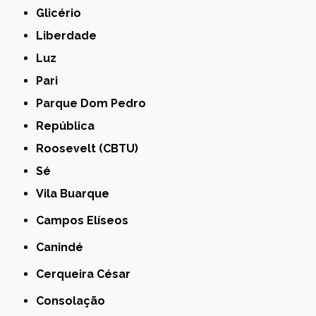
Glicério
Liberdade
Luz
Pari
Parque Dom Pedro
República
Roosevelt (CBTU)
Sé
Vila Buarque
Campos Elíseos
Canindé
Cerqueira César
Consolação