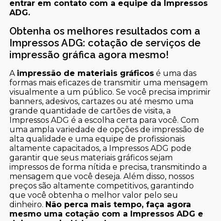
entrar em contato com a equipe da Impressos
ADG.
Obtenha os melhores resultados com a
Impressos ADG: cotação de serviços de
impressão gráfica agora mesmo!
A
impressão de materiais gráficos
é uma das
formas mais eficazes de transmitir uma mensagem
visualmente a um público. Se você precisa imprimir
banners, adesivos, cartazes ou até mesmo uma
grande quantidade de cartões de visita, a
Impressos ADG é a escolha certa para você. Com
uma ampla variedade de opções de impressão de
alta qualidade e uma equipe de profissionais
altamente capacitados, a Impressos ADG pode
garantir que seus materiais gráficos sejam
impressos de forma nítida e precisa, transmitindo a
mensagem que você deseja. Além disso, nossos
preços são altamente competitivos, garantindo
que você obtenha o melhor valor pelo seu
dinheiro.
Não perca mais tempo, faça agora
mesmo uma cotação com a Impressos ADG e