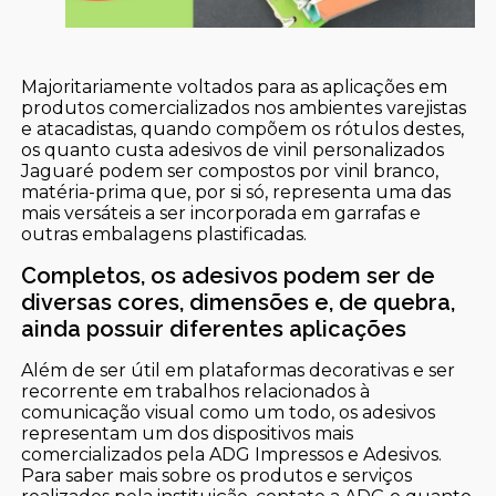
Majoritariamente voltados para as aplicações em
produtos comercializados nos ambientes varejistas
e atacadistas, quando compõem os rótulos destes,
os quanto custa adesivos de vinil personalizados
Jaguaré podem ser compostos por vinil branco,
matéria-prima que, por si só, representa uma das
mais versáteis a ser incorporada em garrafas e
outras embalagens plastificadas.
Completos, os adesivos podem ser de
diversas cores, dimensões e, de quebra,
ainda possuir diferentes aplicações
Além de ser útil em plataformas decorativas e ser
recorrente em trabalhos relacionados à
comunicação visual como um todo, os adesivos
representam um dos dispositivos mais
comercializados pela ADG Impressos e Adesivos.
Para saber mais sobre os produtos e serviços