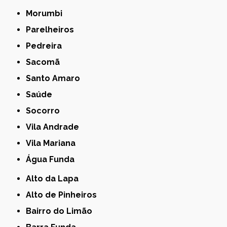
Morumbi
Parelheiros
Pedreira
Sacomã
Santo Amaro
Saúde
Socorro
Vila Andrade
Vila Mariana
Água Funda
Alto da Lapa
Alto de Pinheiros
Bairro do Limão