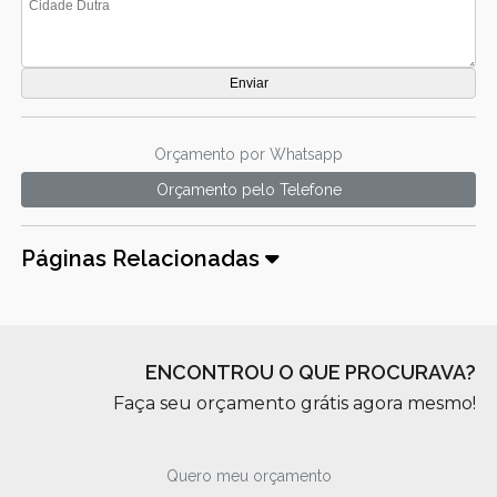
Orçamento por Whatsapp
Orçamento pelo Telefone
Páginas Relacionadas
ENCONTROU O QUE PROCURAVA?
Faça seu orçamento grátis agora mesmo!
Quero meu orçamento