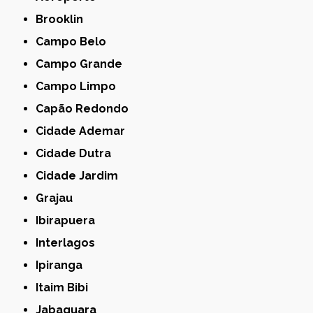
Brooklin
Campo Belo
Campo Grande
Campo Limpo
Capão Redondo
Cidade Ademar
Cidade Dutra
Cidade Jardim
Grajau
Ibirapuera
Interlagos
Ipiranga
Itaim Bibi
Jabaquara