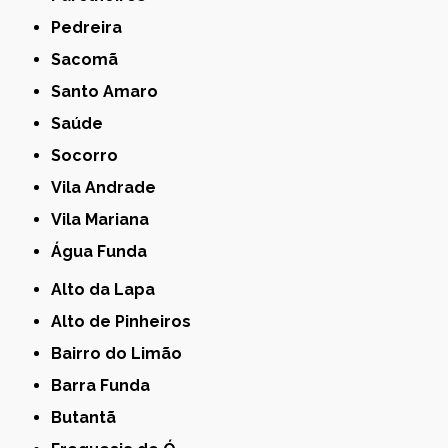
Pedreira
Sacomã
Santo Amaro
Saúde
Socorro
Vila Andrade
Vila Mariana
Água Funda
Alto da Lapa
Alto de Pinheiros
Bairro do Limão
Barra Funda
Butantã