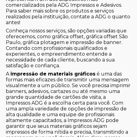
comercializados pela ADG Impressos e Adesivos.
Para saber mais sobre os produtos e serviços
realizados pela instituição, contate a ADG o quanto
antes!
Conheça nossos serviços, são opções variadas que
oferecemos, como gráfica offset, gráfica offset São
Paulo, gráfica plotagem e impressão de banner.
Contando com profissionais qualificados e
experientes, o empreendimento entende a
necessidade de cada cliente, buscando a sua
satisfação e confiança.
A
impressão de materiais gráficos
é uma das
formas mais eficazes de transmitir uma mensagem
visualmente a um público. Se você precisa imprimir
banners, adesivos, cartazes ou até mesmo uma
grande quantidade de cartões de visita, a
Impressos ADG é a escolha certa para você. Com
uma ampla variedade de opções de impressão de
alta qualidade e uma equipe de profissionais
altamente capacitados, a Impressos ADG pode
garantir que seus materiais gráficos sejam
impressos de forma nítida e precisa, transmitindo a