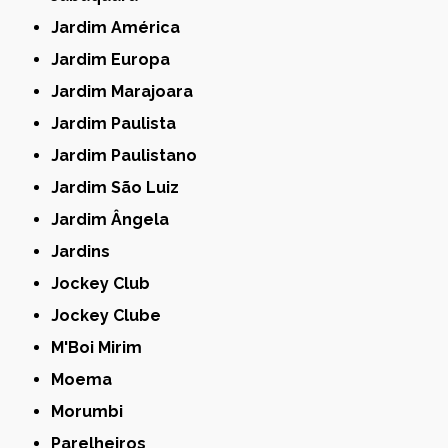
Jardim América
Jardim Europa
Jardim Marajoara
Jardim Paulista
Jardim Paulistano
Jardim São Luiz
Jardim Ângela
Jardins
Jockey Club
Jockey Clube
M'Boi Mirim
Moema
Morumbi
Parelheiros