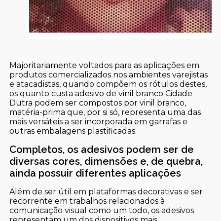
Majoritariamente voltados para as aplicações em
produtos comercializados nos ambientes varejistas
e atacadistas, quando compõem os rótulos destes,
os quanto custa adesivo de vinil branco Cidade
Dutra podem ser compostos por vinil branco,
matéria-prima que, por si só, representa uma das
mais versáteis a ser incorporada em garrafas e
outras embalagens plastificadas.
Completos, os adesivos podem ser de
diversas cores, dimensões e, de quebra,
ainda possuir diferentes aplicações
Além de ser útil em plataformas decorativas e ser
recorrente em trabalhos relacionados à
comunicação visual como um todo, os adesivos
representam um dos dispositivos mais