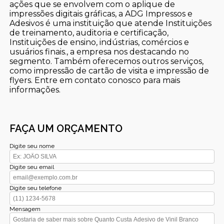
ações que se envolvem com o aplique de
impressões digitais gráficas, a ADG Impressos e
Adesivos é uma instituição que atende Instituições
de treinamento, auditoria e certificação,
Instituições de ensino, indústrias, comércios e
usuários finais., a empresa nos destacando no
segmento. Também oferecemos outros serviços,
como impressão de cartão de visita e impressão de
flyers. Entre em contato conosco para mais
informações.
FAÇA UM ORÇAMENTO
Digite seu nome
Digite seu email
Digite seu telefone
Mensagem