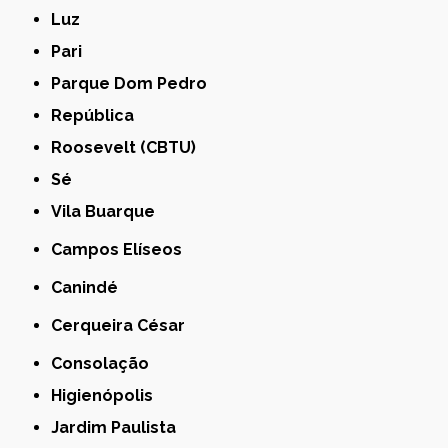
Luz
Pari
Parque Dom Pedro
República
Roosevelt (CBTU)
Sé
Vila Buarque
Campos Elíseos
Canindé
Cerqueira César
Consolação
Higienópolis
Jardim Paulista