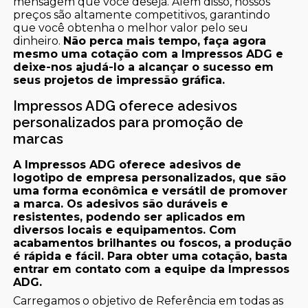
mensagem que você deseja. Além disso, nossos
preços são altamente competitivos, garantindo
que você obtenha o melhor valor pelo seu
dinheiro.
Não perca mais tempo, faça agora
mesmo uma cotação com a Impressos ADG e
deixe-nos ajudá-lo a alcançar o sucesso em
seus projetos de impressão gráfica.
Impressos ADG oferece adesivos
personalizados para promoção de
marcas
A Impressos ADG oferece adesivos de
logotipo de empresa personalizados, que são
uma forma econômica e versátil de promover
a marca. Os adesivos são duráveis e
resistentes, podendo ser aplicados em
diversos locais e equipamentos. Com
acabamentos brilhantes ou foscos, a produção
é rápida e fácil. Para obter uma cotação, basta
entrar em contato com a equipe da Impressos
ADG.
Carregamos o objetivo de Referência em todas as