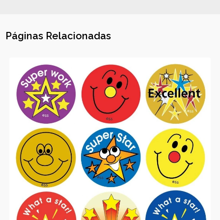
Páginas Relacionadas