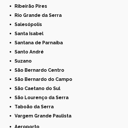
Ribeirão Pires
Rio Grande da Serra
Salesópolis
Santa Isabel
Santana de Parnaíba
Santo André
Suzano
São Bernardo Centro
São Bernardo do Campo
São Caetano do Sul
São Lourenço da Serra
Taboão da Serra
Vargem Grande Paulista
Aeroporto