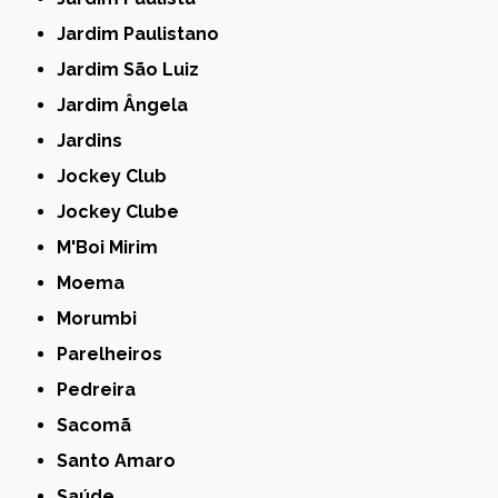
Jardim Paulistano
Jardim São Luiz
Jardim Ângela
Jardins
Jockey Club
Jockey Clube
M'Boi Mirim
Moema
Morumbi
Parelheiros
Pedreira
Sacomã
Santo Amaro
Saúde