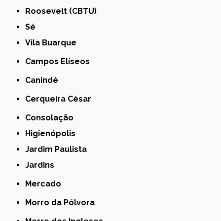
Roosevelt (CBTU)
Sé
Vila Buarque
Campos Elíseos
Canindé
Cerqueira César
Consolação
Higienópolis
Jardim Paulista
Jardins
Mercado
Morro da Pólvora