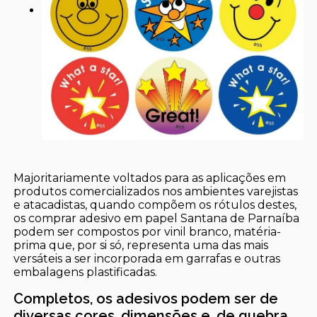
Majoritariamente voltados para as aplicações em
produtos comercializados nos ambientes varejistas
e atacadistas, quando compõem os rótulos destes,
os comprar adesivo em papel Santana de Parnaíba
podem ser compostos por vinil branco, matéria-
prima que, por si só, representa uma das mais
versáteis a ser incorporada em garrafas e outras
embalagens plastificadas.
Completos, os adesivos podem ser de
diversas cores, dimensões e, de quebra,