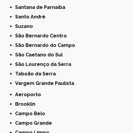
Santana de Parnaíba
Santo André
Suzano
São Bernardo Centro
São Bernardo do Campo
São Caetano do Sul
São Lourenço da Serra
Taboão da Serra
Vargem Grande Paulista
Aeroporto
Brooklin
Campo Belo
Campo Grande
Campo Limpo