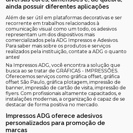
ainda possuir diferentes aplicações
Além de ser útil em plataformas decorativas e ser
recorrente em trabalhos relacionados à
comunicação visual como um todo, os adesivos
representam um dos dispositivos mais
comercializados pela ADG Impressos e Adesivos.
Para saber mais sobre os produtos e serviços
realizados pela instituição, contate a ADG o quanto
antes!
Na Impressos ADG, você encontra a solução que
busca ao se tratar de GRÁFICAS - IMPRESSÕES.
Oferecemos serviços como gráfica offset, gráfica
offset São Paulo, gráfica plotagem, impressão de
banner, impressão de cartão de visita, impressão de
flyers. Com profissionais altamente capacitados, e
instalações modernas, a organização é capaz de se
destacar de forma positiva no mercado.
Impressos ADG oferece adesivos
personalizados para promoção de
marcas