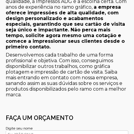
qualidade, a Impressos ADG é a escolha certa. Com
anos de experiência no ramo gráfico,
a empresa
oferece impressões de alta qualidade, com
design personalizado e acabamentos
especiais, garantindo que seu cartão de visita
seja único e impactante. Não perca mais
tempo, solicite agora mesmo uma cotação e
comece a impressionar seus clientes desde o
primeiro contato.
Desenvolvemos cada trabalho de uma forma
profissional e objetiva. Com isso, conseguimos
disponibilizar outros trabalhos, como gráfica
plotagem e impressão de cartão de visita. Saiba
mais entrando em contato com nossa empresa,
sanando assim as suas dúvidas sobre os serviços e
produtos disponibilizados pelo ramo com a melhor
marca.
FAÇA UM ORÇAMENTO
Digite seu nome