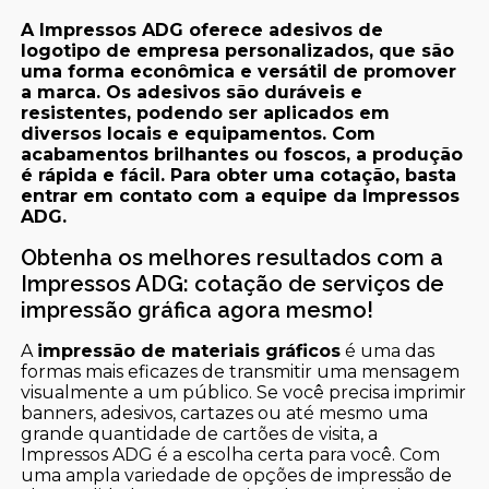
A Impressos ADG oferece adesivos de
logotipo de empresa personalizados, que são
uma forma econômica e versátil de promover
a marca. Os adesivos são duráveis e
resistentes, podendo ser aplicados em
diversos locais e equipamentos. Com
acabamentos brilhantes ou foscos, a produção
é rápida e fácil. Para obter uma cotação, basta
entrar em contato com a equipe da Impressos
ADG.
Obtenha os melhores resultados com a
Impressos ADG: cotação de serviços de
impressão gráfica agora mesmo!
A
impressão de materiais gráficos
é uma das
formas mais eficazes de transmitir uma mensagem
visualmente a um público. Se você precisa imprimir
banners, adesivos, cartazes ou até mesmo uma
grande quantidade de cartões de visita, a
Impressos ADG é a escolha certa para você. Com
uma ampla variedade de opções de impressão de