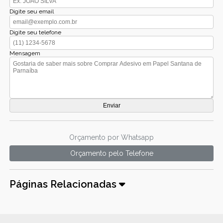
Digite seu email
Digite seu telefone
Mensagem
Orçamento por Whatsapp
Orçamento pelo Telefone
Páginas Relacionadas