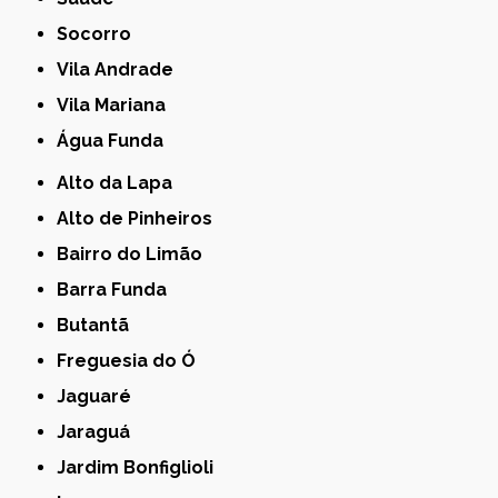
Socorro
Vila Andrade
Vila Mariana
Água Funda
Alto da Lapa
Alto de Pinheiros
Bairro do Limão
Barra Funda
Butantã
Freguesia do Ó
Jaguaré
Jaraguá
Jardim Bonfiglioli