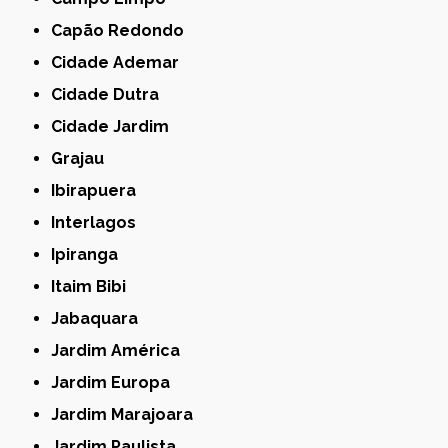
Capão Redondo
Cidade Ademar
Cidade Dutra
Cidade Jardim
Grajau
Ibirapuera
Interlagos
Ipiranga
Itaim Bibi
Jabaquara
Jardim América
Jardim Europa
Jardim Marajoara
Jardim Paulista