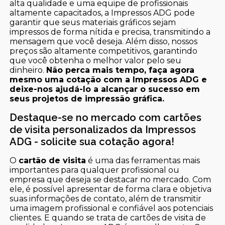
alta qualidade e uma equipe de profissionais
altamente capacitados, a Impressos ADG pode
garantir que seus materiais gráficos sejam
impressos de forma nítida e precisa, transmitindo a
mensagem que você deseja. Além disso, nossos
preços são altamente competitivos, garantindo
que você obtenha o melhor valor pelo seu
dinheiro.
Não perca mais tempo, faça agora
mesmo uma cotação com a Impressos ADG e
deixe-nos ajudá-lo a alcançar o sucesso em
seus projetos de impressão gráfica.
Destaque-se no mercado com cartões
de visita personalizados da Impressos
ADG - solicite sua cotação agora!
O
cartão de visita
é uma das ferramentas mais
importantes para qualquer profissional ou
empresa que deseja se destacar no mercado. Com
ele, é possível apresentar de forma clara e objetiva
suas informações de contato, além de transmitir
uma imagem profissional e confiável aos potenciais
clientes. E quando se trata de cartões de visita de