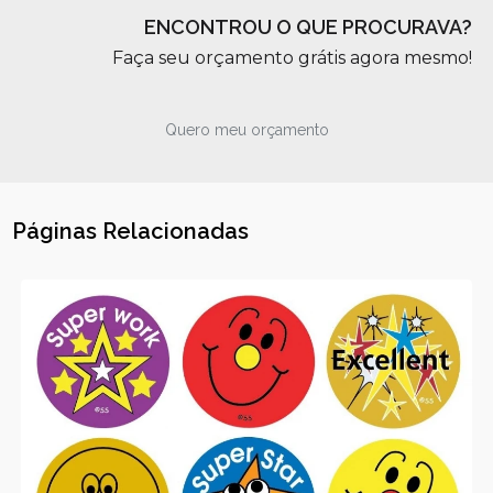
ENCONTROU O QUE PROCURAVA?
Faça seu orçamento grátis agora mesmo!
Quero meu orçamento
Páginas Relacionadas