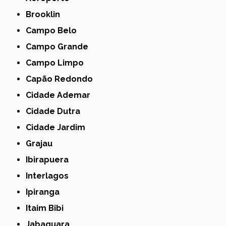
Brooklin
Campo Belo
Campo Grande
Campo Limpo
Capão Redondo
Cidade Ademar
Cidade Dutra
Cidade Jardim
Grajau
Ibirapuera
Interlagos
Ipiranga
Itaim Bibi
Jabaquara