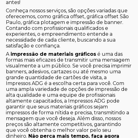
antes!
Conheça nossos serviços, são opções variadas que
oferecemos, como gráfica offset, gráfica offset São
Paulo, gráfica plotagem e impressão de banner.
Contando com profissionais qualificados e
experientes, o empreendimento entende a
necessidade de cada cliente, buscando a sua
satisfação e confiança.
A
impressão de materiais gráficos
é uma das
formas mais eficazes de transmitir uma mensagem
visualmente a um público. Se você precisa imprimir
banners, adesivos, cartazes ou até mesmo uma
grande quantidade de cartões de visita, a
Impressos ADG é a escolha certa para você. Com
uma ampla variedade de opções de impressão de
alta qualidade e uma equipe de profissionais
altamente capacitados, a Impressos ADG pode
garantir que seus materiais gráficos sejam
impressos de forma nítida e precisa, transmitindo a
mensagem que você deseja. Além disso, nossos
preços são altamente competitivos, garantindo
que você obtenha o melhor valor pelo seu
dinheiro.
Não perca mais tempo, faça agora