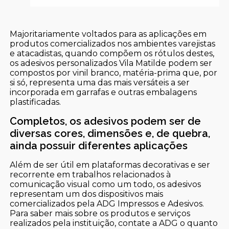
Majoritariamente voltados para as aplicações em
produtos comercializados nos ambientes varejistas
e atacadistas, quando compõem os rótulos destes,
os adesivos personalizados Vila Matilde podem ser
compostos por vinil branco, matéria-prima que, por
si só, representa uma das mais versáteis a ser
incorporada em garrafas e outras embalagens
plastificadas.
Completos, os adesivos podem ser de
diversas cores, dimensões e, de quebra,
ainda possuir diferentes aplicações
Além de ser útil em plataformas decorativas e ser
recorrente em trabalhos relacionados à
comunicação visual como um todo, os adesivos
representam um dos dispositivos mais
comercializados pela ADG Impressos e Adesivos.
Para saber mais sobre os produtos e serviços
realizados pela instituição, contate a ADG o quanto