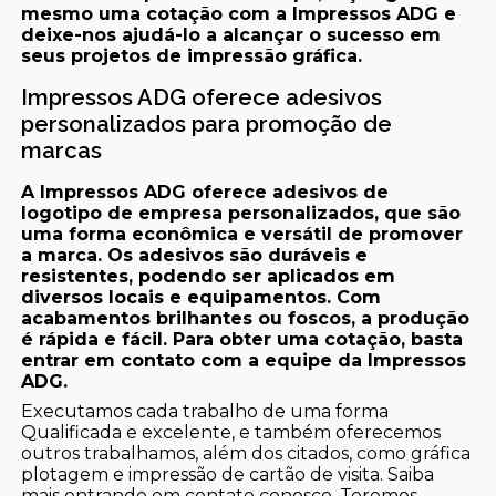
mesmo uma cotação com a Impressos ADG e
deixe-nos ajudá-lo a alcançar o sucesso em
seus projetos de impressão gráfica.
Impressos ADG oferece adesivos
personalizados para promoção de
marcas
A Impressos ADG oferece adesivos de
logotipo de empresa personalizados, que são
uma forma econômica e versátil de promover
a marca. Os adesivos são duráveis e
resistentes, podendo ser aplicados em
diversos locais e equipamentos. Com
acabamentos brilhantes ou foscos, a produção
é rápida e fácil. Para obter uma cotação, basta
entrar em contato com a equipe da Impressos
ADG.
Executamos cada trabalho de uma forma
Qualificada e excelente, e também oferecemos
outros trabalhamos, além dos citados, como gráfica
plotagem e impressão de cartão de visita. Saiba
mais entrando em contato conosco. Teremos