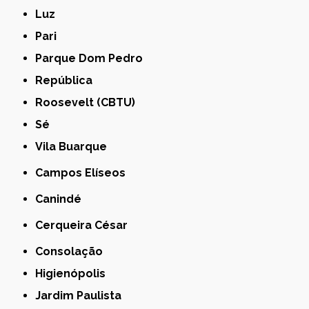
Luz
Pari
Parque Dom Pedro
República
Roosevelt (CBTU)
Sé
Vila Buarque
Campos Elíseos
Canindé
Cerqueira César
Consolação
Higienópolis
Jardim Paulista