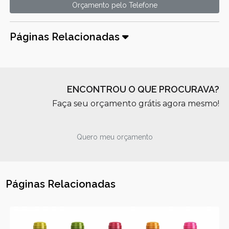
Orçamento pelo Telefone
Páginas Relacionadas
ENCONTROU O QUE PROCURAVA?
Faça seu orçamento grátis agora mesmo!
Quero meu orçamento
Páginas Relacionadas