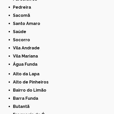
Pedreira
Sacomã
Santo Amaro
Saúde
Socorro
Vila Andrade
Vila Mariana
Água Funda
Alto da Lapa
Alto de Pinheiros
Bairro do Limão
Barra Funda
Butantã