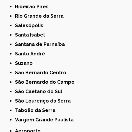
Ribeirão Pires
Rio Grande da Serra
Salesópolis
Santa Isabel
Santana de Parnaíba
Santo André
Suzano
São Bernardo Centro
São Bernardo do Campo
São Caetano do Sul
São Lourenço da Serra
Taboão da Serra
Vargem Grande Paulista
Aeroporto