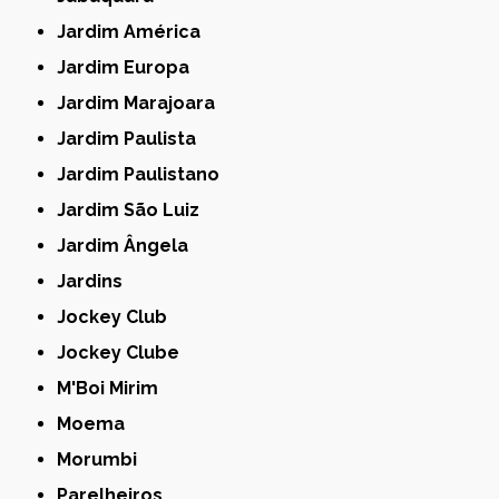
Jardim América
Jardim Europa
Jardim Marajoara
Jardim Paulista
Jardim Paulistano
Jardim São Luiz
Jardim Ângela
Jardins
Jockey Club
Jockey Clube
M'Boi Mirim
Moema
Morumbi
Parelheiros