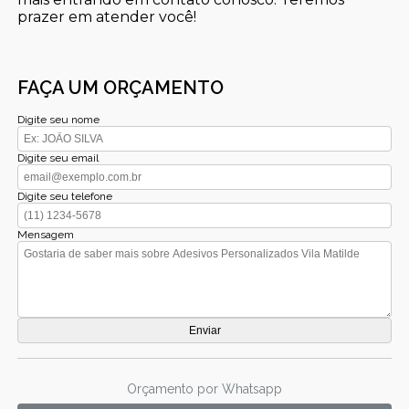
prazer em atender você!
FAÇA UM ORÇAMENTO
Digite seu nome
Digite seu email
Digite seu telefone
Mensagem
Orçamento por Whatsapp