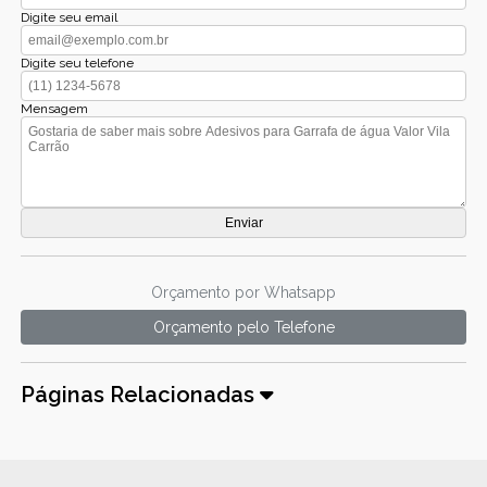
Digite seu email
Digite seu telefone
Mensagem
Orçamento por Whatsapp
Orçamento pelo Telefone
Páginas Relacionadas