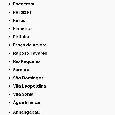
Pacaembu
Perdizes
Perus
Pinheiros
Pirituba
Praça da Arvore
Raposo Tavares
Rio Pequeno
Sumaré
São Domingos
Vila Leopoldina
Vila Sônia
Água Branca
Anhangabaú