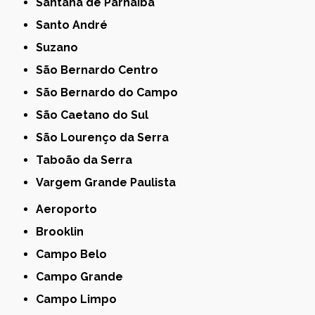
Santana de Parnaíba
Santo André
Suzano
São Bernardo Centro
São Bernardo do Campo
São Caetano do Sul
São Lourenço da Serra
Taboão da Serra
Vargem Grande Paulista
Aeroporto
Brooklin
Campo Belo
Campo Grande
Campo Limpo