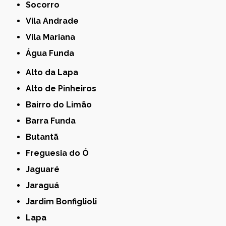
Socorro
Vila Andrade
Vila Mariana
Água Funda
Alto da Lapa
Alto de Pinheiros
Bairro do Limão
Barra Funda
Butantã
Freguesia do Ó
Jaguaré
Jaraguá
Jardim Bonfiglioli
Lapa