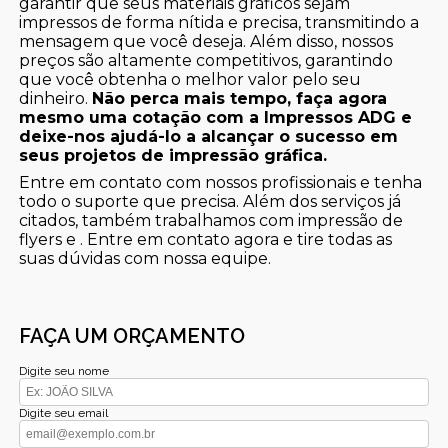
garantir que seus materiais gráficos sejam
impressos de forma nítida e precisa, transmitindo a
mensagem que você deseja. Além disso, nossos
preços são altamente competitivos, garantindo
que você obtenha o melhor valor pelo seu
dinheiro.
Não perca mais tempo, faça agora
mesmo uma cotação com a Impressos ADG e
deixe-nos ajudá-lo a alcançar o sucesso em
seus projetos de impressão gráfica.
Entre em contato com nossos profissionais e tenha
todo o suporte que precisa. Além dos serviços já
citados, também trabalhamos com impressão de
flyers e . Entre em contato agora e tire todas as
suas dúvidas com nossa equipe.
FAÇA UM ORÇAMENTO
Digite seu nome
Digite seu email