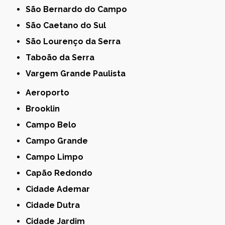
São Bernardo do Campo
São Caetano do Sul
São Lourenço da Serra
Taboão da Serra
Vargem Grande Paulista
Aeroporto
Brooklin
Campo Belo
Campo Grande
Campo Limpo
Capão Redondo
Cidade Ademar
Cidade Dutra
Cidade Jardim