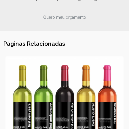
Quero meu orçamento
Páginas Relacionadas