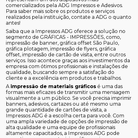
comercializados pela ADG Impressos e Adesivos.
Para saber mais sobre os produtos e serviços
realizados pela instituição, contate a ADG o quanto
antes!
Saiba que a Impressos ADG oferece a solução no
segmento de GRÁFICAS - IMPRESSÕES, como,
impressão de banner, gráfica offset São Paulo,
gráfica plotagem, impressão de flyers, gráfica
offset, impressão de cartão de visita, entre outros
serviços. Isso acontece graças aos investimentos da
empresa com ótimos profissionais e instalações de
qualidade, buscando sempre a satisfação do
cliente e a excelência em produtos e trabalhos.
A
impressão de materiais gráficos
é uma das
formas mais eficazes de transmitir uma mensagem
visualmente a um público. Se você precisa imprimir
banners, adesivos, cartazes ou até mesmo uma
grande quantidade de cartões de visita, a
Impressos ADG é a escolha certa para você. Com
uma ampla variedade de opções de impressão de
alta qualidade e uma equipe de profissionais
altamente capacitados, a Impressos ADG pode