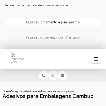
Entre em contato com um de nossos especialistas!
Faça seu orçamento agora mesmo
Faça seu orçamento por Whatsapp
Home
Categorias
adesivos
adesivos para embalagens
adesivos para embalagens cambuci
Adesivos para Embalagens Cambuci