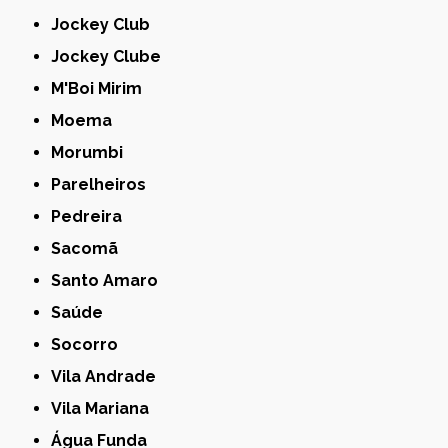
Jockey Club
Jockey Clube
M'Boi Mirim
Moema
Morumbi
Parelheiros
Pedreira
Sacomã
Santo Amaro
Saúde
Socorro
Vila Andrade
Vila Mariana
Água Funda