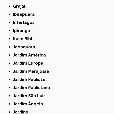
Grajau
Ibirapuera
Interlagos
Ipiranga
Itaim Bibi
Jabaquara
Jardim América
Jardim Europa
Jardim Marajoara
Jardim Paulista
Jardim Paulistano
Jardim São Luiz
Jardim Ângela
Jardins