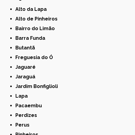
Alto da Lapa
Alto de Pinheiros
Bairro do Limão
Barra Funda
Butantã
Freguesia do Ó
Jaguaré
Jaraguá
Jardim Bonfiglioli
Lapa
Pacaembu
Perdizes
Perus
Pinheiros