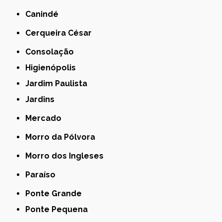
Canindé
Cerqueira César
Consolação
Higienópolis
Jardim Paulista
Jardins
Mercado
Morro da Pólvora
Morro dos Ingleses
Paraíso
Ponte Grande
Ponte Pequena