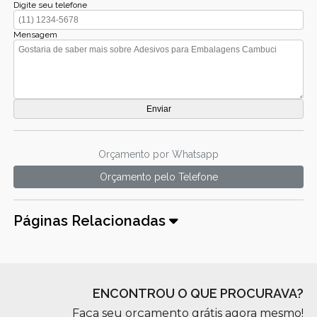
Digite seu telefone
Mensagem
Orçamento por Whatsapp
Orçamento pelo Telefone
Páginas Relacionadas
ENCONTROU O QUE PROCURAVA?
Faça seu orçamento grátis agora mesmo!