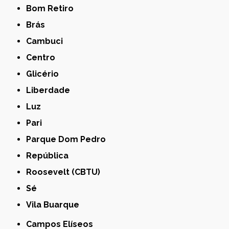
Bom Retiro
Brás
Cambuci
Centro
Glicério
Liberdade
Luz
Pari
Parque Dom Pedro
República
Roosevelt (CBTU)
Sé
Vila Buarque
Campos Elíseos