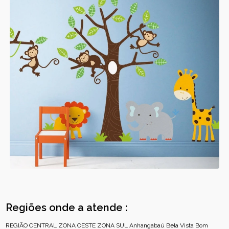
Regiões onde a atende :
REGIÃO CENTRAL
ZONA OESTE
ZONA SUL
Anhangabaú
Bela Vista
Bom