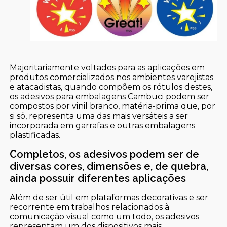
Majoritariamente voltados para as aplicações em
produtos comercializados nos ambientes varejistas
e atacadistas, quando compõem os rótulos destes,
os adesivos para embalagens Cambuci podem ser
compostos por vinil branco, matéria-prima que, por
si só, representa uma das mais versáteis a ser
incorporada em garrafas e outras embalagens
plastificadas.
Completos, os adesivos podem ser de
diversas cores, dimensões e, de quebra,
ainda possuir diferentes aplicações
Além de ser útil em plataformas decorativas e ser
recorrente em trabalhos relacionados à
comunicação visual como um todo, os adesivos
representam um dos dispositivos mais