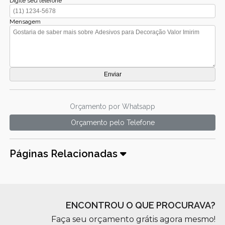
Digite seu telefone
Mensagem
Orçamento por Whatsapp
Orçamento pelo Telefone
Páginas Relacionadas
ENCONTROU O QUE PROCURAVA?
Faça seu orçamento grátis agora mesmo!