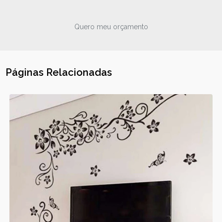
Quero meu orçamento
Páginas Relacionadas