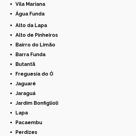
Vila Mariana
Água Funda
Alto da Lapa
Alto de Pinheiros
Bairro do Limão
Barra Funda
Butantã
Freguesia do Ó
Jaguaré
Jaraguá
Jardim Bonfiglioli
Lapa
Pacaembu
Perdizes