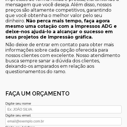
mensagem que você deseja. Além disso, nossos
preços são altamente competitivos, garantindo
que você obtenha o melhor valor pelo seu
dinheiro.
Não perca mais tempo, faça agora
mesmo uma cotação com a Impressos ADG e
deixe-nos ajudá-lo a alcançar o sucesso em
seus projetos de impressão gráfica.
Não deixe de entrar em contato para obter mais
informações sobre cada opção oferecida para
nossos clientes com excelente. Nosso atendimento
busca sempre sanar a dúvida dos clientes,
deixando-os amparados em relação aos
questionamentos do ramo.
FAÇA UM ORÇAMENTO
Digite seu nome
Digite seu email