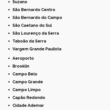
Suzano
São Bernardo Centro
São Bernardo do Campo
São Caetano do Sul
São Lourenço da Serra
Taboão da Serra
Vargem Grande Paulista
Aeroporto
Brooklin
Campo Belo
Campo Grande
Campo Limpo
Capão Redondo
Cidade Ademar