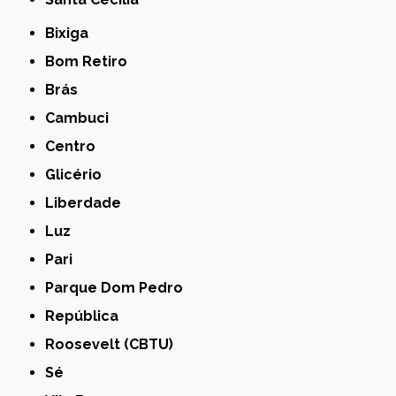
Bixiga
Bom Retiro
Brás
Cambuci
Centro
Glicério
Liberdade
Luz
Pari
Parque Dom Pedro
República
Roosevelt (CBTU)
Sé