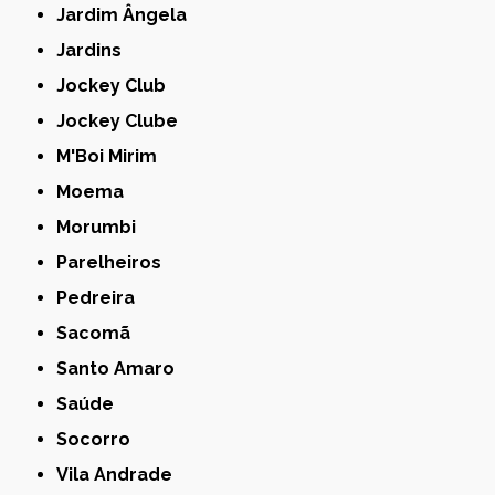
Jardim Ângela
Jardins
Jockey Club
Jockey Clube
M'Boi Mirim
Moema
Morumbi
Parelheiros
Pedreira
Sacomã
Santo Amaro
Saúde
Socorro
Vila Andrade