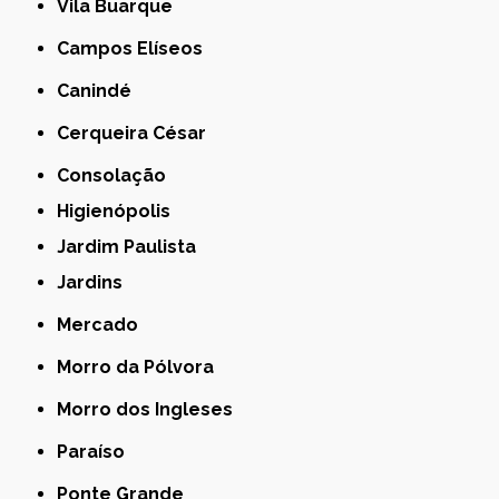
Vila Buarque
Campos Elíseos
Canindé
Cerqueira César
Consolação
Higienópolis
Jardim Paulista
Jardins
Mercado
Morro da Pólvora
Morro dos Ingleses
Paraíso
Ponte Grande