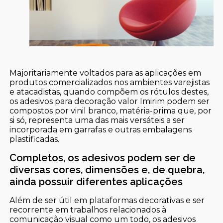
Majoritariamente voltados para as aplicações em
produtos comercializados nos ambientes varejistas
e atacadistas, quando compõem os rótulos destes,
os adesivos para decoração valor Imirim podem ser
compostos por vinil branco, matéria-prima que, por
si só, representa uma das mais versáteis a ser
incorporada em garrafas e outras embalagens
plastificadas.
Completos, os adesivos podem ser de
diversas cores, dimensões e, de quebra,
ainda possuir diferentes aplicações
Além de ser útil em plataformas decorativas e ser
recorrente em trabalhos relacionados à
comunicação visual como um todo, os adesivos