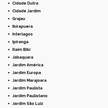
Cidade Dutra
Cidade Jardim
Grajau
Ibirapuera
Interlagos
Ipiranga
Itaim Bibi
Jabaquara
Jardim América
Jardim Europa
Jardim Marajoara
Jardim Paulista
Jardim Paulistano
Jardim São Luiz