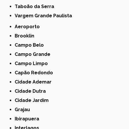
Taboão da Serra
Vargem Grande Paulista
Aeroporto
Brooklin
Campo Belo
Campo Grande
Campo Limpo
Capão Redondo
Cidade Ademar
Cidade Dutra
Cidade Jardim
Grajau
Ibirapuera
Interlagos