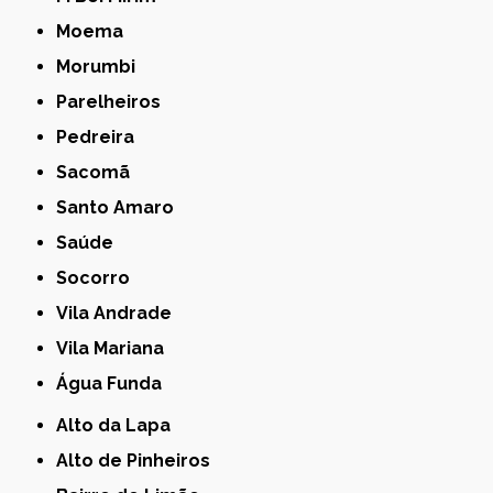
Moema
Morumbi
Parelheiros
Pedreira
Sacomã
Santo Amaro
Saúde
Socorro
Vila Andrade
Vila Mariana
Água Funda
Alto da Lapa
Alto de Pinheiros