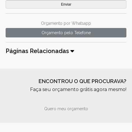
Orçamento por Whatsapp
Orçamento pelo Telefone
Páginas Relacionadas
ENCONTROU O QUE PROCURAVA?
Faça seu orçamento grátis agora mesmo!
Quero meu orçamento