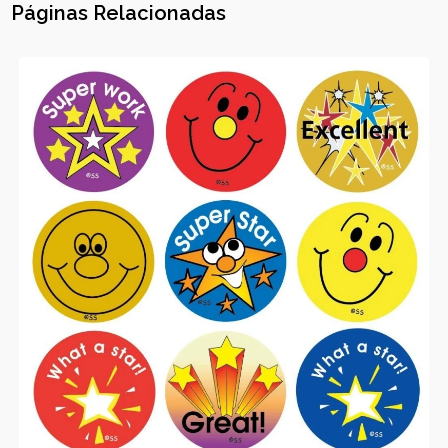
Páginas Relacionadas