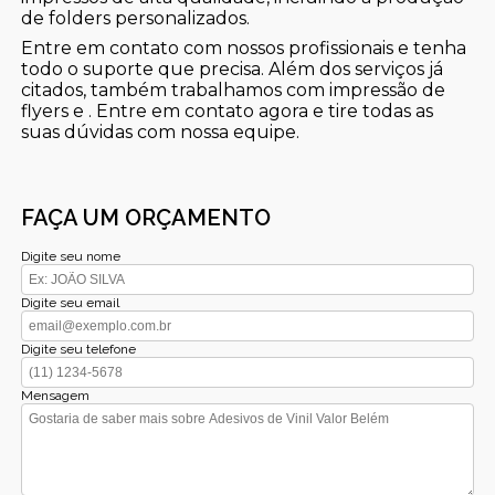
de folders personalizados.
Entre em contato com nossos profissionais e tenha
todo o suporte que precisa. Além dos serviços já
citados, também trabalhamos com impressão de
flyers e . Entre em contato agora e tire todas as
suas dúvidas com nossa equipe.
FAÇA UM ORÇAMENTO
Digite seu nome
Digite seu email
Digite seu telefone
Mensagem