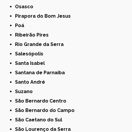
Osasco
Pirapora do Bom Jesus
Poá
Ribeirão Pires
Rio Grande da Serra
Salesópolis
Santa Isabel
Santana de Parnaíba
Santo André
Suzano
São Bernardo Centro
São Bernardo do Campo
São Caetano do Sul
São Lourenço da Serra