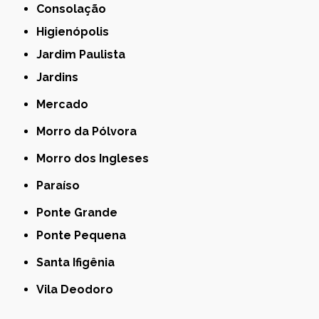
Consolação
Higienópolis
Jardim Paulista
Jardins
Mercado
Morro da Pólvora
Morro dos Ingleses
Paraíso
Ponte Grande
Ponte Pequena
Santa Ifigênia
Vila Deodoro