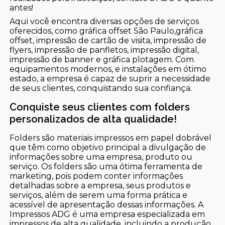
antes!
Aqui você encontra diversas opções de serviços
oferecidos, como gráfica offset São Paulo,gráfica
offset, impressão de cartão de visita, impressão de
flyers, impressão de panfletos, impressão digital,
impressão de banner e gráfica plotagem. Com
equipamentos modernos, e instalações em ótimo
estado, a empresa é capaz de suprir a necessidade
de seus clientes, conquistando sua confiança.
Conquiste seus clientes com folders
personalizados de alta qualidade!
Folders são materiais impressos em papel dobrável
que têm como objetivo principal a divulgação de
informações sobre uma empresa, produto ou
serviço. Os folders são uma ótima ferramenta de
marketing, pois podem conter informações
detalhadas sobre a empresa, seus produtos e
serviços, além de serem uma forma prática e
acessível de apresentação dessas informações. A
Impressos ADG é uma empresa especializada em
impressos de alta qualidade, incluindo a produção