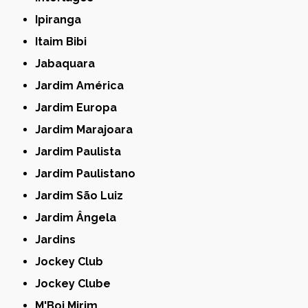
Ipiranga
Itaim Bibi
Jabaquara
Jardim América
Jardim Europa
Jardim Marajoara
Jardim Paulista
Jardim Paulistano
Jardim São Luiz
Jardim Ângela
Jardins
Jockey Club
Jockey Clube
M'Boi Mirim