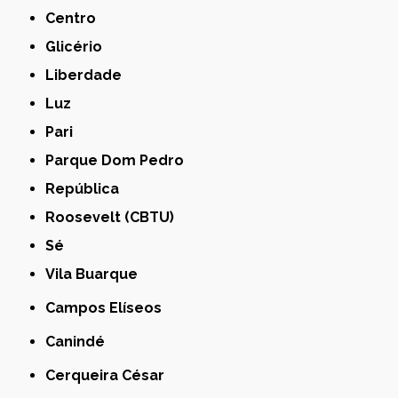
Centro
Glicério
Liberdade
Luz
Pari
Parque Dom Pedro
República
Roosevelt (CBTU)
Sé
Vila Buarque
Campos Elíseos
Canindé
Cerqueira César