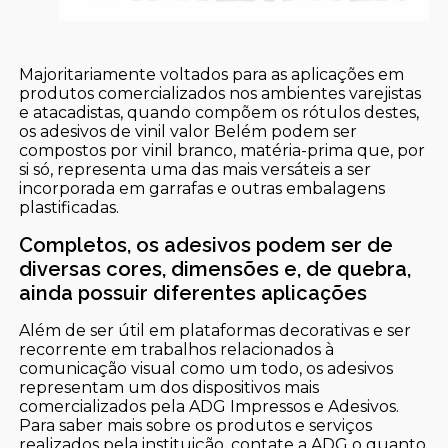
Majoritariamente voltados para as aplicações em
produtos comercializados nos ambientes varejistas
e atacadistas, quando compõem os rótulos destes,
os adesivos de vinil valor Belém podem ser
compostos por vinil branco, matéria-prima que, por
si só, representa uma das mais versáteis a ser
incorporada em garrafas e outras embalagens
plastificadas.
Completos, os adesivos podem ser de
diversas cores, dimensões e, de quebra,
ainda possuir diferentes aplicações
Além de ser útil em plataformas decorativas e ser
recorrente em trabalhos relacionados à
comunicação visual como um todo, os adesivos
representam um dos dispositivos mais
comercializados pela ADG Impressos e Adesivos.
Para saber mais sobre os produtos e serviços
realizados pela instituição, contate a ADG o quanto