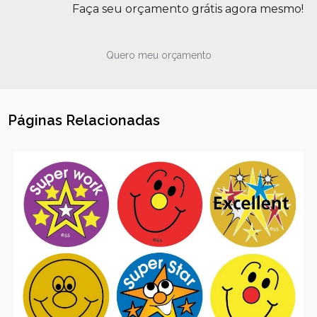
Faça seu orçamento grátis agora mesmo!
Quero meu orçamento
Páginas Relacionadas