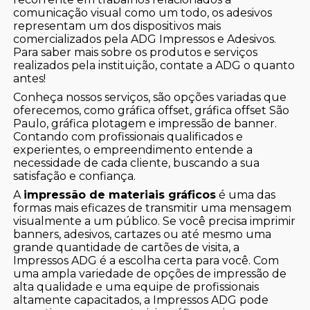
comunicação visual como um todo, os adesivos
representam um dos dispositivos mais
comercializados pela ADG Impressos e Adesivos.
Para saber mais sobre os produtos e serviços
realizados pela instituição, contate a ADG o quanto
antes!
Conheça nossos serviços, são opções variadas que
oferecemos, como gráfica offset, gráfica offset São
Paulo, gráfica plotagem e impressão de banner.
Contando com profissionais qualificados e
experientes, o empreendimento entende a
necessidade de cada cliente, buscando a sua
satisfação e confiança.
A
impressão de materiais gráficos
é uma das
formas mais eficazes de transmitir uma mensagem
visualmente a um público. Se você precisa imprimir
banners, adesivos, cartazes ou até mesmo uma
grande quantidade de cartões de visita, a
Impressos ADG é a escolha certa para você. Com
uma ampla variedade de opções de impressão de
alta qualidade e uma equipe de profissionais
altamente capacitados, a Impressos ADG pode