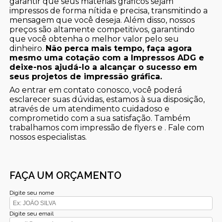
garantir que seus materiais gráficos sejam
impressos de forma nítida e precisa, transmitindo a
mensagem que você deseja. Além disso, nossos
preços são altamente competitivos, garantindo
que você obtenha o melhor valor pelo seu
dinheiro.
Não perca mais tempo, faça agora
mesmo uma cotação com a Impressos ADG e
deixe-nos ajudá-lo a alcançar o sucesso em
seus projetos de impressão gráfica.
Ao entrar em contato conosco, você poderá
esclarecer suas dúvidas, estamos à sua disposição,
através de um atendimento cuidadoso e
comprometido com a sua satisfação. Também
trabalhamos com impressão de flyers e . Fale com
nossos especialistas.
FAÇA UM ORÇAMENTO
Digite seu nome
Digite seu email