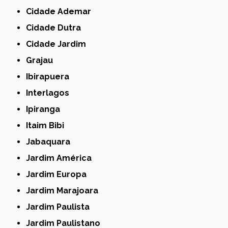
Cidade Ademar
Cidade Dutra
Cidade Jardim
Grajau
Ibirapuera
Interlagos
Ipiranga
Itaim Bibi
Jabaquara
Jardim América
Jardim Europa
Jardim Marajoara
Jardim Paulista
Jardim Paulistano