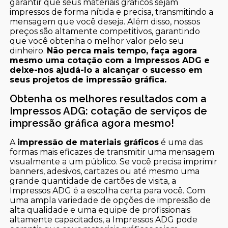
garantir que seus materiais gráficos sejam
impressos de forma nítida e precisa, transmitindo a
mensagem que você deseja. Além disso, nossos
preços são altamente competitivos, garantindo
que você obtenha o melhor valor pelo seu
dinheiro.
Não perca mais tempo, faça agora
mesmo uma cotação com a Impressos ADG e
deixe-nos ajudá-lo a alcançar o sucesso em
seus projetos de impressão gráfica.
Obtenha os melhores resultados com a
Impressos ADG: cotação de serviços de
impressão gráfica agora mesmo!
A
impressão de materiais gráficos
é uma das
formas mais eficazes de transmitir uma mensagem
visualmente a um público. Se você precisa imprimir
banners, adesivos, cartazes ou até mesmo uma
grande quantidade de cartões de visita, a
Impressos ADG é a escolha certa para você. Com
uma ampla variedade de opções de impressão de
alta qualidade e uma equipe de profissionais
altamente capacitados, a Impressos ADG pode