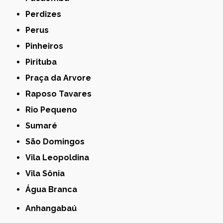
Perdizes
Perus
Pinheiros
Pirituba
Praça da Arvore
Raposo Tavares
Rio Pequeno
Sumaré
São Domingos
Vila Leopoldina
Vila Sônia
Água Branca
Anhangabaú