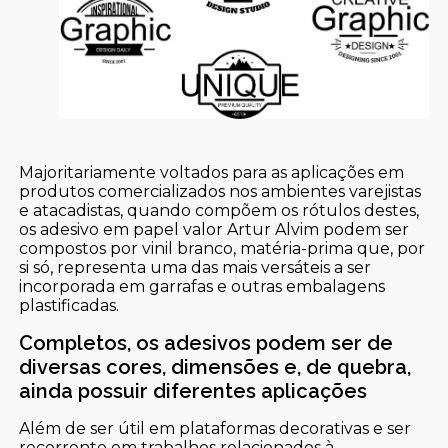
Majoritariamente voltados para as aplicações em
produtos comercializados nos ambientes varejistas
e atacadistas, quando compõem os rótulos destes,
os adesivo em papel valor Artur Alvim podem ser
compostos por vinil branco, matéria-prima que, por
si só, representa uma das mais versáteis a ser
incorporada em garrafas e outras embalagens
plastificadas.
Completos, os adesivos podem ser de
diversas cores, dimensões e, de quebra,
ainda possuir diferentes aplicações
Além de ser útil em plataformas decorativas e ser
recorrente em trabalhos relacionados à