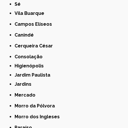
Sé
Vila Buarque
Campos Elíseos
Canindé
Cerqueira César
Consolação
Higienópolis
Jardim Paulista
Jardins
Mercado
Morro da Pólvora
Morro dos Ingleses
Paraíso