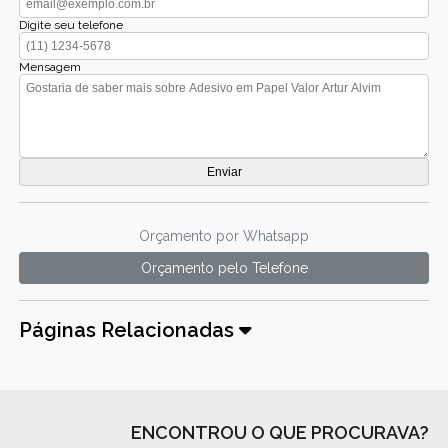
Digite seu telefone
Mensagem
Orçamento por Whatsapp
Orçamento pelo Telefone
Páginas Relacionadas
ENCONTROU O QUE PROCURAVA?