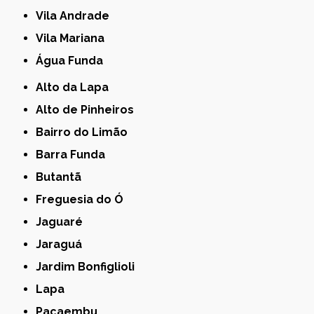
Vila Andrade
Vila Mariana
Água Funda
Alto da Lapa
Alto de Pinheiros
Bairro do Limão
Barra Funda
Butantã
Freguesia do Ó
Jaguaré
Jaraguá
Jardim Bonfiglioli
Lapa
Pacaembu