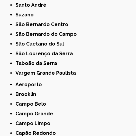
Santo André
Suzano
São Bernardo Centro
São Bernardo do Campo
São Caetano do Sul
São Lourenço da Serra
Taboão da Serra
Vargem Grande Paulista
Aeroporto
Brooklin
Campo Belo
Campo Grande
Campo Limpo
Capão Redondo