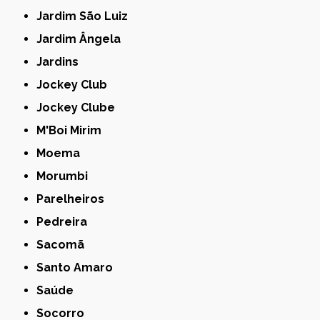
Jardim São Luiz
Jardim Ângela
Jardins
Jockey Club
Jockey Clube
M'Boi Mirim
Moema
Morumbi
Parelheiros
Pedreira
Sacomã
Santo Amaro
Saúde
Socorro