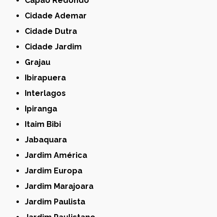
Capão Redondo
Cidade Ademar
Cidade Dutra
Cidade Jardim
Grajau
Ibirapuera
Interlagos
Ipiranga
Itaim Bibi
Jabaquara
Jardim América
Jardim Europa
Jardim Marajoara
Jardim Paulista