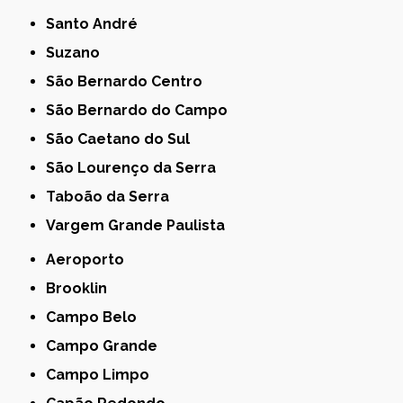
Santo André
Suzano
São Bernardo Centro
São Bernardo do Campo
São Caetano do Sul
São Lourenço da Serra
Taboão da Serra
Vargem Grande Paulista
Aeroporto
Brooklin
Campo Belo
Campo Grande
Campo Limpo