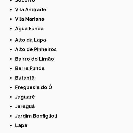
Socorro
Vila Andrade
Vila Mariana
Água Funda
Alto da Lapa
Alto de Pinheiros
Bairro do Limão
Barra Funda
Butantã
Freguesia do Ó
Jaguaré
Jaraguá
Jardim Bonfiglioli
Lapa