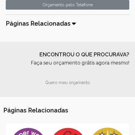
Orçamento pelo Telefone
Páginas Relacionadas
ENCONTROU O QUE PROCURAVA?
Faça seu orçamento grátis agora mesmo!
Quero meu orçamento
Páginas Relacionadas