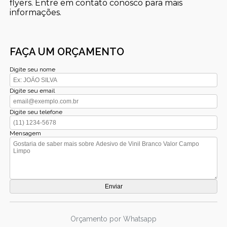
flyers. Entre em contato conosco para mais
informações.
FAÇA UM ORÇAMENTO
Digite seu nome
Digite seu email
Digite seu telefone
Mensagem
Orçamento por Whatsapp