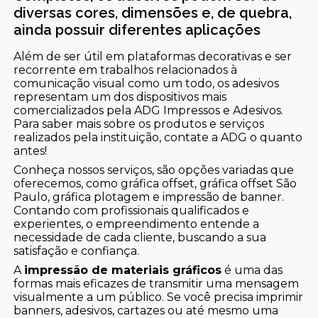
diversas cores, dimensões e, de quebra,
ainda possuir diferentes aplicações
Além de ser útil em plataformas decorativas e ser
recorrente em trabalhos relacionados à
comunicação visual como um todo, os adesivos
representam um dos dispositivos mais
comercializados pela ADG Impressos e Adesivos.
Para saber mais sobre os produtos e serviços
realizados pela instituição, contate a ADG o quanto
antes!
Conheça nossos serviços, são opções variadas que
oferecemos, como gráfica offset, gráfica offset São
Paulo, gráfica plotagem e impressão de banner.
Contando com profissionais qualificados e
experientes, o empreendimento entende a
necessidade de cada cliente, buscando a sua
satisfação e confiança.
A
impressão de materiais gráficos
é uma das
formas mais eficazes de transmitir uma mensagem
visualmente a um público. Se você precisa imprimir
banners, adesivos, cartazes ou até mesmo uma