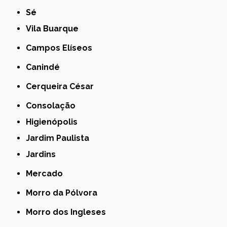
Sé
Vila Buarque
Campos Elíseos
Canindé
Cerqueira César
Consolação
Higienópolis
Jardim Paulista
Jardins
Mercado
Morro da Pólvora
Morro dos Ingleses