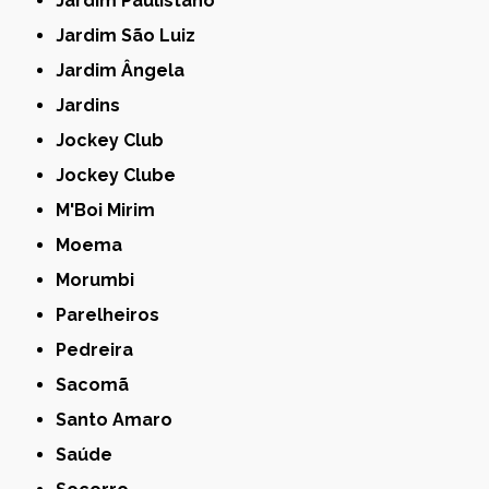
Jardim Paulistano
Jardim São Luiz
Jardim Ângela
Jardins
Jockey Club
Jockey Clube
M'Boi Mirim
Moema
Morumbi
Parelheiros
Pedreira
Sacomã
Santo Amaro
Saúde