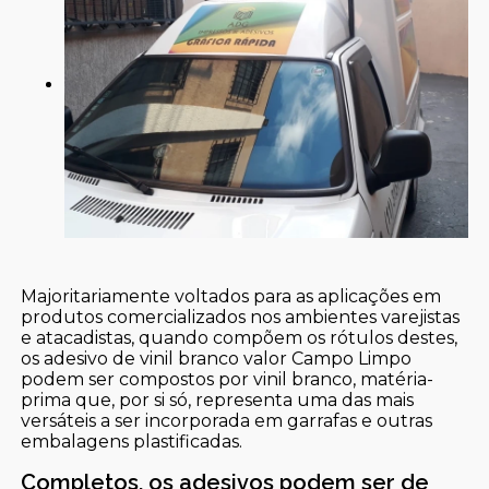
Majoritariamente voltados para as aplicações em
produtos comercializados nos ambientes varejistas
e atacadistas, quando compõem os rótulos destes,
os adesivo de vinil branco valor Campo Limpo
podem ser compostos por vinil branco, matéria-
prima que, por si só, representa uma das mais
versáteis a ser incorporada em garrafas e outras
embalagens plastificadas.
Completos, os adesivos podem ser de