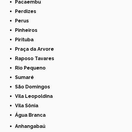
Pacaembu
Perdizes
Perus
Pinheiros
Pirituba
Praça da Arvore
Raposo Tavares
Rio Pequeno
Sumaré
São Domingos
Vila Leopoldina
Vila Sônia
Água Branca
Anhangabaú