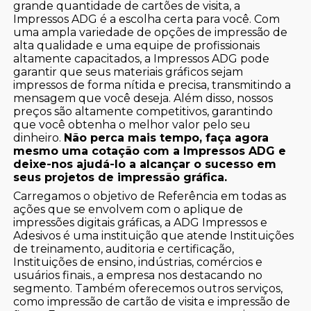
grande quantidade de cartões de visita, a
Impressos ADG é a escolha certa para você. Com
uma ampla variedade de opções de impressão de
alta qualidade e uma equipe de profissionais
altamente capacitados, a Impressos ADG pode
garantir que seus materiais gráficos sejam
impressos de forma nítida e precisa, transmitindo a
mensagem que você deseja. Além disso, nossos
preços são altamente competitivos, garantindo
que você obtenha o melhor valor pelo seu
dinheiro.
Não perca mais tempo, faça agora
mesmo uma cotação com a Impressos ADG e
deixe-nos ajudá-lo a alcançar o sucesso em
seus projetos de impressão gráfica.
Carregamos o objetivo de Referência em todas as
ações que se envolvem com o aplique de
impressões digitais gráficas, a ADG Impressos e
Adesivos é uma instituição que atende Instituições
de treinamento, auditoria e certificação,
Instituições de ensino, indústrias, comércios e
usuários finais., a empresa nos destacando no
segmento. Também oferecemos outros serviços,
como impressão de cartão de visita e impressão de