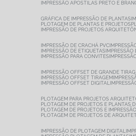
IMPRESSÃO APOSTILAS PRETO E BRA
GRÁFICA DE IMPRESSÃO DE PLANTAS
I
PLOTAGEM DE PLANTAS E PROJETOS
IMPRESSÃO DE PROJETOS ARQUITETÔ
IMPRESSÃO DE CRACHÁ PVC
IMPRESSÃ
IMPRESSÃO DE ETIQUETAS
IMPRESSÃO
IMPRESSÃO PARA CONVITES
IMPRESSÃ
IMPRESSÃO OFFSET DE GRANDE TIRA
IMPRESSÃO OFFSET TIRAGEM
IMPRESS
IMPRESSÃO OFFSET DIGITAL
IMPRESSÃ
PLOTAGEM PARA PROJETOS ARQUITE
PLOTAGEM DE PROJETOS E PLANTAS 
PLOTAGEM DE PROJETOS E IMPRESSÃ
PLOTAGEM DE PROJETOS DE ARQUITE
IMPRESSÃO DE PLOTAGEM DIGITAL
IMP