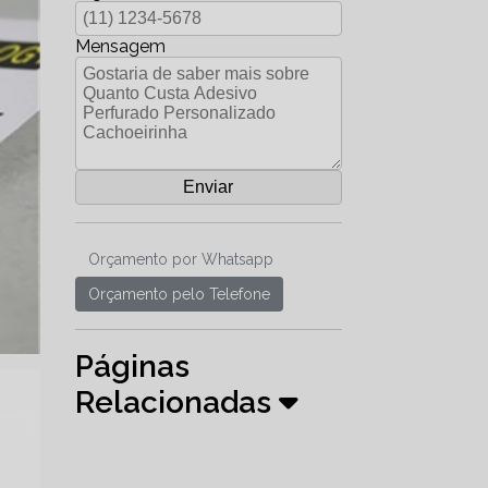
Mensagem
Orçamento por Whatsapp
Orçamento pelo Telefone
Páginas
Relacionadas