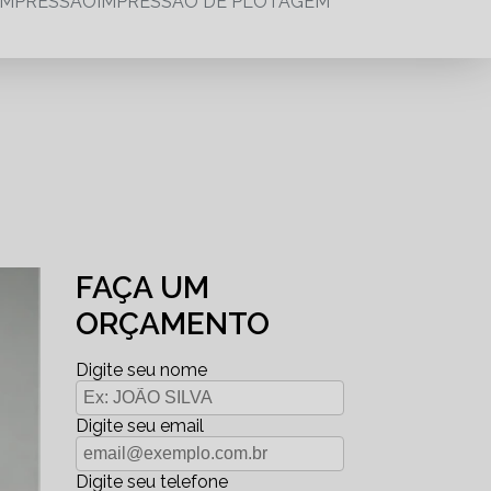
IMPRESSÃO
IMPRESSÃO DE PLOTAGEM
FAÇA UM
ORÇAMENTO
Digite seu nome
Digite seu email
Digite seu telefone