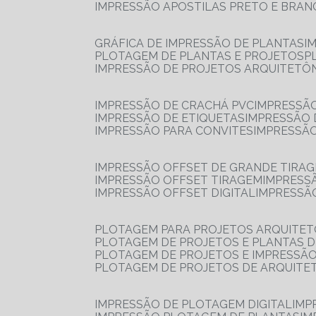
IMPRESSÃO APOSTILAS PRETO E BRA
GRÁFICA DE IMPRESSÃO DE PLANTAS
I
PLOTAGEM DE PLANTAS E PROJETOS
IMPRESSÃO DE PROJETOS ARQUITETÔ
IMPRESSÃO DE CRACHÁ PVC
IMPRESSÃ
IMPRESSÃO DE ETIQUETAS
IMPRESSÃO
IMPRESSÃO PARA CONVITES
IMPRESSÃ
IMPRESSÃO OFFSET DE GRANDE TIRA
IMPRESSÃO OFFSET TIRAGEM
IMPRESS
IMPRESSÃO OFFSET DIGITAL
IMPRESSÃ
PLOTAGEM PARA PROJETOS ARQUITE
PLOTAGEM DE PROJETOS E PLANTAS 
PLOTAGEM DE PROJETOS E IMPRESSÃ
PLOTAGEM DE PROJETOS DE ARQUITE
IMPRESSÃO DE PLOTAGEM DIGITAL
IMP