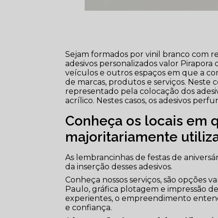
Sejam formados por vinil branco com re
adesivos personalizados valor Pirapora 
veículos e outros espaços em que a co
de marcas, produtos e serviços. Neste 
representado pela colocação dos adesi
acrílico. Nestes casos, os adesivos pe
Conheça os locais em q
majoritariamente utiliz
As lembrancinhas de festas de aniversá
da inserção desses adesivos.
Conheça nossos serviços, são opções var
Paulo, gráfica plotagem e impressão de
experientes, o empreendimento entende
e confiança.