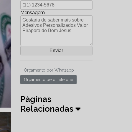
Mensagem
Orçamento por Whatsapp
Orçamento pelo Telefone
Páginas
Relacionadas